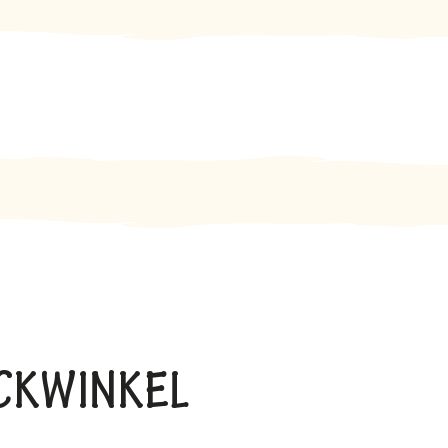
BACKWINKEL