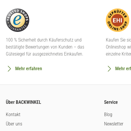
100 % Sicherheit durch Käuferschutz und
Kaufen Sie si
bestätigte Bewertungen von Kunden – das
Onlineshop wi
Gütesiegel für ausgezeichnetes Einkaufen.
einzelne Krite
Mehr erfahren
Mehr er
Über BACKWINKEL
Service
Kontakt
Blog
Über uns
Newsletter