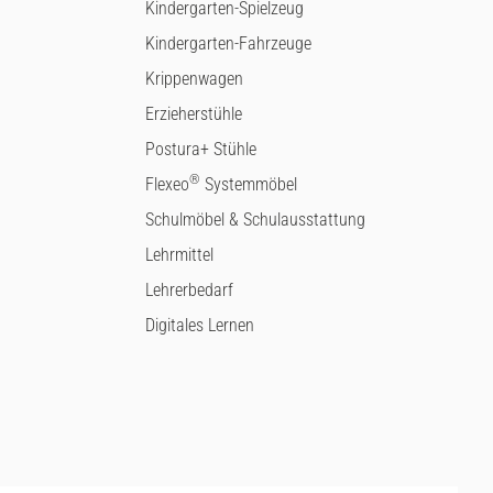
Kindergarten-Spielzeug
Kindergarten-Fahrzeuge
Krippenwagen
Erzieherstühle
Postura+ Stühle
®
Flexeo
Systemmöbel
Schulmöbel & Schulausstattung
Lehrmittel
Lehrerbedarf
Digitales Lernen