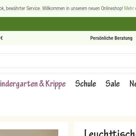
ok, bewährter Service. Willkommen in unserem neuen Onlineshop!
Mehr e
Persönliche Beratung
indergarten & Krippe
Schule
Sale
N