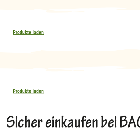
Produkte laden
Produkte laden
Sicher einkaufen bei 