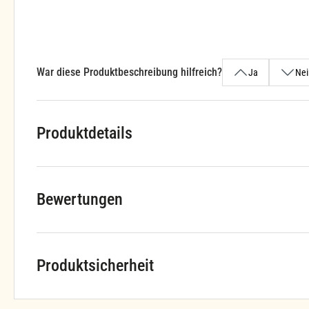
War diese Produktbeschreibung hilfreich?
Ja
Nei
Produktdetails
Bewertungen
Produktsicherheit