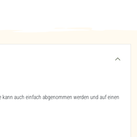
Sie kann auch einfach abgenommen werden und auf einen