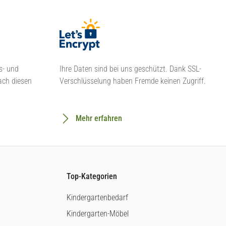
s- und
Ihre Daten sind bei uns geschützt. Dank SSL-
ach diesen
Verschlüsselung haben Fremde keinen Zugriff.
Mehr erfahren
Top-Kategorien
Kindergartenbedarf
Kindergarten-Möbel