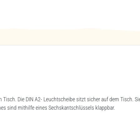
isch. Die DIN A2- Leuchtscheibe sitzt sicher auf dem Tisch. 
hes sind mithilfe eines Sechskantschlüssels klappbar.