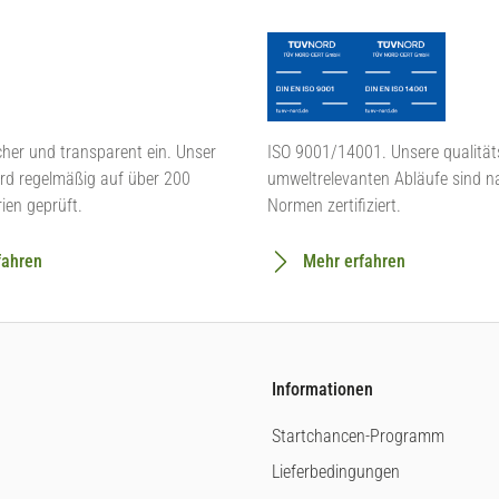
cher und transparent ein. Unser
ISO 9001/14001. Unsere qualität
rd regelmäßig auf über 200
umweltrelevanten Abläufe sind n
rien geprüft.
Normen zertifiziert.
fahren
Mehr erfahren
Informationen
Startchancen-Programm
Lieferbedingungen