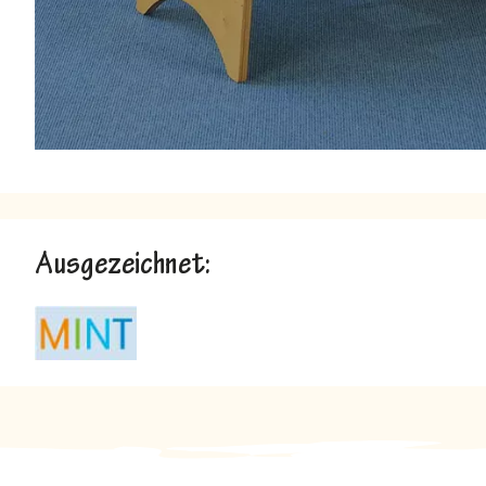
Ausgezeichnet: