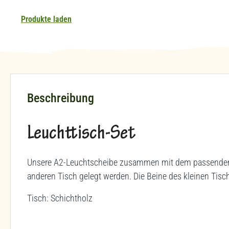
Produkte laden
Beschreibung
Leuchttisch-Set
Unsere A2-Leuchtscheibe zusammen mit dem passenden T
anderen Tisch gelegt werden. Die Beine des kleinen Tisc
Tisch: Schichtholz