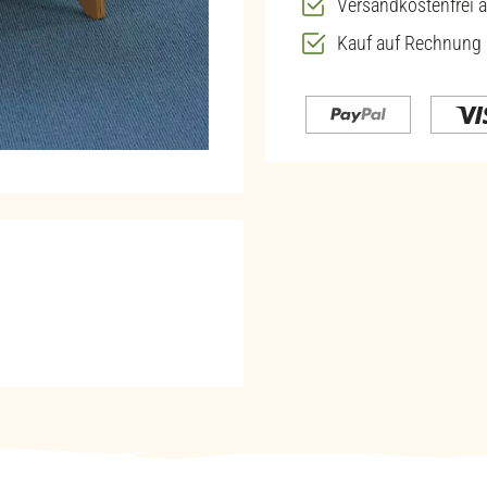
Versandkostenfrei a
Kauf auf Rechnung