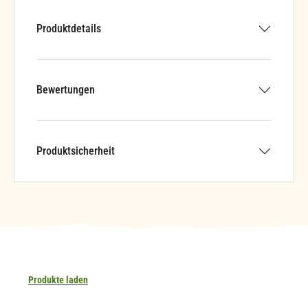
Produktdetails
Bewertungen
Produktsicherheit
Produkte laden