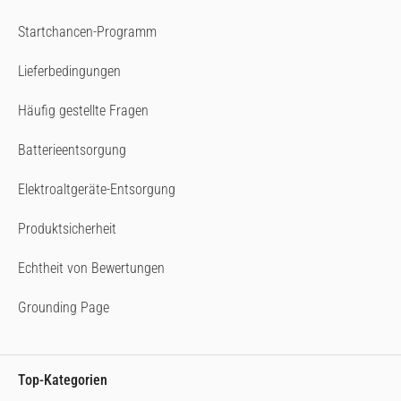
Startchancen-Programm
Lieferbedingungen
Häufig gestellte Fragen
Batterieentsorgung
Elektroaltgeräte-Entsorgung
Produktsicherheit
Echtheit von Bewertungen
Grounding Page
Top-Kategorien