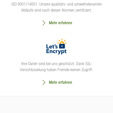
ISO 9001/14001. Unsere qualitäts- und umweltrelevanten
Abläufe sind nach diesen Normen zertifiziert.
Mehr erfahren
Ihre Daten sind bei uns geschützt. Dank SSL-
Verschlüsselung haben Fremde keinen Zugriff.
Mehr erfahren