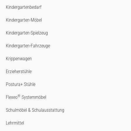
Kindergartenbedarf
Kindergarten-Möbel
Kindergarten-Spielzeug
Kindergarten-Fahrzeuge
Krippenwagen
Erzieherstühle
Postura+ Stühle
®
Flexeo
Systemmöbel
Schulmöbel & Schulausstattung
Lehrmittel