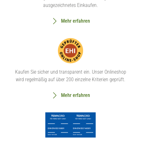
ausgezeichnetes Einkaufen.
Mehr erfahren
Kaufen Sie sicher und transparent ein. Unser Onlineshop
wird regelmäßig auf über 200 einzelne Kriterien geprüft.
Mehr erfahren