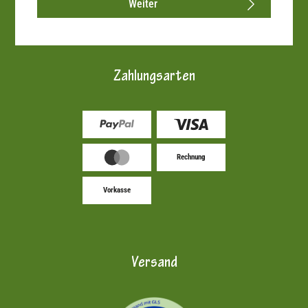
Weiter
Zahlungsarten
Rechnung
Vorkasse
Versand