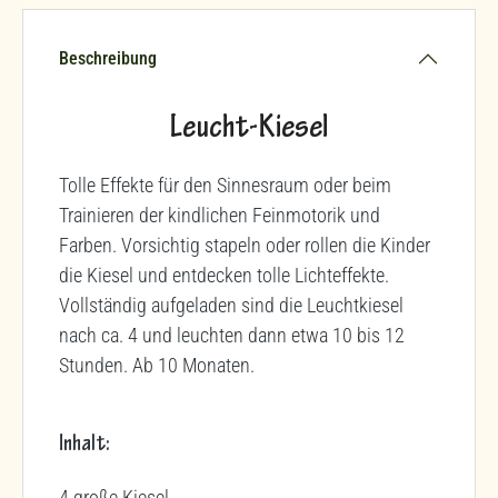
Beschreibung
Leucht-Kiesel
Tolle Effekte für den Sinnesraum oder beim
Trainieren der kindlichen Feinmotorik und
Farben. Vorsichtig stapeln oder rollen die Kinder
die Kiesel und entdecken tolle Lichteffekte.
Vollständig aufgeladen sind die Leuchtkiesel
nach ca. 4 und leuchten dann etwa 10 bis 12
Stunden. Ab 10 Monaten.
Inhalt:
4 große Kiesel