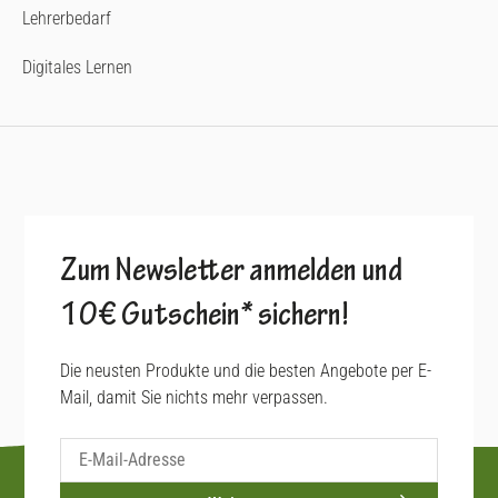
Lehrerbedarf
Digitales Lernen
Zum Newsletter anmelden und
10€ Gutschein* sichern!
Die neusten Produkte und die besten Angebote per E-
Mail, damit Sie nichts mehr verpassen.