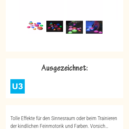
Ausgezeichnet:
Tolle Effekte für den Sinnesraum oder beim Trainieren
der kindlichen Feinmotorik und Farben. Vorsich…