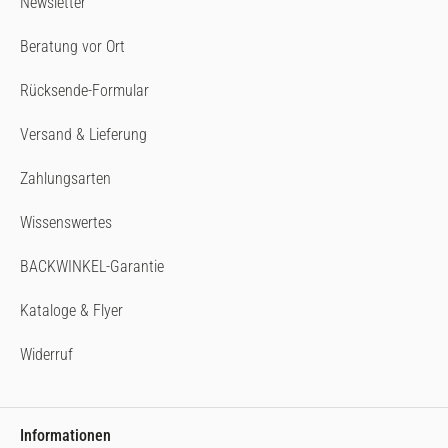
Newsletter
Beratung vor Ort
Rücksende-Formular
Versand & Lieferung
Zahlungsarten
Wissenswertes
BACKWINKEL-Garantie
Kataloge & Flyer
Widerruf
Informationen