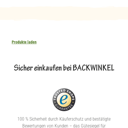
Produkte laden
Sicher einkaufen bei BACKWINKEL
100 % Sicherheit durch Käuferschutz und bestätigte
Bewertungen von Kunden – das Gütesiegel für