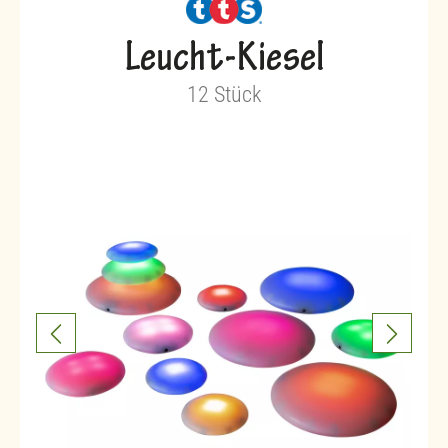
Leucht-Kiesel
12 Stück