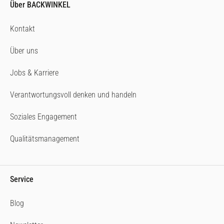
Über BACKWINKEL
Kontakt
Über uns
Jobs & Karriere
Verantwortungsvoll denken und handeln
Soziales Engagement
Qualitätsmanagement
Service
Blog