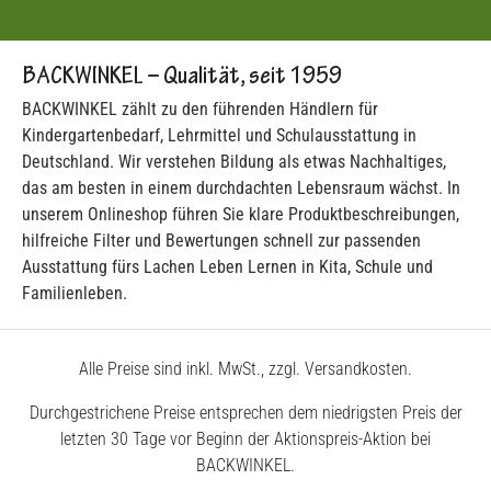
BACKWINKEL – Qualität, seit 1959
BACKWINKEL zählt zu den führenden Händlern für
Kindergartenbedarf, Lehrmittel und Schulausstattung in
Deutschland. Wir verstehen Bildung als etwas Nachhaltiges,
das am besten in einem durchdachten Lebensraum wächst. In
unserem Onlineshop führen Sie klare Produktbeschreibungen,
hilfreiche Filter und Bewertungen schnell zur passenden
Ausstattung fürs Lachen Leben Lernen in Kita, Schule und
Familienleben.
Alle Preise sind inkl. MwSt., zzgl. Versandkosten.
Durchgestrichene Preise entsprechen dem niedrigsten Preis der
letzten 30 Tage vor Beginn der Aktionspreis-Aktion bei
BACKWINKEL.