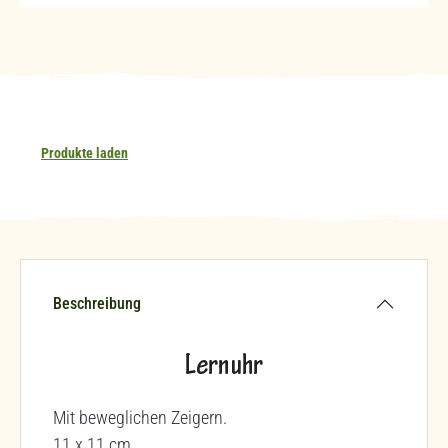
Produkte laden
Beschreibung
Lernuhr
Mit beweglichen Zeigern.
11 x 11 cm.