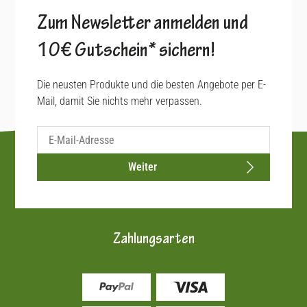
Zum Newsletter anmelden und
10€ Gutschein* sichern!
Die neusten Produkte und die besten Angebote per E-
Mail, damit Sie nichts mehr verpassen.
Weiter
Zahlungsarten