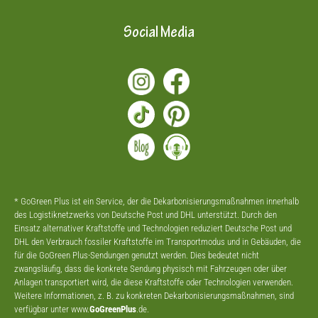
Social Media
* GoGreen Plus ist ein Service, der die Dekarbonisierungsmaßnahmen innerhalb
des Logistiknetzwerks von Deutsche Post und DHL unterstützt. Durch den
Einsatz alternativer Kraftstoffe und Technologien reduziert Deutsche Post und
DHL den Verbrauch fossiler Kraftstoffe im Transportmodus und in Gebäuden, die
für die GoGreen Plus-Sendungen genutzt werden. Dies bedeutet nicht
zwangsläufig, dass die konkrete Sendung physisch mit Fahrzeugen oder über
Anlagen transportiert wird, die diese Kraftstoffe oder Technologien verwenden.
Weitere Informationen, z. B. zu konkreten Dekarbonisierungsmaßnahmen, sind
verfügbar unter www.
GoGreenPlus
.de.