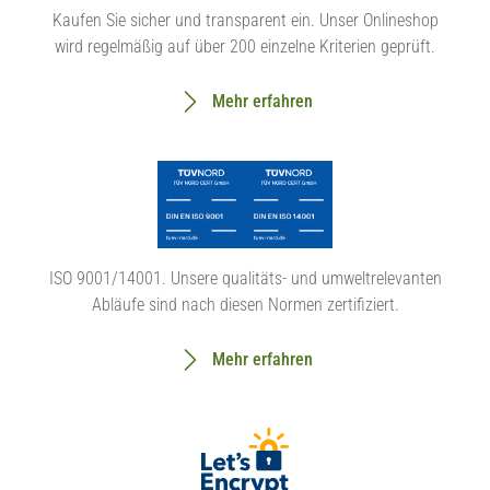
Kaufen Sie sicher und transparent ein. Unser Onlineshop
wird regelmäßig auf über 200 einzelne Kriterien geprüft.
Mehr erfahren
ISO 9001/14001. Unsere qualitäts- und umweltrelevanten
Abläufe sind nach diesen Normen zertifiziert.
Mehr erfahren