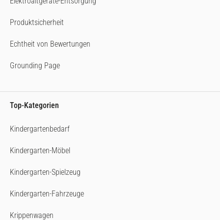
Elektroaltgeräte-Entsorgung
Produktsicherheit
Echtheit von Bewertungen
Grounding Page
Top-Kategorien
Kindergartenbedarf
Kindergarten-Möbel
Kindergarten-Spielzeug
Kindergarten-Fahrzeuge
Krippenwagen