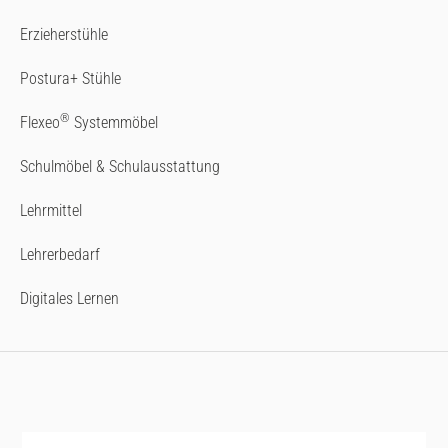
Erzieherstühle
Postura+ Stühle
®
Flexeo
Systemmöbel
Schulmöbel & Schulausstattung
Lehrmittel
Lehrerbedarf
Digitales Lernen