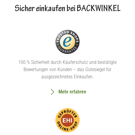
Sicher einkaufen bei BACKWINKEL
100 % Sicherheit durch Käuferschutz und bestätigte
Bewertungen von Kunden – das Gütesiegel für
ausgezeichnetes Einkaufen.
Mehr erfahren