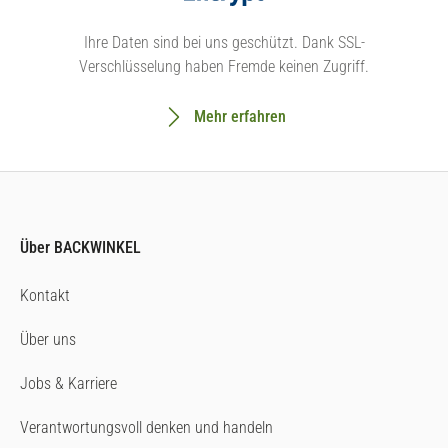
Ihre Daten sind bei uns geschützt. Dank SSL-
Verschlüsselung haben Fremde keinen Zugriff.
Mehr erfahren
Über BACKWINKEL
Kontakt
Über uns
Jobs & Karriere
Verantwortungsvoll denken und handeln