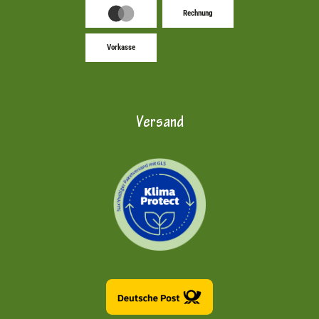
Rechnung
Vorkasse
Versand