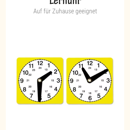
Lernuhr
Auf für Zuhause geeignet