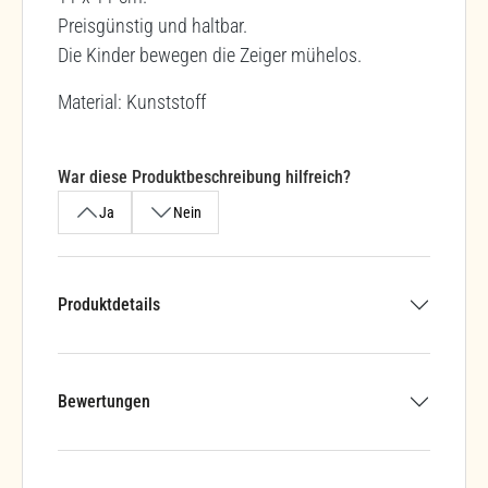
Preisgünstig und haltbar.
Die Kinder bewegen die Zeiger mühelos.
Material: Kunststoff
War diese Produktbeschreibung hilfreich?
Ja
Nein
Produktdetails
Bewertungen