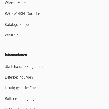
Wissenswertes
BACKWINKEL-Garantie
Kataloge & Flyer
Widerruf
Informationen
Startchancen-Programm
Lieferbedingungen
Häufig gestellte Fragen
Batterieentsorgung