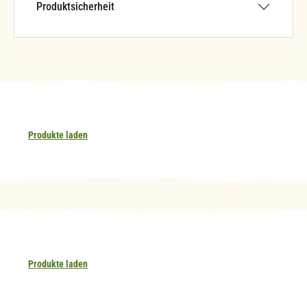
Produktsicherheit
Produkte laden
Produkte laden