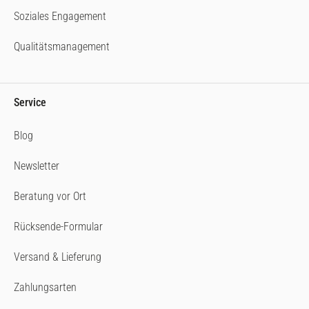
Soziales Engagement
Qualitätsmanagement
Service
Blog
Newsletter
Beratung vor Ort
Rücksende-Formular
Versand & Lieferung
Zahlungsarten