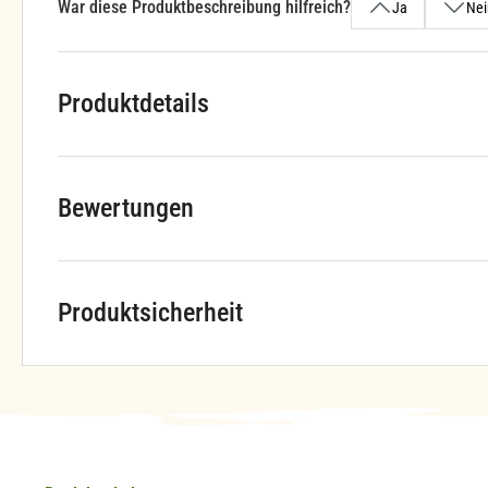
War diese Produktbeschreibung hilfreich?
Ja
Nei
Produktdetails
Bewertungen
Produktsicherheit