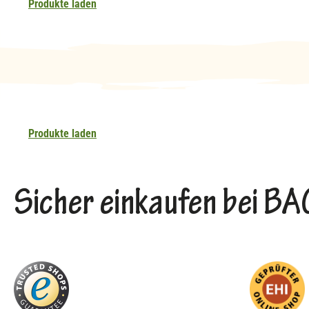
Produkte laden
Produkte laden
Sicher einkaufen bei 