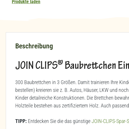
Produkte laden
Beschreibung
®
JOIN CLIPS
Baubrettchen Ein
300 Baubrettchen in 3 Größen. Damit trainieren Ihre Kin
bestellen) kreieren sie z. B. Autos, Häuser, LKW und noc
Kinder detailreiche Konstruktionen. Die Brettchen bewahr
Holzteile bestehen aus zertifiziertem Holz. Auch passen
TIPP:
Entdecken Sie die das günstige
JOIN-CLIPS-Spar-S