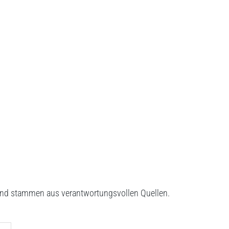
t und stammen aus verantwortungsvollen Quellen.