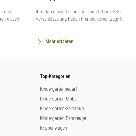
s- und
Ihre Daten sind bei uns geschützt. Dank SSL-
ach diesen
Verschlüsselung haben Fremde keinen Zugriff.
Mehr erfahren
Top-Kategorien
Kindergartenbedarf
Kindergarten-Möbel
Kindergarten-Spielzeug
Kindergarten-Fahrzeuge
Krippenwagen