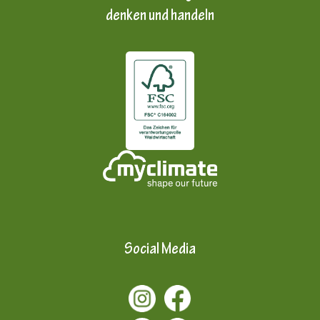
denken und handeln
Social Media