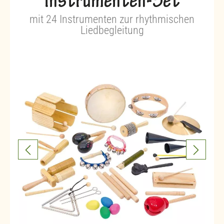
Instrumenten-Set
mit 24 Instrumenten zur rhythmischen
Liedbegleitung