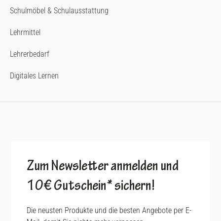
Schulmöbel & Schulausstattung
Lehrmittel
Lehrerbedarf
Digitales Lernen
Zum Newsletter anmelden und
10€ Gutschein* sichern!
Die neusten Produkte und die besten Angebote per E-