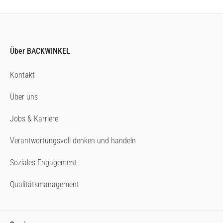
Über BACKWINKEL
Kontakt
Über uns
Jobs & Karriere
Verantwortungsvoll denken und handeln
Soziales Engagement
Qualitätsmanagement