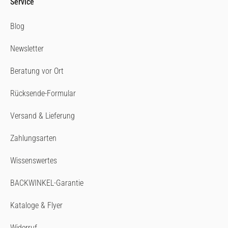
Service
Blog
Newsletter
Beratung vor Ort
Rücksende-Formular
Versand & Lieferung
Zahlungsarten
Wissenswertes
BACKWINKEL-Garantie
Kataloge & Flyer
Widerruf