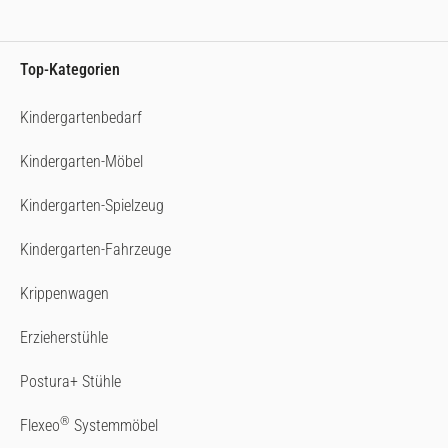
Top-Kategorien
Kindergartenbedarf
Kindergarten-Möbel
Kindergarten-Spielzeug
Kindergarten-Fahrzeuge
Krippenwagen
Erzieherstühle
Postura+ Stühle
®
Flexeo
Systemmöbel