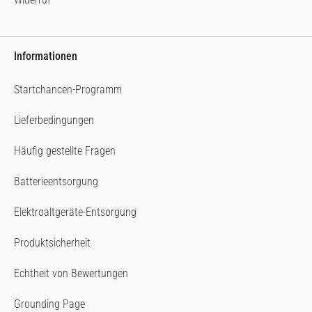
Informationen
Startchancen-Programm
Lieferbedingungen
Häufig gestellte Fragen
Batterieentsorgung
Elektroaltgeräte-Entsorgung
Produktsicherheit
Echtheit von Bewertungen
Grounding Page