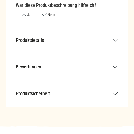
War diese Produktbeschreibung hilfreich?
Ja
Nein
Produktdetails
Bewertungen
Produktsicherheit