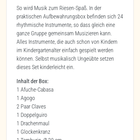
So wird Musik zum Riesen-Spaß. In der
praktischen Aufbewahrungsbox befinden sich 24
rhythmische Instrumente, so dass gleich eine
ganze Gruppe gemeinsam Musizieren kann.
Alles Instrumente, die auch schon von Kindern
im Kindergartenalter einfach gespielt werden
können. Selbst musikalisch Ungeübte setzen
dieses Set kinderleicht ein.
Inhalt der Box:
1 Afuche-Cabasa
1 Agogo
2 Paar Claves
1 Doppelguiro
1 Drachenmaul
1 Glockenkranz