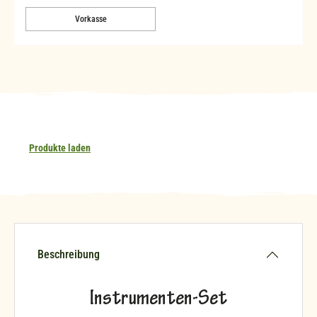
Vorkasse
Produkte laden
Beschreibung
Instrumenten-Set