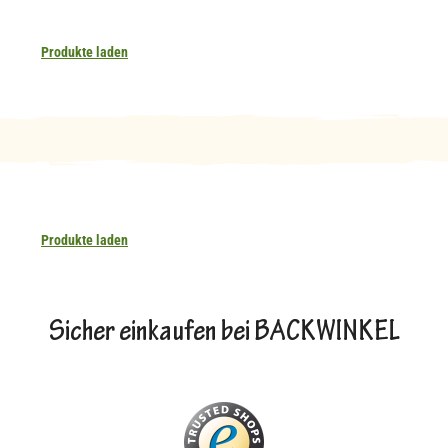
Produkte laden
Produkte laden
Sicher einkaufen bei BACKWINKEL