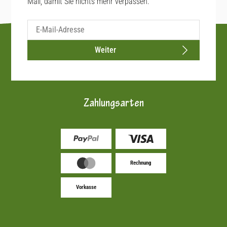
Mail, damit Sie nichts mehr verpassen.
Weiter
Zahlungsarten
Rechnung
Vorkasse