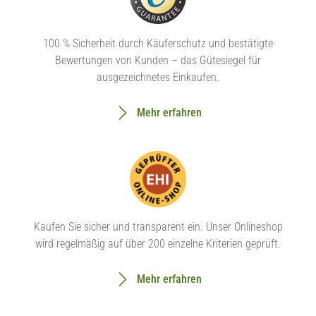
100 % Sicherheit durch Käuferschutz und bestätigte
Bewertungen von Kunden – das Gütesiegel für
ausgezeichnetes Einkaufen.
Mehr erfahren
Kaufen Sie sicher und transparent ein. Unser Onlineshop
wird regelmäßig auf über 200 einzelne Kriterien geprüft.
Mehr erfahren