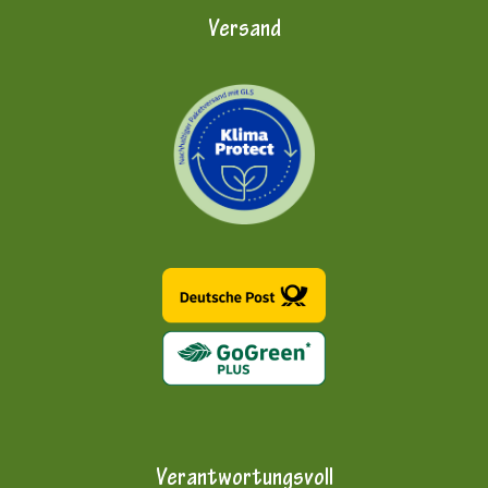
Versand
Verantwortungsvoll