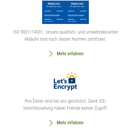
ISO 9001/14001. Unsere qualitäts- und umweltrelevanten
Abläufe sind nach diesen Normen zertifiziert.
Mehr erfahren
Ihre Daten sind bei uns geschützt. Dank SSL-
Verschlüsselung haben Fremde keinen Zugriff.
Mehr erfahren