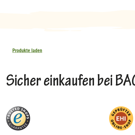
Produkte laden
Sicher einkaufen bei 