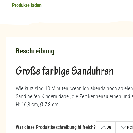
Produkte laden
Beschreibung
Große farbige Sanduhren
Wie kurz sind 10 Minuten, wenn ich abends noch spielen
Sand helfen Kindern dabei, die Zeit kennenzulernen und s
H: 16,3 cm, Ø 7,3 cm
War diese Produktbeschreibung hilfreich?
Ja
Nei