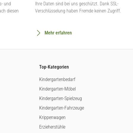
s- und
Ihre Daten sind bei uns geschützt. Dank SSL-
ach diesen
Verschlüsselung haben Fremde keinen Zugriff.
Mehr erfahren
Top-Kategorien
Kindergartenbedarf
Kindergarten-Möbel
Kindergarten-Spielzeug
Kindergarten-Fahrzeuge
Krippenwagen
Erzieherstühle