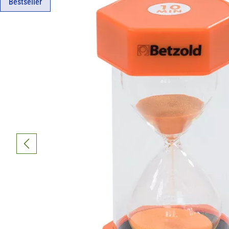
Bestseller