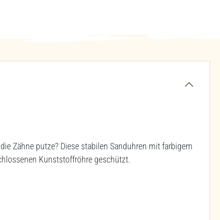
 die Zähne putze? Diese stabilen Sanduhren mit farbigem
schlossenen Kunststoffröhre geschützt.