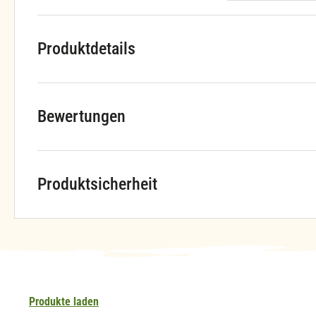
Produktdetails
Bewertungen
Produktsicherheit
Produkte laden