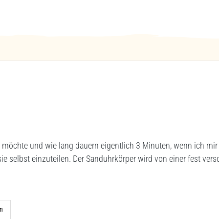
 möchte und wie lang dauern eigentlich 3 Minuten, wenn ich mir
ie selbst einzuteilen. Der Sanduhrkörper wird von einer fest ver
n