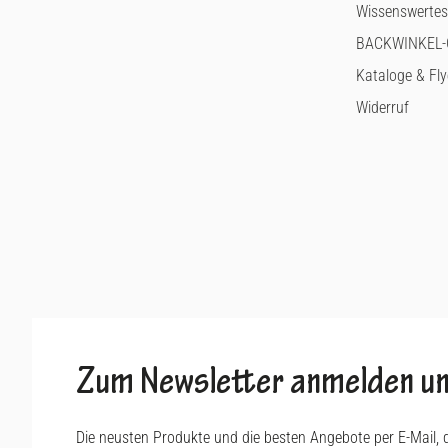
Wissenswertes
BACKWINKEL-G
Kataloge & Fly
Widerruf
Zum Newsletter anmelden un
Die neusten Produkte und die besten Angebote per E-Mail, 