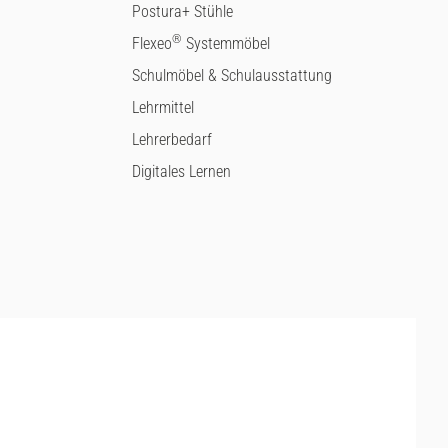
Postura+ Stühle
®
Flexeo
Systemmöbel
Schulmöbel & Schulausstattung
Lehrmittel
Lehrerbedarf
Digitales Lernen