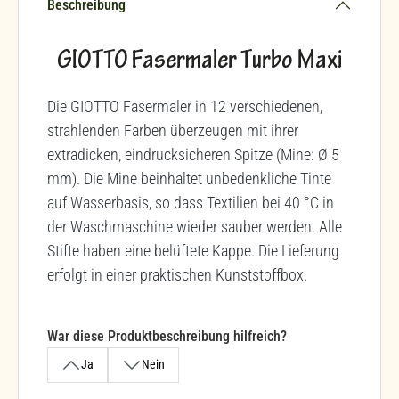
Beschreibung
GIOTTO Fasermaler Turbo Maxi
Die GIOTTO Fasermaler in 12 verschiedenen,
strahlenden Farben überzeugen mit ihrer
extradicken, eindrucksicheren Spitze (Mine: Ø 5
mm). Die Mine beinhaltet unbedenkliche Tinte
auf Wasserbasis, so dass Textilien bei 40 °C in
der Waschmaschine wieder sauber werden. Alle
Stifte haben eine belüftete Kappe. Die Lieferung
erfolgt in einer praktischen Kunststoffbox.
War diese Produktbeschreibung hilfreich?
Ja
Nein