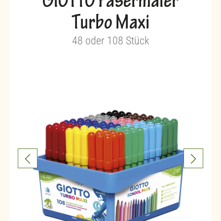
GIOTTO Fasermaler
Turbo Maxi
48 oder 108 Stück