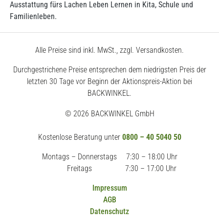
Ausstattung fürs Lachen Leben Lernen in Kita, Schule und
Familienleben.
Alle Preise sind inkl. MwSt., zzgl. Versandkosten.
Durchgestrichene Preise entsprechen dem niedrigsten Preis der
letzten 30 Tage vor Beginn der Aktionspreis-Aktion bei
BACKWINKEL.
© 2026 BACKWINKEL GmbH
Kostenlose Beratung unter
0800 – 40 5040 50
Montags – Donnerstags
7:30 – 18:00 Uhr
Freitags
7:30 – 17:00 Uhr
Impressum
AGB
Datenschutz