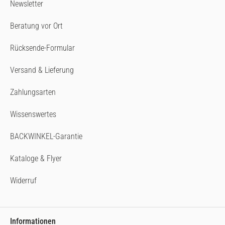
Newsletter
Beratung vor Ort
Rücksende-Formular
Versand & Lieferung
Zahlungsarten
Wissenswertes
BACKWINKEL-Garantie
Kataloge & Flyer
Widerruf
Informationen