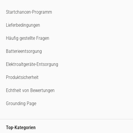
Startchancen-Programm
Lieferbedingungen
Häufig gestellte Fragen
Batterieentsorgung
Elektroaltgeräte-Entsorgung
Produktsicherheit
Echtheit von Bewertungen
Grounding Page
Top-Kategorien