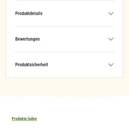
Produktdetails
Bewertungen
Produktsicherheit
Produkte laden