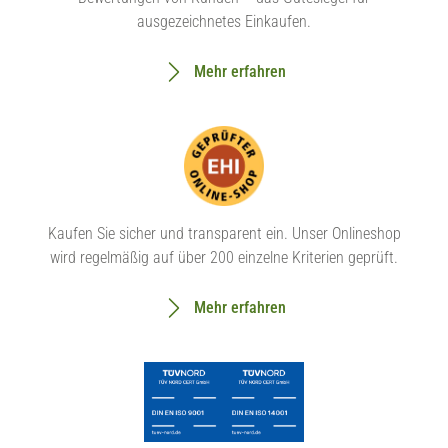
ausgezeichnetes Einkaufen.
Mehr erfahren
Kaufen Sie sicher und transparent ein. Unser Onlineshop
wird regelmäßig auf über 200 einzelne Kriterien geprüft.
Mehr erfahren