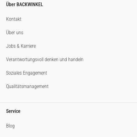
Über BACKWINKEL
Kontakt
Über uns
Jobs & Karriere
Verantwortungsvoll denken und handeln
Soziales Engagement
Qualitätsmanagement
Service
Blog