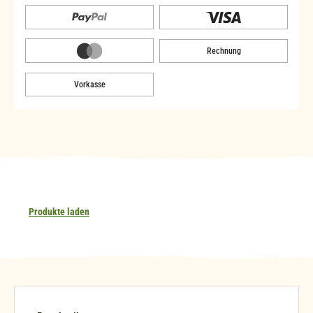
Rechnung
Vorkasse
Produkte laden