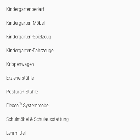
Kindergartenbedarf
Kindergarten-Möbel
Kindergarten-Spielzeug
Kindergarten-Fahrzeuge
Krippenwagen
Erzieherstühle
Postura+ Stühle
®
Flexeo
Systemmöbel
Schulmöbel & Schulausstattung
Lehrmittel