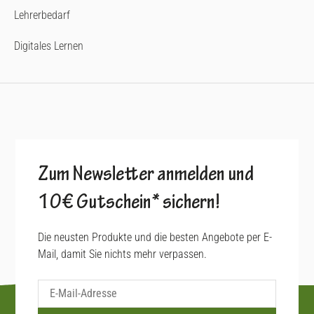
Lehrerbedarf
Digitales Lernen
Zum Newsletter anmelden und
10€ Gutschein* sichern!
Die neusten Produkte und die besten Angebote per E-
Mail, damit Sie nichts mehr verpassen.