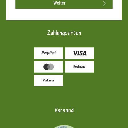
Weiter
Zahlungsarten
Rechnung
Vorkasse
Versand