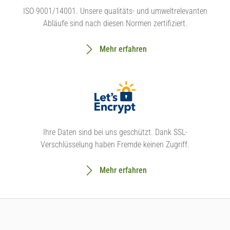
ISO 9001/14001. Unsere qualitäts- und umweltrelevanten
Abläufe sind nach diesen Normen zertifiziert.
Mehr erfahren
Ihre Daten sind bei uns geschützt. Dank SSL-
Verschlüsselung haben Fremde keinen Zugriff.
Mehr erfahren