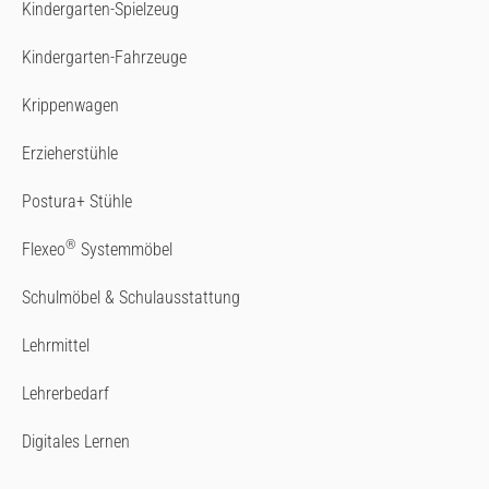
Kindergarten-Spielzeug
Kindergarten-Fahrzeuge
Krippenwagen
Erzieherstühle
Postura+ Stühle
®
Flexeo
Systemmöbel
Schulmöbel & Schulausstattung
Lehrmittel
Lehrerbedarf
Digitales Lernen