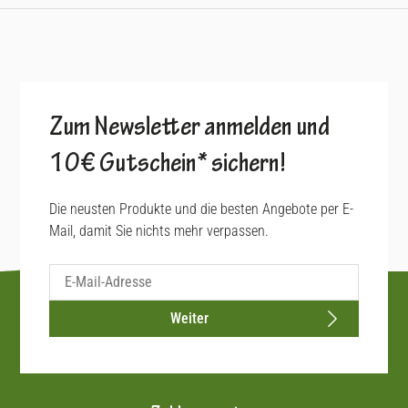
Zum Newsletter anmelden und
10€ Gutschein* sichern!
Die neusten Produkte und die besten Angebote per E-
Mail, damit Sie nichts mehr verpassen.
Weiter