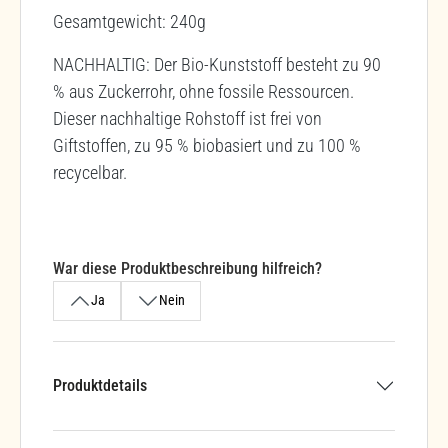
Gesamtgewicht: 240g
NACHHALTIG: Der Bio-Kunststoff besteht zu 90
% aus Zuckerrohr, ohne fossile Ressourcen.
Dieser nachhaltige Rohstoff ist frei von
Giftstoffen, zu 95 % biobasiert und zu 100 %
recycelbar.
War diese Produktbeschreibung hilfreich?
Ja
Nein
Produktdetails