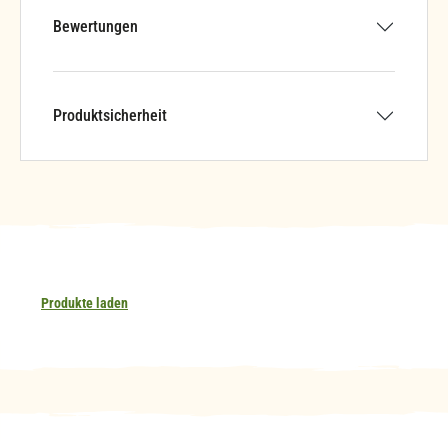
Bewertungen
Produktsicherheit
Produkte laden