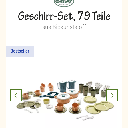
Geschirr-Set, 79 Teile
aus Biokunststoff
Bestseller