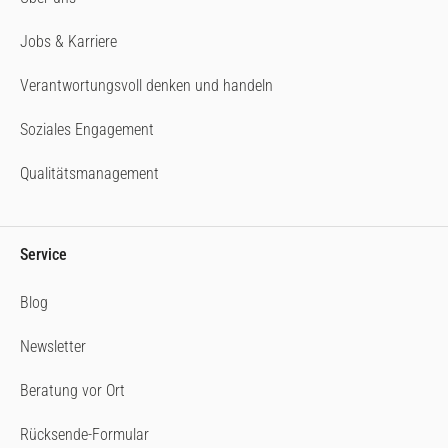
Jobs & Karriere
Verantwortungsvoll denken und handeln
Soziales Engagement
Qualitätsmanagement
Service
Blog
Newsletter
Beratung vor Ort
Rücksende-Formular