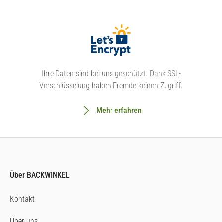
Ihre Daten sind bei uns geschützt. Dank SSL-
Verschlüsselung haben Fremde keinen Zugriff.
Mehr erfahren
Über BACKWINKEL
Kontakt
Über uns