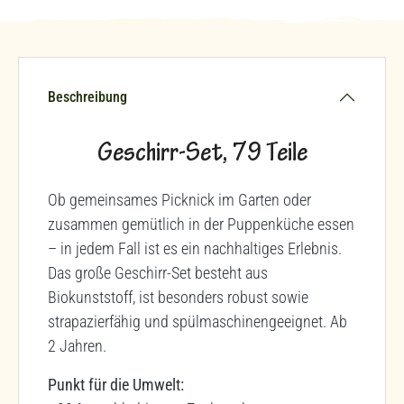
Beschreibung
Geschirr-Set, 79 Teile
Ob gemeinsames Picknick im Garten oder
zusammen gemütlich in der Puppenküche essen
– in jedem Fall ist es ein nachhaltiges Erlebnis.
Das große Geschirr-Set besteht aus
Biokunststoff, ist besonders robust sowie
strapazierfähig und spülmaschinengeeignet. Ab
2 Jahren.
Punkt für die Umwelt: