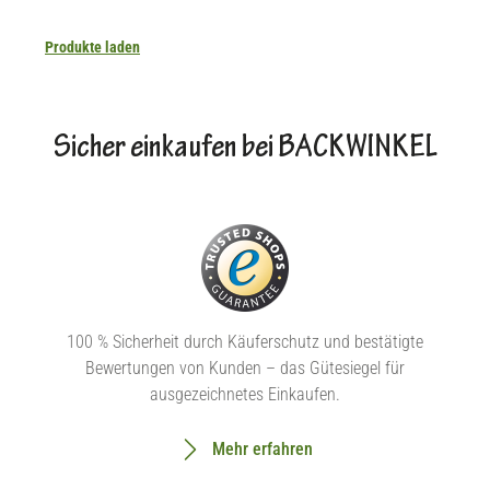
Produkte laden
Sicher einkaufen bei BACKWINKEL
100 % Sicherheit durch Käuferschutz und bestätigte
Bewertungen von Kunden – das Gütesiegel für
ausgezeichnetes Einkaufen.
Mehr erfahren