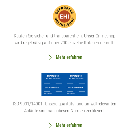
Kaufen Sie sicher und transparent ein. Unser Onlineshop
wird regelmäßig auf über 200 einzelne Kriterien geprüft.
Mehr erfahren
ISO 9001/14001. Unsere qualitäts- und umweltrelevanten
Abläufe sind nach diesen Normen zertifiziert.
Mehr erfahren