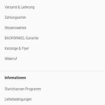
Versand & Lieferung
Zahlungsarten
Wissenswertes
BACKWINKEL-Garantie
Kataloge & Flyer
Widerruf
Informationen
Startchancen-Programm
Lieferbedingungen