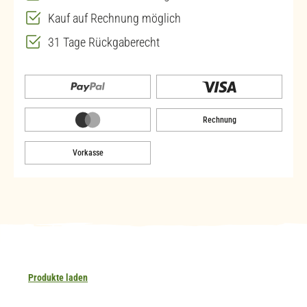
Kauf auf Rechnung möglich
31 Tage Rückgaberecht
Rechnung
Vorkasse
Produkte laden