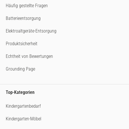
Häufig gestellte Fragen
Batterieentsorgung
Elektroaltgeräte-Entsorgung
Produktsicherheit
Echtheit von Bewertungen
Grounding Page
Top-Kategorien
Kindergartenbedarf
Kindergarten-Möbel