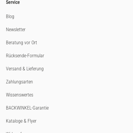
Service
Blog
Newsletter
Beratung vor Ort
Rücksende-Formular
Versand & Lieferung
Zahlungsarten
Wissenswertes
BACKWINKEL-Garantie
Kataloge & Flyer