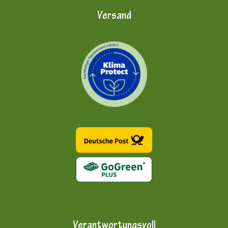
Versand
Verantwortungsvoll