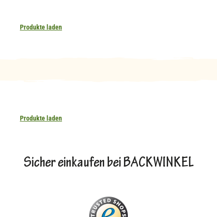
Produkte laden
Produkte laden
Sicher einkaufen bei BACKWINKEL