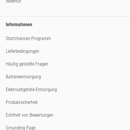
Widerruf
Informationen
Startchancen-Programm
Lieferbedingungen
Häufig gestellte Fragen
Batterieentsorgung
Elektroaltgeräte-Entsorgung
Produktsicherheit
Echtheit von Bewertungen
Grounding Page