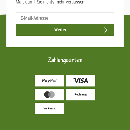
Mail, damit Sie nichts mehr verpassen.
Weiter
Zahlungsarten
Rechnung
Vorkasse