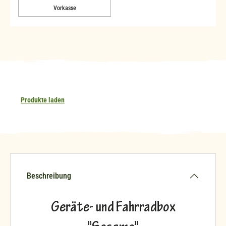
Vorkasse
Produkte laden
Beschreibung
Geräte- und Fahrradbox