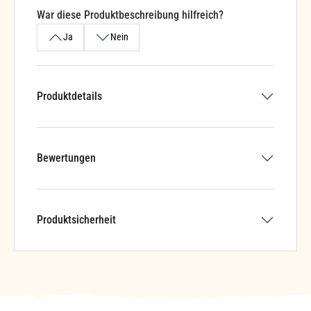
War diese Produktbeschreibung hilfreich?
Ja
Nein
Produktdetails
Bewertungen
Produktsicherheit