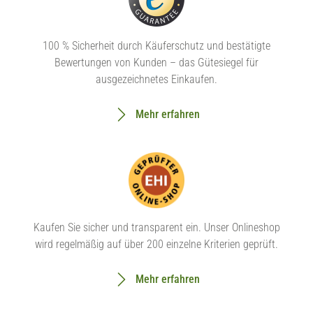
100 % Sicherheit durch Käuferschutz und bestätigte
Bewertungen von Kunden – das Gütesiegel für
ausgezeichnetes Einkaufen.
Mehr erfahren
Kaufen Sie sicher und transparent ein. Unser Onlineshop
wird regelmäßig auf über 200 einzelne Kriterien geprüft.
Mehr erfahren