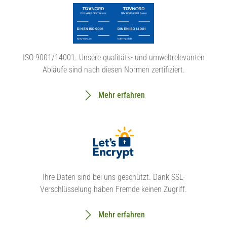
ISO 9001/14001. Unsere qualitäts- und umweltrelevanten
Abläufe sind nach diesen Normen zertifiziert.
Mehr erfahren
Ihre Daten sind bei uns geschützt. Dank SSL-
Verschlüsselung haben Fremde keinen Zugriff.
Mehr erfahren