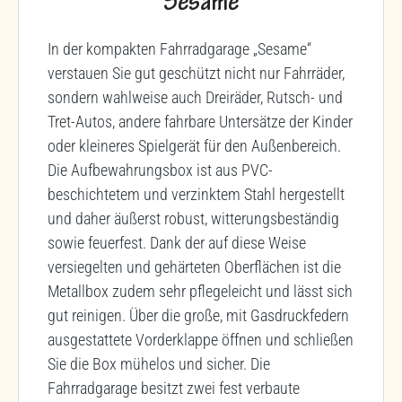
"Sesame"
In der kompakten Fahrradgarage „Sesame“
verstauen Sie gut geschützt nicht nur Fahrräder,
sondern wahlweise auch Dreiräder, Rutsch- und
Tret-Autos, andere fahrbare Untersätze der Kinder
oder kleineres Spielgerät für den Außenbereich.
Die Aufbewahrungsbox ist aus PVC-
beschichtetem und verzinktem Stahl hergestellt
und daher äußerst robust, witterungsbeständig
sowie feuerfest. Dank der auf diese Weise
versiegelten und gehärteten Oberflächen ist die
Metallbox zudem sehr pflegeleicht und lässt sich
gut reinigen. Über die große, mit Gasdruckfedern
ausgestattete Vorderklappe öffnen und schließen
Sie die Box mühelos und sicher. Die
Fahrradgarage besitzt zwei fest verbaute