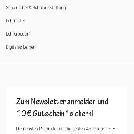
Schulmöbel & Schulausstattung
Lehrmittel
Lehrerbedarf
Digitales Lernen
Zum Newsletter anmelden und
10€ Gutschein* sichern!
Die neusten Produkte und die besten Angebote per E-