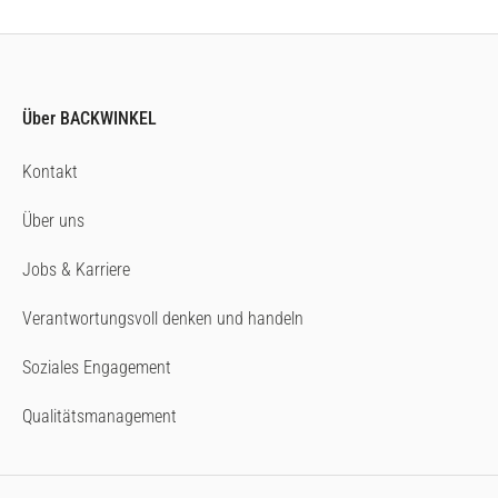
Über BACKWINKEL
Kontakt
Über uns
Jobs & Karriere
Verantwortungsvoll denken und handeln
Soziales Engagement
Qualitätsmanagement