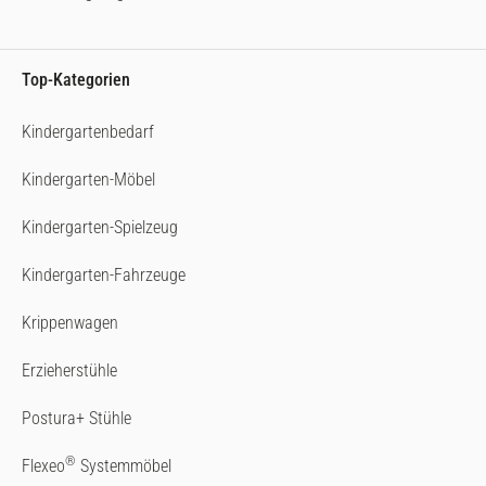
Top-Kategorien
Kindergartenbedarf
Kindergarten-Möbel
Kindergarten-Spielzeug
Kindergarten-Fahrzeuge
Krippenwagen
Erzieherstühle
Postura+ Stühle
®
Flexeo
Systemmöbel