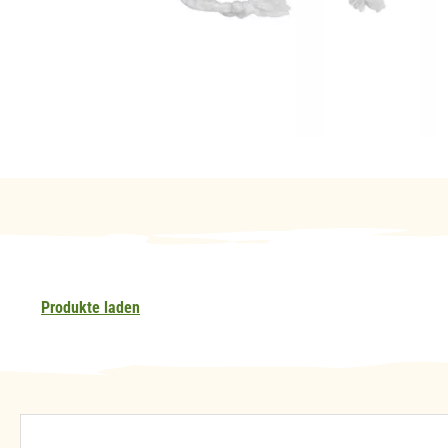
Produkte laden