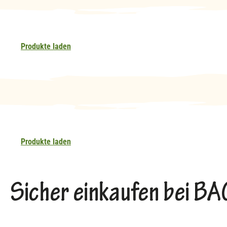
Produkte laden
Produkte laden
Sicher einkaufen bei 