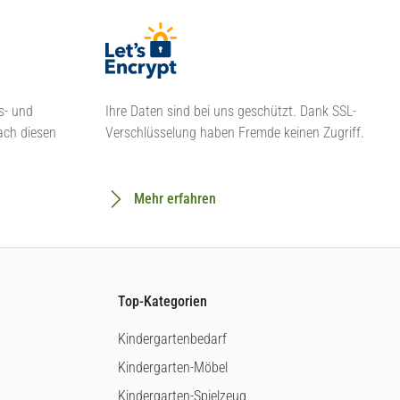
s- und
Ihre Daten sind bei uns geschützt. Dank SSL-
ach diesen
Verschlüsselung haben Fremde keinen Zugriff.
Mehr erfahren
Top-Kategorien
Kindergartenbedarf
Kindergarten-Möbel
Kindergarten-Spielzeug