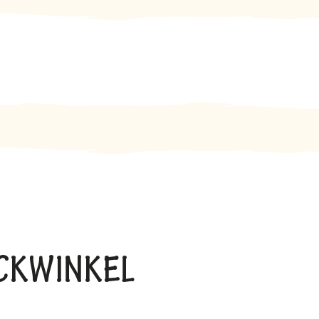
BACKWINKEL