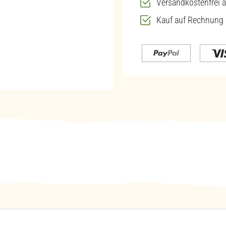
Versandkostenfrei a
Kauf auf Rechnung