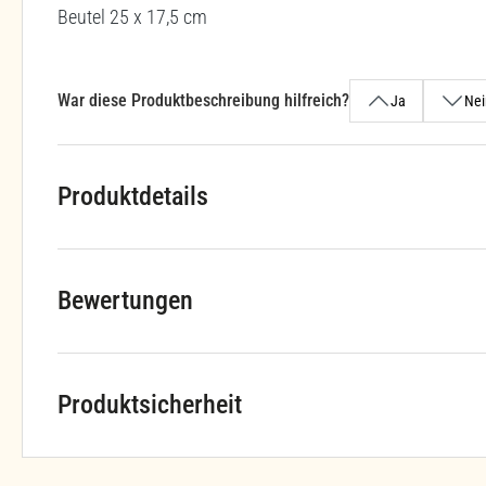
Beutel 25 x 17,5 cm
War diese Produktbeschreibung hilfreich?
Ja
Nei
Produktdetails
Bewertungen
Produktsicherheit