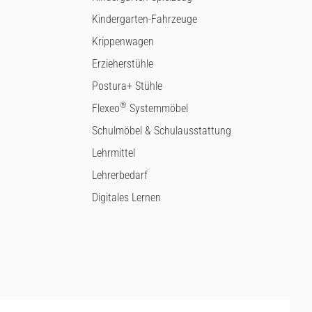
Kindergarten-Fahrzeuge
Krippenwagen
Erzieherstühle
Postura+ Stühle
®
Flexeo
Systemmöbel
Schulmöbel & Schulausstattung
Lehrmittel
Lehrerbedarf
Digitales Lernen