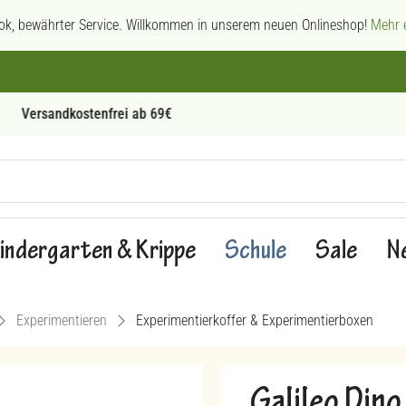
ok, bewährter Service. Willkommen in unserem neuen Onlineshop!
Mehr e
Persönliche Beratung
indergarten & Krippe
Schule
Sale
N
Experimentieren
Experimentierkoffer & Experimentierboxen