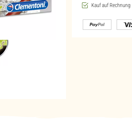
Kauf auf Rechnung