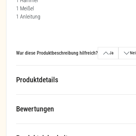
1 Hammer
1 Meißel
1 Anleitung
War diese Produktbeschreibung hilfreich?
Ja
Nei
Produktdetails
Bewertungen