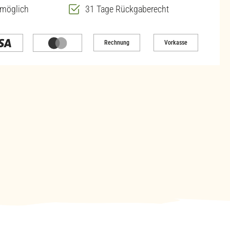
 möglich
31 Tage Rückgaberecht
Rechnung
Vorkasse