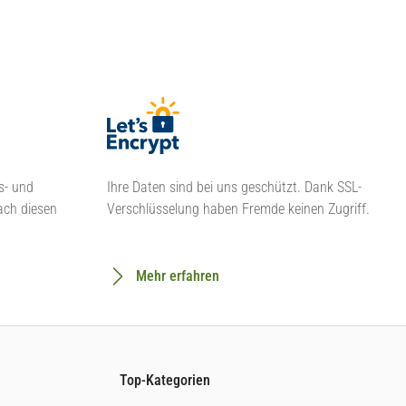
s- und
Ihre Daten sind bei uns geschützt. Dank SSL-
ach diesen
Verschlüsselung haben Fremde keinen Zugriff.
Mehr erfahren
Top-Kategorien