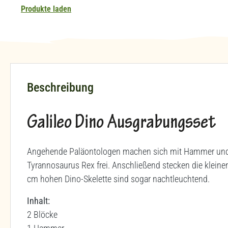
Produkte laden
Beschreibung
Galileo Dino Ausgrabungsset
Angehende Paläontologen machen sich mit Hammer und M
Tyrannosaurus Rex frei. Anschließend stecken die klei
cm hohen Dino-Skelette sind sogar nachtleuchtend.
Inhalt:
2 Blöcke