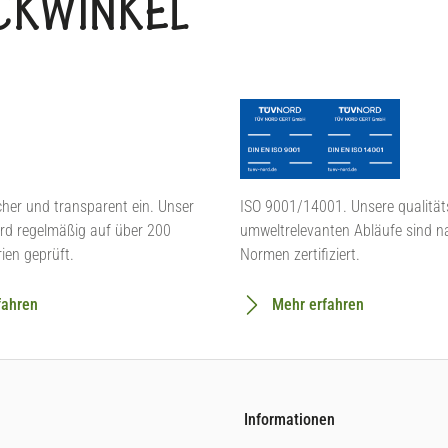
BACKWINKEL
cher und transparent ein. Unser
ISO 9001/14001. Unsere qualität
rd regelmäßig auf über 200
umweltrelevanten Abläufe sind n
rien geprüft.
Normen zertifiziert.
fahren
Mehr erfahren
Informationen