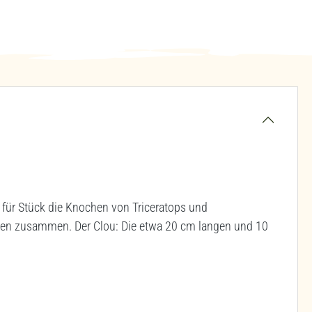
ür Stück die Knochen von Triceratops und
tten zusammen. Der Clou: Die etwa 20 cm langen und 10