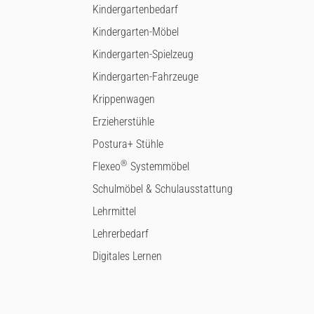
Kindergartenbedarf
Kindergarten-Möbel
Kindergarten-Spielzeug
Kindergarten-Fahrzeuge
Krippenwagen
Erzieherstühle
Postura+ Stühle
®
Flexeo
Systemmöbel
Schulmöbel & Schulausstattung
Lehrmittel
Lehrerbedarf
Digitales Lernen