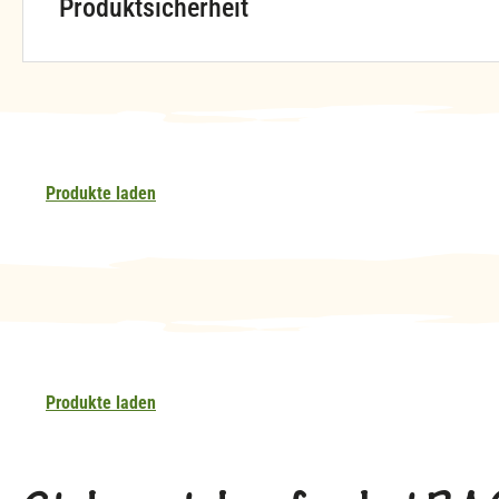
Produktsicherheit
Produkte laden
Produkte laden