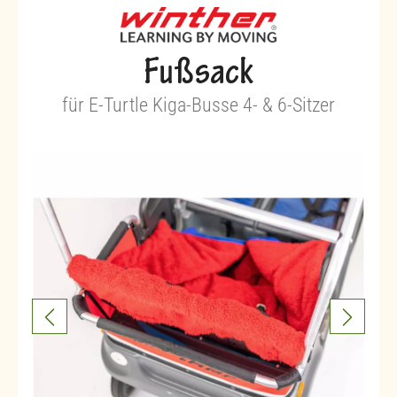
Fußsack
für E-Turtle Kiga-Busse 4- & 6-Sitzer