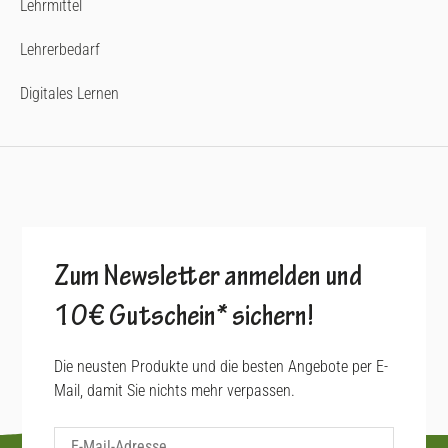
Lehrmittel
Lehrerbedarf
Digitales Lernen
Zum Newsletter anmelden und
10€ Gutschein* sichern!
Die neusten Produkte und die besten Angebote per E-
Mail, damit Sie nichts mehr verpassen.