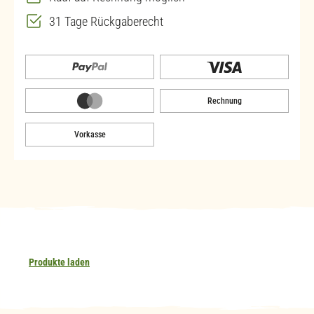
31 Tage Rückgaberecht
Rechnung
Vorkasse
Produkte laden