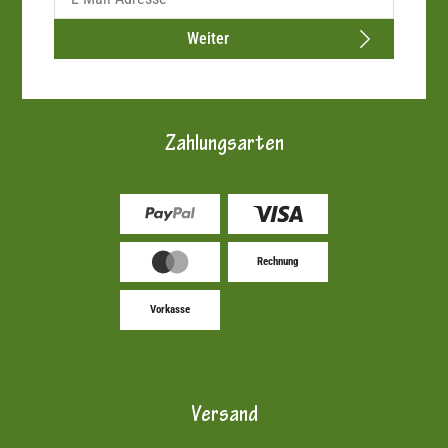
Weiter
Zahlungsarten
Rechnung
Vorkasse
Versand