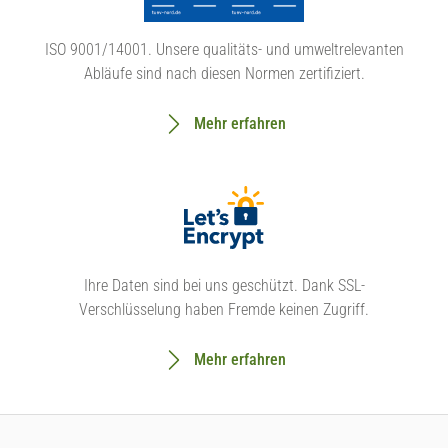
ISO 9001/14001. Unsere qualitäts- und umweltrelevanten
Abläufe sind nach diesen Normen zertifiziert.
Mehr erfahren
Ihre Daten sind bei uns geschützt. Dank SSL-
Verschlüsselung haben Fremde keinen Zugriff.
Mehr erfahren