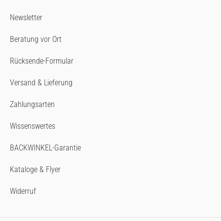
Newsletter
Beratung vor Ort
Rücksende-Formular
Versand & Lieferung
Zahlungsarten
Wissenswertes
BACKWINKEL-Garantie
Kataloge & Flyer
Widerruf