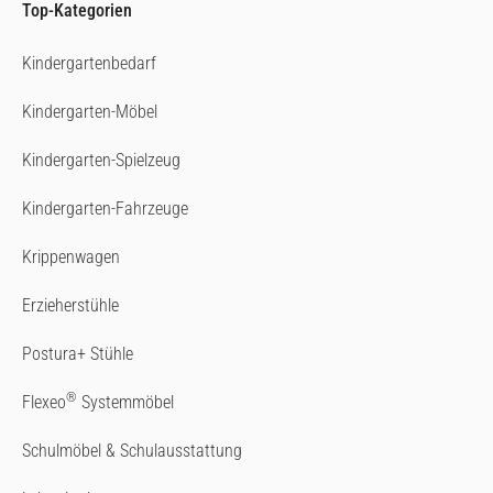
Top-Kategorien
Kindergartenbedarf
Kindergarten-Möbel
Kindergarten-Spielzeug
Kindergarten-Fahrzeuge
Krippenwagen
Erzieherstühle
Postura+ Stühle
®
Flexeo
Systemmöbel
Schulmöbel & Schulausstattung