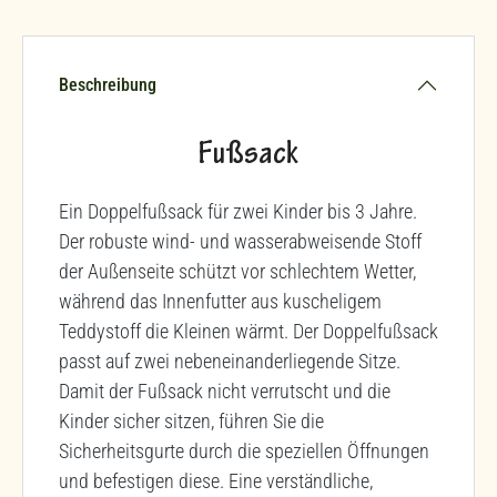
Beschreibung
Fußsack
Ein Doppelfußsack für zwei Kinder bis 3 Jahre.
Der robuste wind- und wasserabweisende Stoff
der Außenseite schützt vor schlechtem Wetter,
während das Innenfutter aus kuscheligem
Teddystoff die Kleinen wärmt. Der Doppelfußsack
passt auf zwei nebeneinanderliegende Sitze.
Damit der Fußsack nicht verrutscht und die
Kinder sicher sitzen, führen Sie die
Sicherheitsgurte durch die speziellen Öffnungen
und befestigen diese. Eine verständliche,