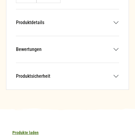
Produktdetails
Bewertungen
Produktsicherheit
Produkte laden