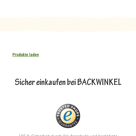
Produkte laden
Sicher einkaufen bei BACKWINKEL