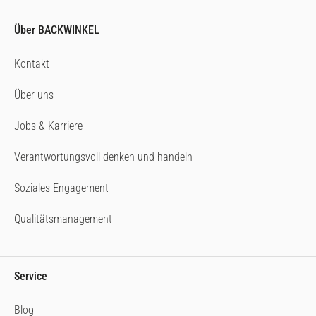
Über BACKWINKEL
Kontakt
Über uns
Jobs & Karriere
Verantwortungsvoll denken und handeln
Soziales Engagement
Qualitätsmanagement
Service
Blog