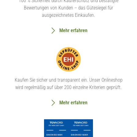
100 % Sicherheit durch Käuferschutz und bestätigte
Bewertungen von Kunden – das Gütesiegel für
ausgezeichnetes Einkaufen.
Mehr erfahren
Kaufen Sie sicher und transparent ein. Unser Onlineshop
wird regelmäßig auf über 200 einzelne Kriterien geprüft.
Mehr erfahren