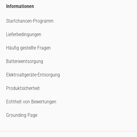
Informationen
Startchancen-Programm
Lieferbedingungen
Häufig gestellte Fragen
Batterieentsorgung
Elektroaltgeräte-Entsorgung
Produktsicherheit
Echtheit von Bewertungen
Grounding Page