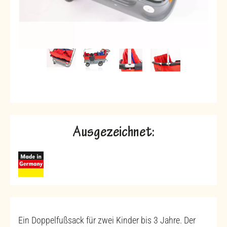
Ausgezeichnet:
Ein Doppelfußsack für zwei Kinder bis 3 Jahre. Der