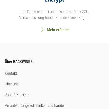
Ihre Daten sind bei uns geschützt. Dank SSL-
Verschlüsselung haben Fremde keinen Zugriff.
Mehr erfahren
Über BACKWINKEL
Kontakt
Über uns
Jobs & Karriere
Verantwortungsvoll denken und handeln