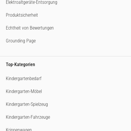
Elektroaltgeräte-Entsorgung
Produktsicherheit
Echtheit von Bewertungen
Grounding Page
Top-Kategorien
Kindergartenbedarf
Kindergarten-Möbel
Kindergarten-Spielzeug
Kindergarten-Fahrzeuge
Krippenwagen