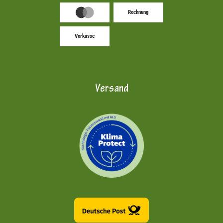
Rechnung
Vorkasse
Versand