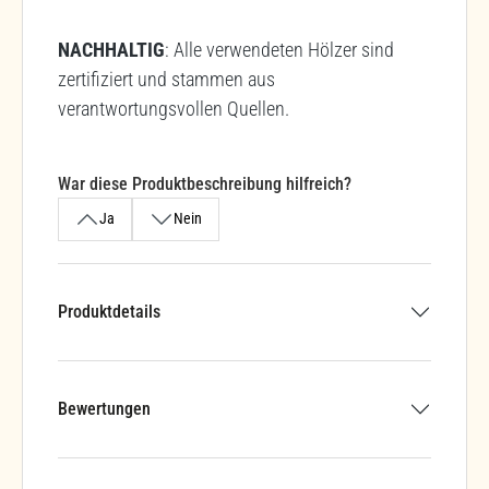
NACHHALTIG
: Alle verwendeten Hölzer sind
zertifiziert und stammen aus
verantwortungsvollen Quellen.
War diese Produktbeschreibung hilfreich?
Ja
Nein
Produktdetails
Bewertungen