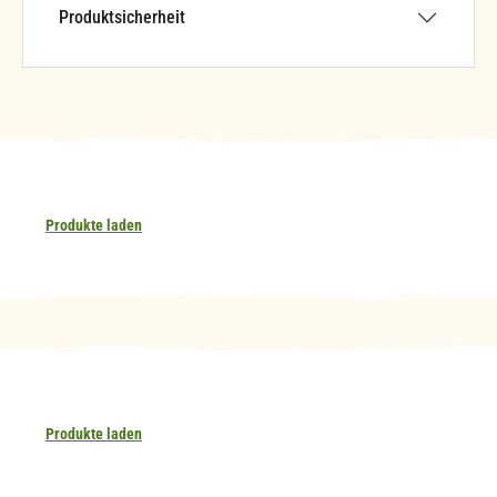
Produktsicherheit
Produkte laden
Produkte laden