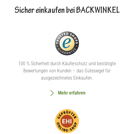
Sicher einkaufen bei BACKWINKEL
100 % Sicherheit durch Käuferschutz und bestätigte
Bewertungen von Kunden – das Gütesiegel für
ausgezeichnetes Einkaufen.
Mehr erfahren