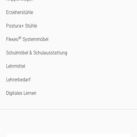
Erzieherstühle
Postura+ Stühle
®
Flexeo
Systemmöbel
Schulmöbel & Schulausstattung
Lehrmittel
Lehrerbedarf
Digitales Lernen