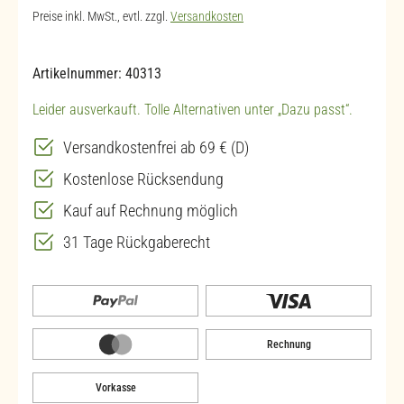
Preise inkl. MwSt., evtl. zzgl.
Versandkosten
Artikelnummer:
40313
Leider ausverkauft. Tolle Alternativen unter „Dazu passt“.
Versandkostenfrei ab 69 € (D)
Kostenlose Rücksendung
Kauf auf Rechnung möglich
31 Tage Rückgaberecht
Rechnung
Vorkasse