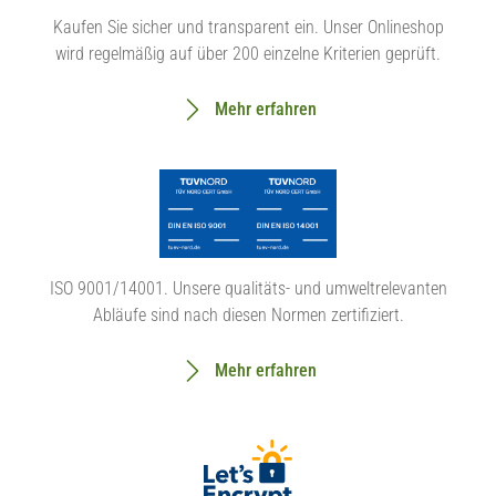
Kaufen Sie sicher und transparent ein. Unser Onlineshop
wird regelmäßig auf über 200 einzelne Kriterien geprüft.
Mehr erfahren
ISO 9001/14001. Unsere qualitäts- und umweltrelevanten
Abläufe sind nach diesen Normen zertifiziert.
Mehr erfahren