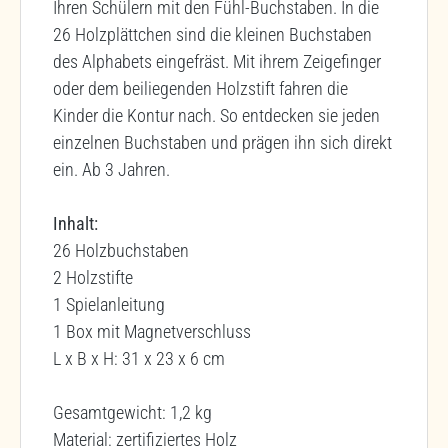
Ihren Schülern mit den Fühl-Buchstaben. In die
26 Holzplättchen sind die kleinen Buchstaben
des Alphabets eingefräst. Mit ihrem Zeigefinger
oder dem beiliegenden Holzstift fahren die
Kinder die Kontur nach. So entdecken sie jeden
einzelnen Buchstaben und prägen ihn sich direkt
ein. Ab 3 Jahren.
Inhalt:
26 Holzbuchstaben
2 Holzstifte
1 Spielanleitung
1 Box mit Magnetverschluss
L x B x H: 31 x 23 x 6 cm
Gesamtgewicht: 1,2 kg
Material: zertifiziertes Holz