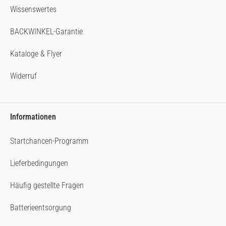
Wissenswertes
BACKWINKEL-Garantie
Kataloge & Flyer
Widerruf
Informationen
Startchancen-Programm
Lieferbedingungen
Häufig gestellte Fragen
Batterieentsorgung