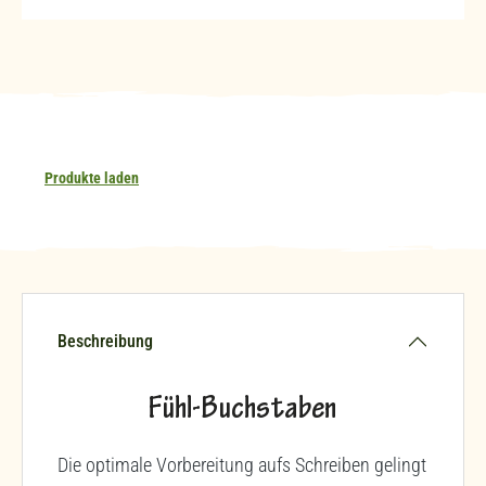
Produkte laden
Beschreibung
Fühl-Buchstaben
Die optimale Vorbereitung aufs Schreiben gelingt