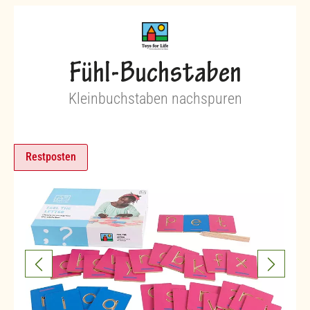
Fühl-Buchstaben
Kleinbuchstaben nachspuren
Restposten