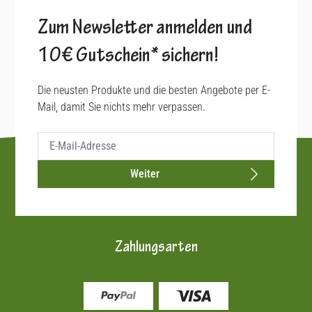
Zum Newsletter anmelden und
10€ Gutschein* sichern!
Die neusten Produkte und die besten Angebote per E-
Mail, damit Sie nichts mehr verpassen.
Weiter
Zahlungsarten