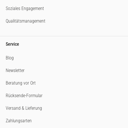
Soziales Engagement
Qualitätsmanagement
Service
Blog
Newsletter
Beratung vor Ort
Rücksende-Formular
Versand & Lieferung
Zahlungsarten