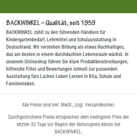
BACKWINKEL – Qualität, seit 1959
BACKWINKEL zählt zu den führenden Händlern für
Kindergartenbedarf, Lehrmittel und Schulausstattung in
Deutschland. Wir verstehen Bildung als etwas Nachhaltiges,
das am besten in einem durchdachten Lebensraum wächst. In
unserem Onlineshop führen Sie klare Produktbeschreibungen,
hilfreiche Filter und Bewertungen schnell zur passenden
Ausstattung fürs Lachen Leben Lernen in Kita, Schule und
Familienleben.
Alle Preise sind inkl. MwSt., zzgl. Versandkosten.
Durchgestrichene Preise entsprechen dem niedrigsten Preis der
letzten 30 Tage vor Beginn der Aktionspreis-Aktion bei
BACKWINKEL.