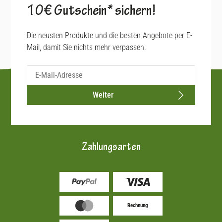
10€ Gutschein* sichern!
Die neusten Produkte und die besten Angebote per E-
Mail, damit Sie nichts mehr verpassen.
Weiter
Zahlungsarten
Rechnung