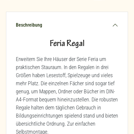
Beschreibung
Feria Regal
Erweitern Sie Ihre Häuser der Serie Feria um
praktischen Stauraum. In den Regalen in drei
Größen haben Lesestoff, Spielzeuge und vieles
mehr Platz. Die einzelnen Fächer sind sogar tief
genug, um Mappen, Ordner oder Bücher im DIN-
A4-Format bequem hineinzustellen. Die robusten
Regale halten dem täglichen Gebrauch in
Bildungseinrichtungen spielend stand und bieten
übersichtliche Ordnung. Zur einfachen
Selbstmontage.