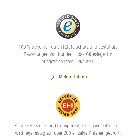
100 % Sicherheit durch Käuferschutz und bestätigte
Bewertungen von Kunden – das Gütesiegel für
ausgezeichnetes Einkaufen.
Mehr erfahren
Kaufen Sie sicher und transparent ein. Unser Onlineshop
wird regelmäßig auf über 200 einzelne Kriterien geprüft.