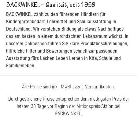
BACKWINKEL – Qualität, seit 1959
BACKWINKEL zählt zu den führenden Händlern für
Kindergartenbedarf, Lehrmittel und Schulausstattung in
Deutschland. Wir verstehen Bildung als etwas Nachhaltiges,
das am besten in einem durchdachten Lebensraum wächst. In
unserem Onlineshop führen Sie klare Produktbeschreibungen,
hilfreiche Filter und Bewertungen schnell zur passenden
Ausstattung fürs Lachen Leben Lernen in Kita, Schule und
Familienleben.
Alle Preise sind inkl. MwSt., zzgl. Versandkosten.
Durchgestrichene Preise entsprechen dem niedrigsten Preis der
letzten 30 Tage vor Beginn der Aktionspreis-Aktion bei
BACKWINKEL.
© 2026 BACKWINKEL GmbH