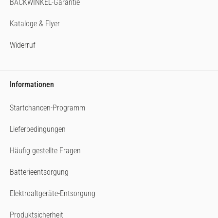
BACKWINKEL-Garantie
Kataloge & Flyer
Widerruf
Informationen
Startchancen-Programm
Lieferbedingungen
Häufig gestellte Fragen
Batterieentsorgung
Elektroaltgeräte-Entsorgung
Produktsicherheit