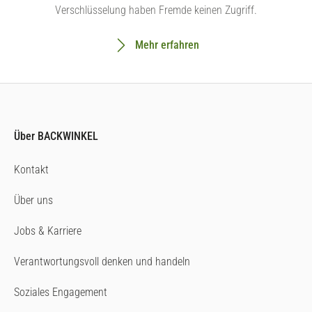
Verschlüsselung haben Fremde keinen Zugriff.
Mehr erfahren
Über BACKWINKEL
Kontakt
Über uns
Jobs & Karriere
Verantwortungsvoll denken und handeln
Soziales Engagement