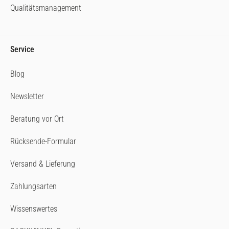
Qualitätsmanagement
Service
Blog
Newsletter
Beratung vor Ort
Rücksende-Formular
Versand & Lieferung
Zahlungsarten
Wissenswertes