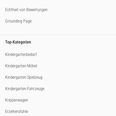
Echtheit von Bewertungen
Grounding Page
Top-Kategorien
Kindergartenbedarf
Kindergarten-Möbel
Kindergarten-Spielzeug
Kindergarten-Fahrzeuge
Krippenwagen
Erzieherstühle