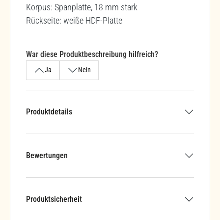
Korpus: Spanplatte, 18 mm stark
Rückseite: weiße HDF-Platte
War diese Produktbeschreibung hilfreich?
Ja
Nein
Produktdetails
Bewertungen
Produktsicherheit