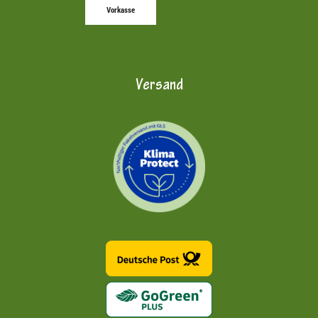
Vorkasse
Versand