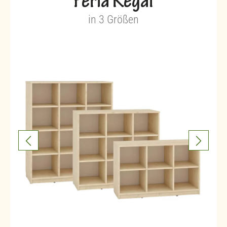
Feria Regal
in 3 Größen