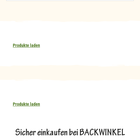
Produkte laden
Produkte laden
Sicher einkaufen bei BACKWINKEL