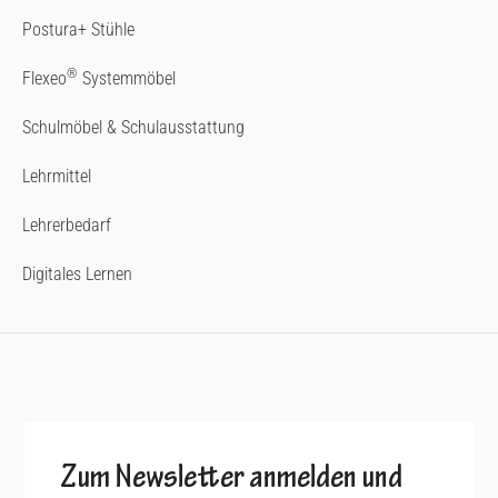
Postura+ Stühle
®
Flexeo
Systemmöbel
Schulmöbel & Schulausstattung
Lehrmittel
Lehrerbedarf
Digitales Lernen
Zum Newsletter anmelden und