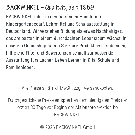
BACKWINKEL – Qualität, seit 1959
BACKWINKEL zählt zu den führenden Händlern für
Kindergartenbedarf, Lehrmittel und Schulausstattung in
Deutschland. Wir verstehen Bildung als etwas Nachhaltiges,
das am besten in einem durchdachten Lebensraum wächst. In
unserem Onlineshop führen Sie klare Produktbeschreibungen,
hilfreiche Filter und Bewertungen schnell zur passenden
Ausstattung fürs Lachen Leben Lernen in Kita, Schule und
Familienleben.
Alle Preise sind inkl. MwSt., zzgl. Versandkosten.
Durchgestrichene Preise entsprechen dem niedrigsten Preis der
letzten 30 Tage vor Beginn der Aktionspreis-Aktion bei
BACKWINKEL.
© 2026 BACKWINKEL GmbH