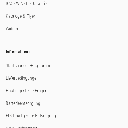
BACKWINKEL-Garantie
Kataloge & Flyer
Widerruf
Informationen
Startchancen-Programm
Lieferbedingungen
Häufig gestellte Fragen
Batterieentsorgung
Elektroaltgeräte-Entsorgung