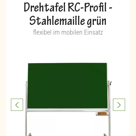
Drehtafel RC-Profil -
Stahlemaille grün
flexibel im mobilen Einsatz