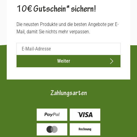
10€ Gutschein* sichern!
Die neusten Produkte und die besten Angebote per E-
Mail, damit Sie nichts mehr verpassen.
Weiter
Zahlungsarten
Rechnung