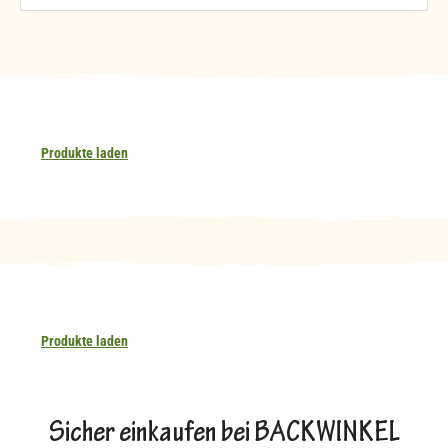
Produkte laden
Produkte laden
Sicher einkaufen bei BACKWINKEL