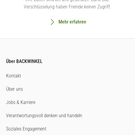
Verschlüsselung haben Fremde keinen Zugriff.
Mehr erfahren
Über BACKWINKEL
Kontakt
Über uns
Jobs & Karriere
Verantwortungsvoll denken und handeln
Soziales Engagement