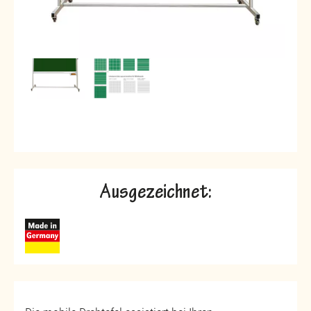
Ausgezeichnet: