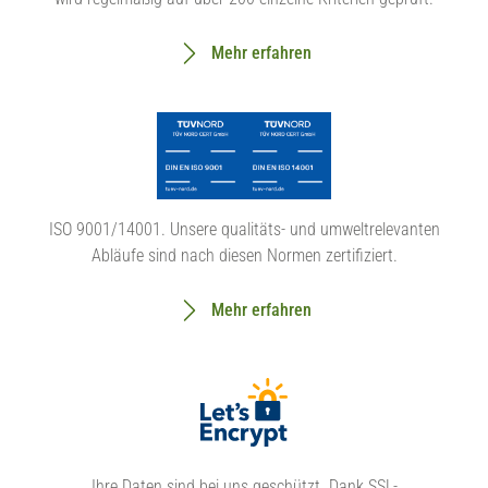
Mehr erfahren
ISO 9001/14001. Unsere qualitäts- und umweltrelevanten
Abläufe sind nach diesen Normen zertifiziert.
Mehr erfahren
Ihre Daten sind bei uns geschützt. Dank SSL-