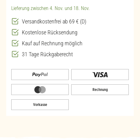
Lieferung zwischen 4. Nov. und 18. Nov.
Versandkostenfrei ab 69 € (D)
Kostenlose Rücksendung
Kauf auf Rechnung möglich
31 Tage Rückgaberecht
Rechnung
Vorkasse