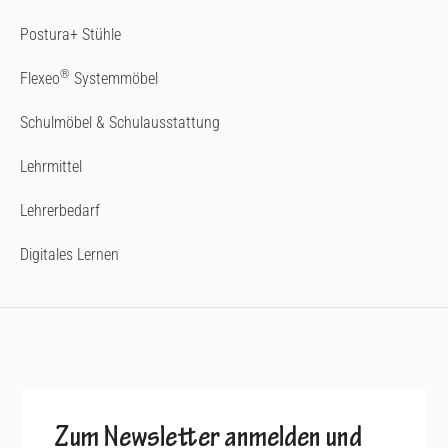
Postura+ Stühle
®
Flexeo
Systemmöbel
Schulmöbel & Schulausstattung
Lehrmittel
Lehrerbedarf
Digitales Lernen
Zum Newsletter anmelden und