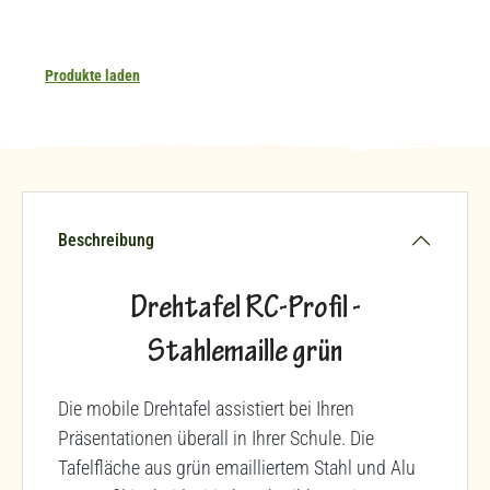
Produkte laden
Beschreibung
Drehtafel RC-Profil -
Stahlemaille grün
Die mobile Drehtafel assistiert bei Ihren
Präsentationen überall in Ihrer Schule. Die
Tafelfläche aus grün emailliertem Stahl und Alu