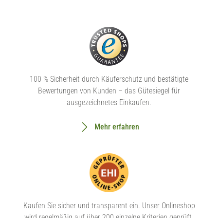
100 % Sicherheit durch Käuferschutz und bestätigte
Bewertungen von Kunden – das Gütesiegel für
ausgezeichnetes Einkaufen.
Mehr erfahren
Kaufen Sie sicher und transparent ein. Unser Onlineshop
wird regelmäßig auf über 200 einzelne Kriterien geprüft.