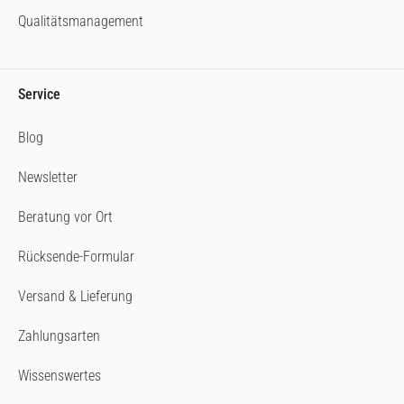
Qualitätsmanagement
Service
Blog
Newsletter
Beratung vor Ort
Rücksende-Formular
Versand & Lieferung
Zahlungsarten
Wissenswertes