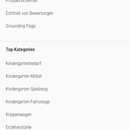
Produktsicherheit
Echtheit von Bewertungen
Grounding Page
Top-Kategorien
Kindergartenbedarf
Kindergarten-Möbel
Kindergarten-Spielzeug
Kindergarten-Fahrzeuge
Krippenwagen
Erzieherstühle