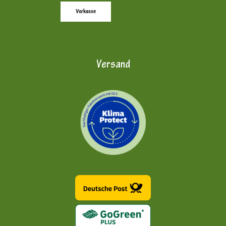
Vorkasse
Versand