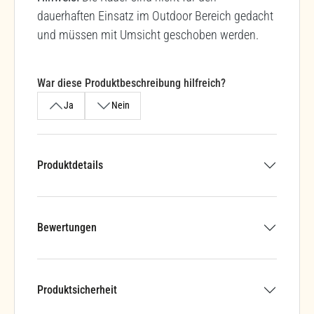
dauerhaften Einsatz im Outdoor Bereich gedacht
und müssen mit Umsicht geschoben werden.
War diese Produktbeschreibung hilfreich?
Ja
Nein
Produktdetails
Bewertungen
Produktsicherheit