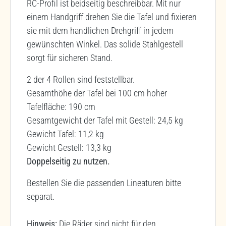
RC-Profil ist beidseitig beschreibbar. Mit nur
einem Handgriff drehen Sie die Tafel und fixieren
sie mit dem handlichen Drehgriff in jedem
gewünschten Winkel. Das solide Stahlgestell
sorgt für sicheren Stand.
2 der 4 Rollen sind feststellbar.
Gesamthöhe der Tafel bei 100 cm hoher
Tafelfläche: 190 cm
Gesamtgewicht der Tafel mit Gestell: 24,5 kg
Gewicht Tafel: 11,2 kg
Gewicht Gestell: 13,3 kg
Doppelseitig zu nutzen.
Bestellen Sie die passenden Lineaturen bitte
separat.
Hinweis:
Die Räder sind nicht für den