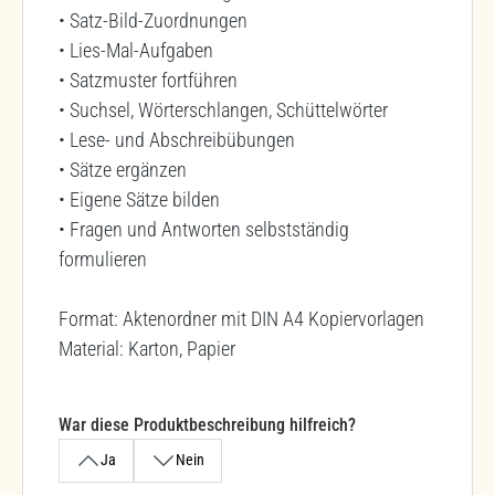
• Satz-Bild-Zuordnungen
• Lies-Mal-Aufgaben
• Satzmuster fortführen
• Suchsel, Wörterschlangen, Schüttelwörter
• Lese- und Abschreibübungen
• Sätze ergänzen
• Eigene Sätze bilden
• Fragen und Antworten selbstständig
formulieren
Format: Aktenordner mit DIN A4 Kopiervorlagen
Material: Karton, Papier
War diese Produktbeschreibung hilfreich?
Ja
Nein