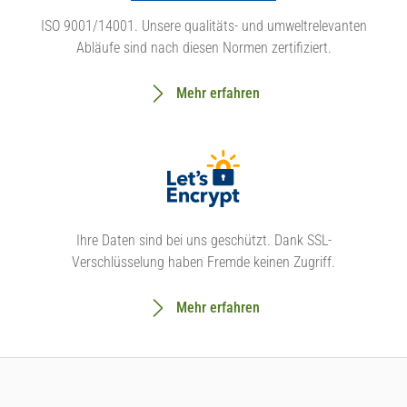
ISO 9001/14001. Unsere qualitäts- und umweltrelevanten
Abläufe sind nach diesen Normen zertifiziert.
Mehr erfahren
Ihre Daten sind bei uns geschützt. Dank SSL-
Verschlüsselung haben Fremde keinen Zugriff.
Mehr erfahren