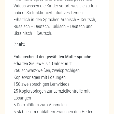
Videos wissen die Kinder sofort, was sie zu tun
haben. So funktioniert intuitives Lernen.
Erhältlich in den Sprachen Arabisch – Deutsch,
Russisch – Deutsch, Türkisch – Deutsch und
Ukrainisch – Deutsch.
Inhalt:
Entsprechend der gewählten Muttersprache
erhalten Sie jeweils 1 Ordner mit:
250 schwarz-weißen, zweisprachigen
Kopiervorlagen mit Lösungen
150 zweisprachigen Lernvideos
25 Kopiervorlagen zur Lernzielkontrolle mit
Lösungen
5 Deckblättern zum Ausmalen
5 stabilen Trennblättern zwischen den Heften