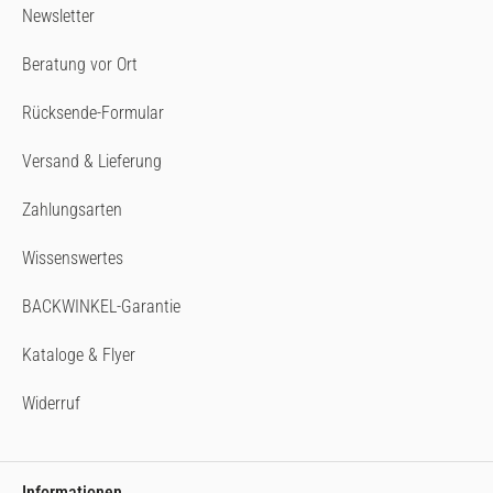
Newsletter
Beratung vor Ort
Rücksende-Formular
Versand & Lieferung
Zahlungsarten
Wissenswertes
BACKWINKEL-Garantie
Kataloge & Flyer
Widerruf
Informationen