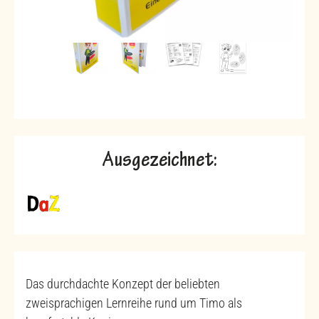
Ausgezeichnet:
Das durchdachte Konzept der beliebten
zweisprachigen Lernreihe rund um Timo als