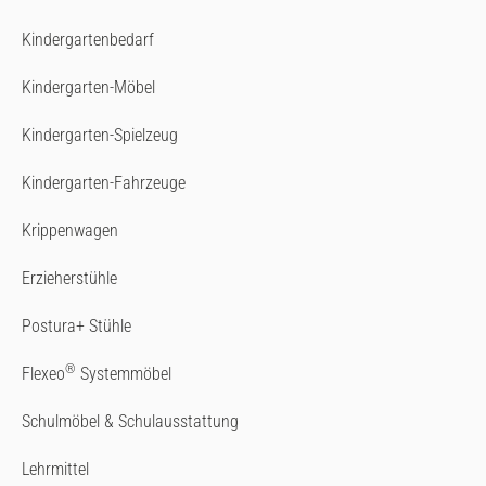
Kindergartenbedarf
Kindergarten-Möbel
Kindergarten-Spielzeug
Kindergarten-Fahrzeuge
Krippenwagen
Erzieherstühle
Postura+ Stühle
®
Flexeo
Systemmöbel
Schulmöbel & Schulausstattung
Lehrmittel