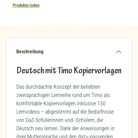
Produkte laden
Beschreibung
Deutsch mit Timo Kopiervorlagen
Das durchdachte Konzept der beliebten
zweisprachigen Lernreihe rund um Timo als
komfortable Kopiervorlagen inklusive 150
Lernvideos – abgestimmt auf die Bedürfnisse
von DaZ-Schülerinnen und -Schülern, die
Deutsch neu lernen. Dank der Anweisungen in
ihrer Muttersprache und den dazu passenden