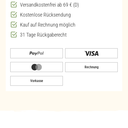
Versandkostenfrei ab 69 € (D)
Kostenlose Rücksendung
Kauf auf Rechnung möglich
31 Tage Rückgaberecht
Rechnung
Vorkasse