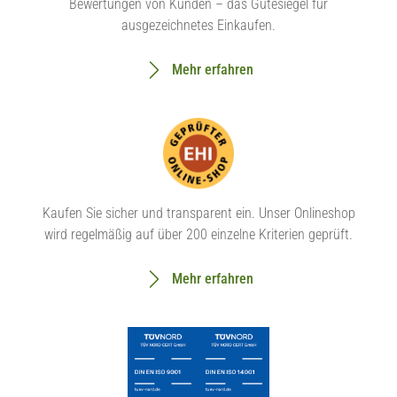
Bewertungen von Kunden – das Gütesiegel für
ausgezeichnetes Einkaufen.
Mehr erfahren
Kaufen Sie sicher und transparent ein. Unser Onlineshop
wird regelmäßig auf über 200 einzelne Kriterien geprüft.
Mehr erfahren