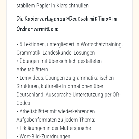
stabilem Papier in Klarsichthüllen
Die Kopiervorlagen zu »Deutsch mit Timo« im
Ordner vermitteln:
• 6 Lektionen, untergliedert in Wortschatztraining,
Grammatik, Landeskunde, Lösungen
• Übungen mit übersichtlich gestalteten
Arbeitsblättern
• Lernvideos, Übungen zu grammatikalischen
Strukturen, kulturelle Informationen über
Deutschland, Aussprache-Unterstützung per QR-
Codes
• Arbeitsblätter mit wiederkehrenden
Aufgabenformaten zu jedem Thema:
• Erklärungen in der Muttersprache
• Wort-Bild-Zuordnungen