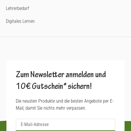
Lehrerbedarf
Digitales Lernen
Zum Newsletter anmelden und
10€ Gutschein* sichern!
Die neusten Produkte und die besten Angebote per E-
Mail, damit Sie nichts mehr verpassen.