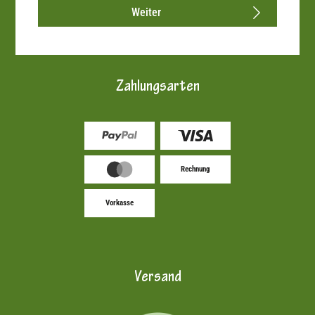
Weiter
Zahlungsarten
Rechnung
Vorkasse
Versand