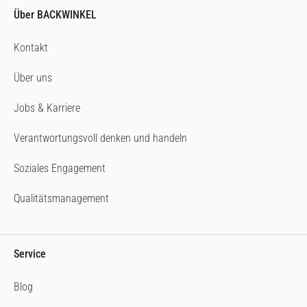
Über BACKWINKEL
Kontakt
Über uns
Jobs & Karriere
Verantwortungsvoll denken und handeln
Soziales Engagement
Qualitätsmanagement
Service
Blog