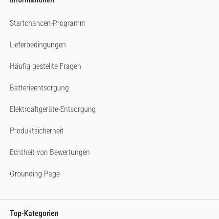
Startchancen-Programm
Lieferbedingungen
Häufig gestellte Fragen
Batterieentsorgung
Elektroaltgeräte-Entsorgung
Produktsicherheit
Echtheit von Bewertungen
Grounding Page
Top-Kategorien