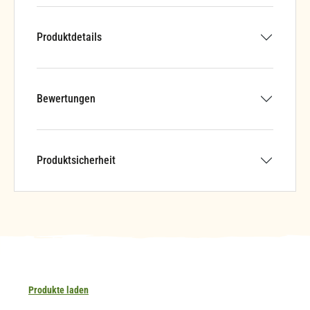
Produktdetails
Bewertungen
Produktsicherheit
Produkte laden