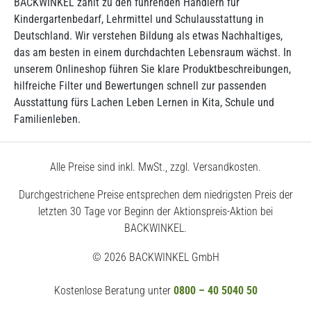
BACKWINKEL zählt zu den führenden Händlern für
Kindergartenbedarf, Lehrmittel und Schulausstattung in
Deutschland. Wir verstehen Bildung als etwas Nachhaltiges,
das am besten in einem durchdachten Lebensraum wächst. In
unserem Onlineshop führen Sie klare Produktbeschreibungen,
hilfreiche Filter und Bewertungen schnell zur passenden
Ausstattung fürs Lachen Leben Lernen in Kita, Schule und
Familienleben.
Alle Preise sind inkl. MwSt., zzgl. Versandkosten.
Durchgestrichene Preise entsprechen dem niedrigsten Preis der
letzten 30 Tage vor Beginn der Aktionspreis-Aktion bei
BACKWINKEL.
© 2026 BACKWINKEL GmbH
Kostenlose Beratung unter
0800 – 40 5040 50