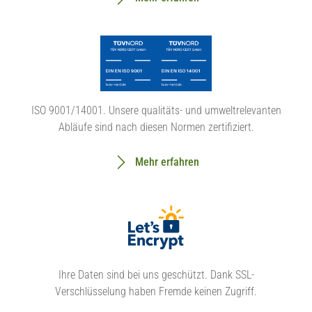
ISO 9001/14001. Unsere qualitäts- und umweltrelevanten
Abläufe sind nach diesen Normen zertifiziert.
Mehr erfahren
Ihre Daten sind bei uns geschützt. Dank SSL-
Verschlüsselung haben Fremde keinen Zugriff.