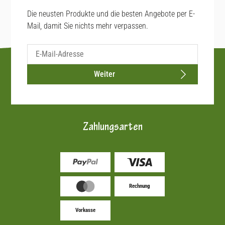
Die neusten Produkte und die besten Angebote per E-
Mail, damit Sie nichts mehr verpassen.
Weiter
Zahlungsarten
Rechnung
Vorkasse