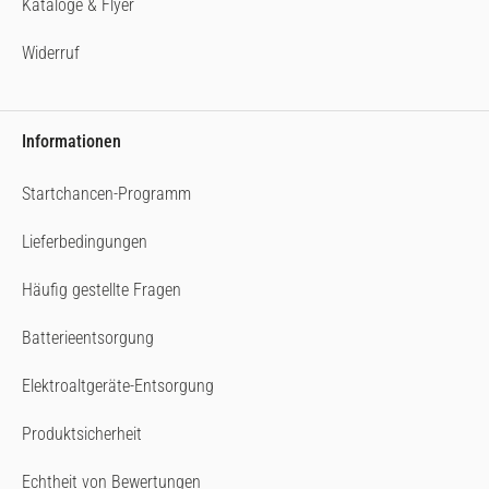
Kataloge & Flyer
Widerruf
Informationen
Startchancen-Programm
Lieferbedingungen
Häufig gestellte Fragen
Batterieentsorgung
Elektroaltgeräte-Entsorgung
Produktsicherheit
Echtheit von Bewertungen