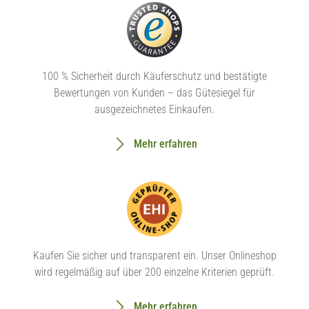
100 % Sicherheit durch Käuferschutz und bestätigte
Bewertungen von Kunden – das Gütesiegel für
ausgezeichnetes Einkaufen.
Mehr erfahren
Kaufen Sie sicher und transparent ein. Unser Onlineshop
wird regelmäßig auf über 200 einzelne Kriterien geprüft.
Mehr erfahren