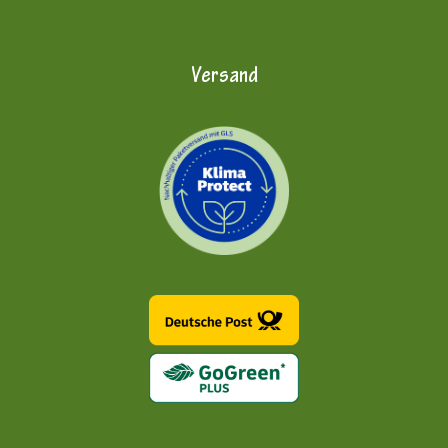
Versand