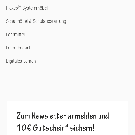
®
Flexeo
Systemmöbel
Schulmöbel & Schulausstattung
Lehrmittel
Lehrerbedarf
Digitales Lernen
Zum Newsletter anmelden und
10€ Gutschein* sichern!