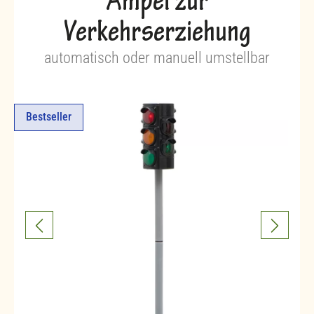
Ampel zur
Verkehrserziehung
automatisch oder manuell umstellbar
Bestseller