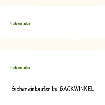
Produkte laden
Produkte laden
Sicher einkaufen bei BACKWINKEL