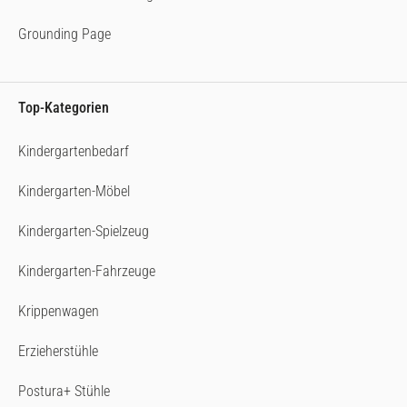
Grounding Page
Top-Kategorien
Kindergartenbedarf
Kindergarten-Möbel
Kindergarten-Spielzeug
Kindergarten-Fahrzeuge
Krippenwagen
Erzieherstühle
Postura+ Stühle