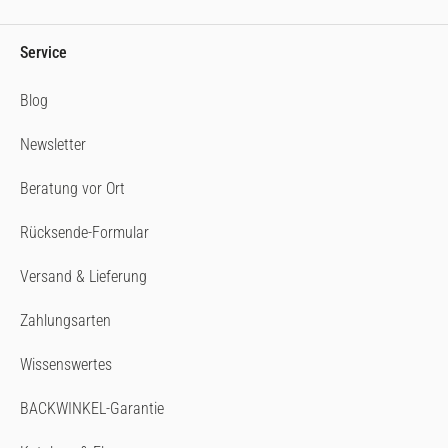
Service
Blog
Newsletter
Beratung vor Ort
Rücksende-Formular
Versand & Lieferung
Zahlungsarten
Wissenswertes
BACKWINKEL-Garantie