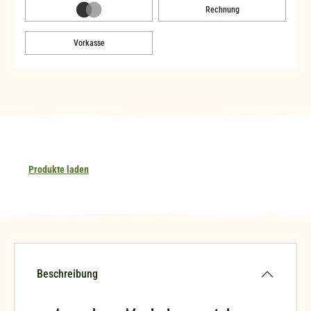
Rechnung
Vorkasse
Produkte laden
Beschreibung