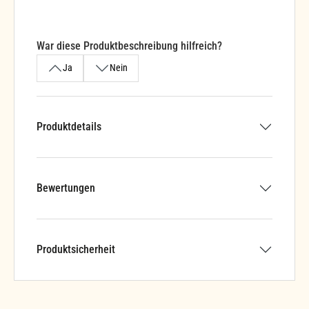
War diese Produktbeschreibung hilfreich?
Ja
Nein
Produktdetails
Bewertungen
Produktsicherheit