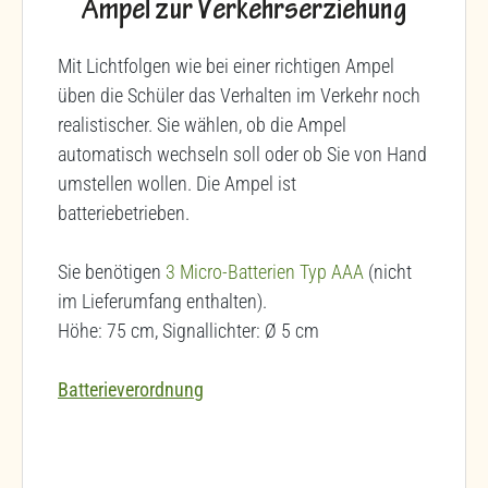
Ampel zur Verkehrserziehung
Mit Lichtfolgen wie bei einer richtigen Ampel
üben die Schüler das Verhalten im Verkehr noch
realistischer. Sie wählen, ob die Ampel
automatisch wechseln soll oder ob Sie von Hand
umstellen wollen. Die Ampel ist
batteriebetrieben.
Sie benötigen
3 Micro-Batterien Typ AAA
(nicht
im Lieferumfang enthalten).
Höhe: 75 cm, Signallichter: Ø 5 cm
Batterieverordnung