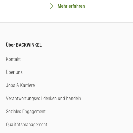
Mehr erfahren
Über BACKWINKEL
Kontakt
Über uns
Jobs & Karriere
Verantwortungsvoll denken und handeln
Soziales Engagement
Qualitätsmanagement