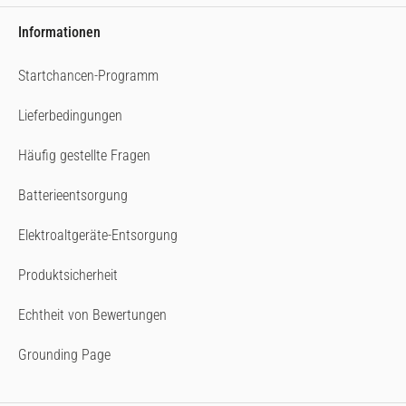
Informationen
Startchancen-Programm
Lieferbedingungen
Häufig gestellte Fragen
Batterieentsorgung
Elektroaltgeräte-Entsorgung
Produktsicherheit
Echtheit von Bewertungen
Grounding Page