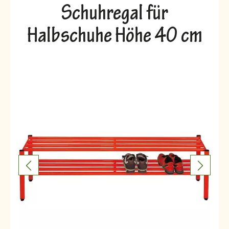
Schuhregal für
Halbschuhe Höhe 40 cm