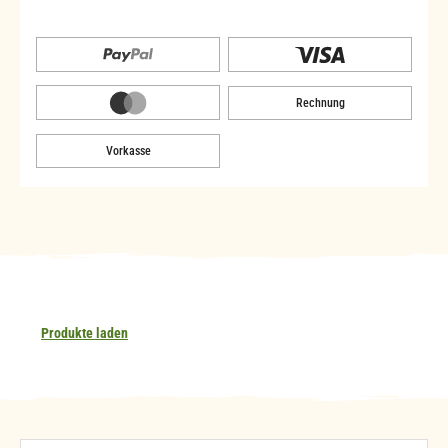
Rechnung
Vorkasse
Produkte laden