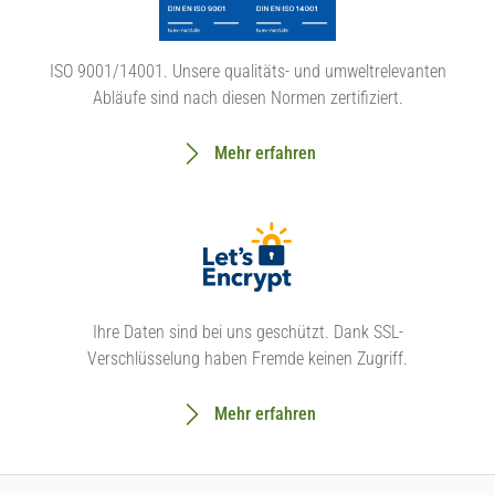
ISO 9001/14001. Unsere qualitäts- und umweltrelevanten
Abläufe sind nach diesen Normen zertifiziert.
Mehr erfahren
Ihre Daten sind bei uns geschützt. Dank SSL-
Verschlüsselung haben Fremde keinen Zugriff.
Mehr erfahren