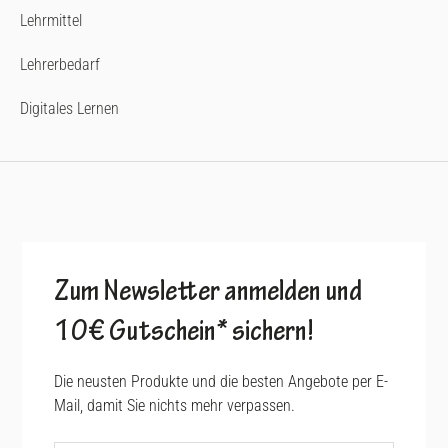
Lehrmittel
Lehrerbedarf
Digitales Lernen
Zum Newsletter anmelden und
10€ Gutschein* sichern!
Die neusten Produkte und die besten Angebote per E-
Mail, damit Sie nichts mehr verpassen.