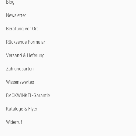
Blog
Newsletter
Beratung vor Ort
Rücksende-Formular
Versand & Lieferung
Zahlungsarten
Wissenswertes
BACKWINKEL-Garantie
Kataloge & Flyer
Widerruf