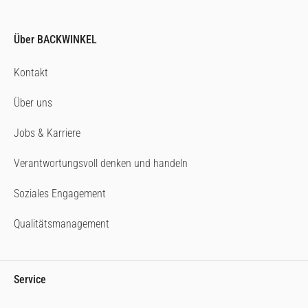
Über BACKWINKEL
Kontakt
Über uns
Jobs & Karriere
Verantwortungsvoll denken und handeln
Soziales Engagement
Qualitätsmanagement
Service