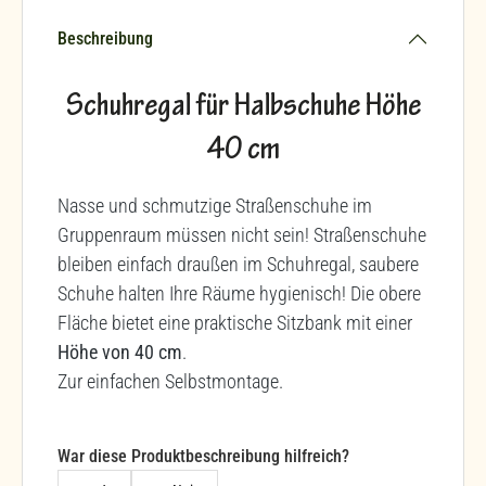
Beschreibung
Schuhregal für Halbschuhe Höhe
40 cm
Nasse und schmutzige Straßenschuhe im
Gruppenraum müssen nicht sein! Straßenschuhe
bleiben einfach draußen im Schuhregal, saubere
Schuhe halten Ihre Räume hygienisch! Die obere
Fläche bietet eine praktische Sitzbank mit einer
Höhe von 40 cm
.
Zur einfachen Selbstmontage.
War diese Produktbeschreibung hilfreich?