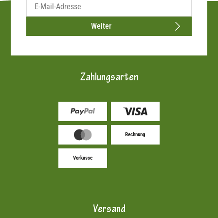
Weiter
Zahlungsarten
Rechnung
Vorkasse
Versand