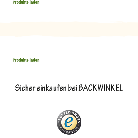
Produkte laden
Produkte laden
Sicher einkaufen bei BACKWINKEL