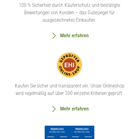
100 % Sicherheit durch Käuferschutz und bestätigte
Bewertungen von Kunden – das Gütesiegel für
ausgezeichnetes Einkaufen.
Mehr erfahren
Kaufen Sie sicher und transparent ein. Unser Onlineshop
wird regelmäßig auf über 200 einzelne Kriterien geprüft.
Mehr erfahren