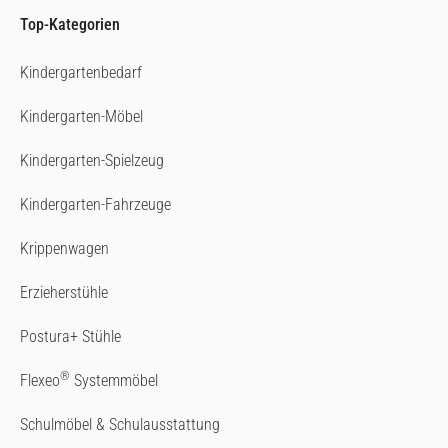
Top-Kategorien
Kindergartenbedarf
Kindergarten-Möbel
Kindergarten-Spielzeug
Kindergarten-Fahrzeuge
Krippenwagen
Erzieherstühle
Postura+ Stühle
®
Flexeo
Systemmöbel
Schulmöbel & Schulausstattung