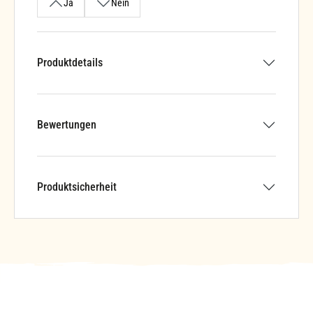
Ja
Nein
Produktdetails
Bewertungen
Produktsicherheit