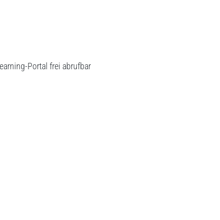
arning-Portal frei abrufbar