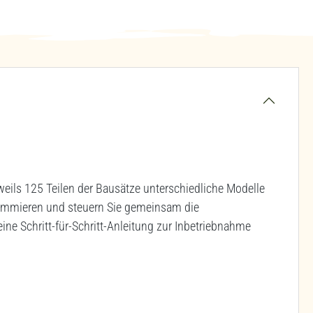
eils 125 Teilen der Bausätze unterschiedliche Modelle
grammieren und steuern Sie gemeinsam die
 eine Schritt-für-Schritt-Anleitung zur Inbetriebnahme