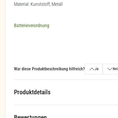
Material: Kunststoff, Metall
Batterieverordnung
War diese Produktbeschreibung hilfreich?
Ja
Nei
Produktdetails
Bewertungen