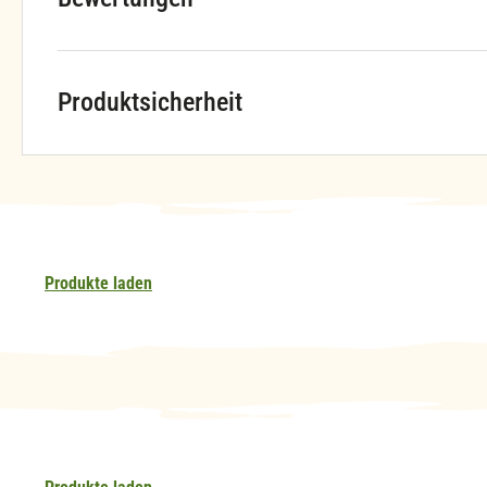
Produktsicherheit
Produkte laden