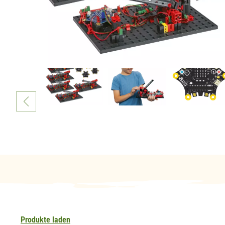
Produkte laden