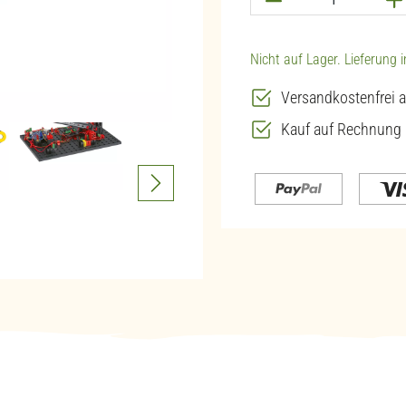
Nicht auf Lager. Lieferung 
Versandkostenfrei a
Kauf auf Rechnung