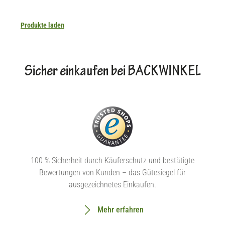
Produkte laden
Sicher einkaufen bei BACKWINKEL
100 % Sicherheit durch Käuferschutz und bestätigte
Bewertungen von Kunden – das Gütesiegel für
ausgezeichnetes Einkaufen.
Mehr erfahren