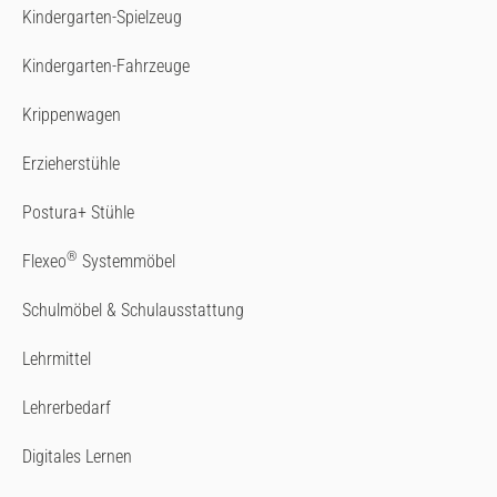
Kindergarten-Spielzeug
Kindergarten-Fahrzeuge
Krippenwagen
Erzieherstühle
Postura+ Stühle
®
Flexeo
Systemmöbel
Schulmöbel & Schulausstattung
Lehrmittel
Lehrerbedarf
Digitales Lernen