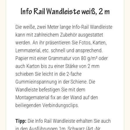
Info Rail Wandleiste weiß, 2 m
Die weiße, zwei Meter lange Info-Rail Wandleiste
kann mit zahlreichem Zubehör ausgestattet
werden. An ihr präsentieren Sie Fotos, Karten,
Lernmaterial, etc. schnell und ansprechend.
Papier mit einer Grammatur von 80 g/m² oder
auch Karton bis zu einer Stärke von 2 mm
schieben Sie leicht in die 2-fache
Gummieinspannung in der Schiene. Die
Wandleiste befestigen Sie mit dem
Montagematerial fix an der Wand auf den
beiliegenden Verbindungsclips.
Tipp:
Die Info Rail Wandleiste erhalten Sie auch
in den Ausführungen 1m, Schwarz (Art.-Nr.