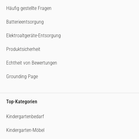
Häufig gestellte Fragen
Batterieentsorgung
Elektroaltgeräte-Entsorgung
Produktsicherheit
Echtheit von Bewertungen
Grounding Page
Top-Kategorien
Kindergartenbedarf
Kindergarten-Möbel