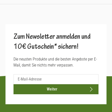
Zum Newsletter anmelden und
10€ Gutschein* sichern!
Die neusten Produkte und die besten Angebote per E-
Mail, damit Sie nichts mehr verpassen.
Weiter