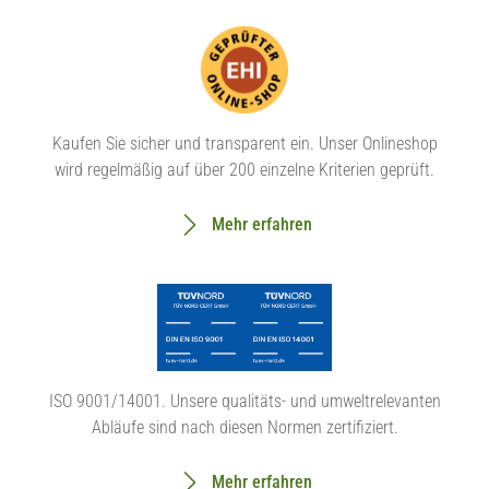
Kaufen Sie sicher und transparent ein. Unser Onlineshop
wird regelmäßig auf über 200 einzelne Kriterien geprüft.
Mehr erfahren
ISO 9001/14001. Unsere qualitäts- und umweltrelevanten
Abläufe sind nach diesen Normen zertifiziert.
Mehr erfahren