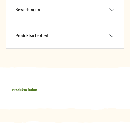
Bewertungen
Produktsicherheit
Produkte laden