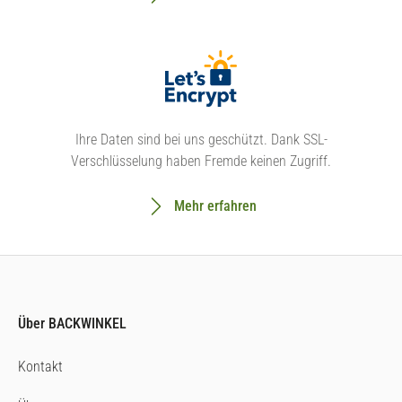
Ihre Daten sind bei uns geschützt. Dank SSL-
Verschlüsselung haben Fremde keinen Zugriff.
Mehr erfahren
Über BACKWINKEL
Kontakt