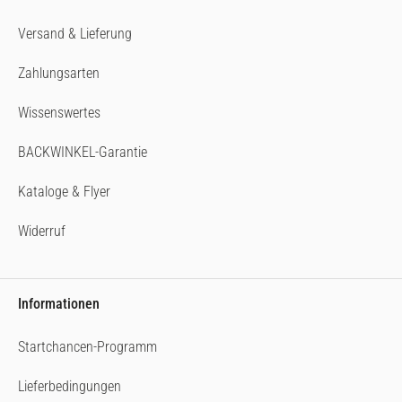
Versand & Lieferung
Zahlungsarten
Wissenswertes
BACKWINKEL-Garantie
Kataloge & Flyer
Widerruf
Informationen
Startchancen-Programm
Lieferbedingungen