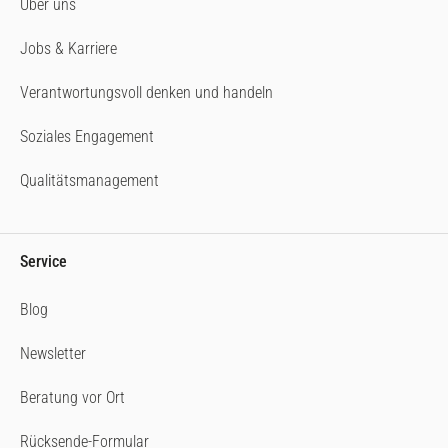
Über uns
Jobs & Karriere
Verantwortungsvoll denken und handeln
Soziales Engagement
Qualitätsmanagement
Service
Blog
Newsletter
Beratung vor Ort
Rücksende-Formular