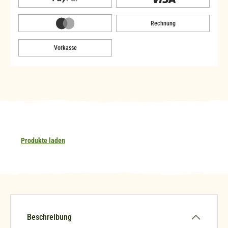
Rechnung
Vorkasse
Produkte laden
Beschreibung