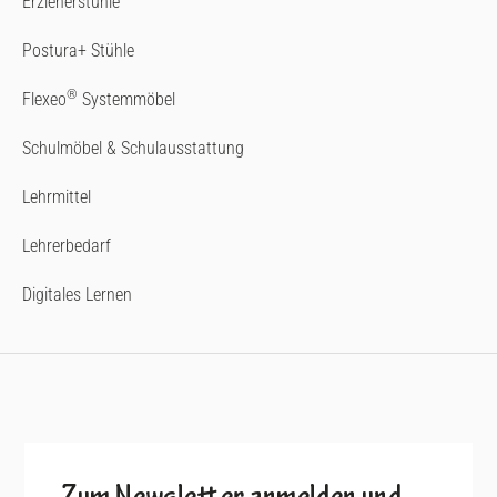
Erzieherstühle
Postura+ Stühle
®
Flexeo
Systemmöbel
Schulmöbel & Schulausstattung
Lehrmittel
Lehrerbedarf
Digitales Lernen