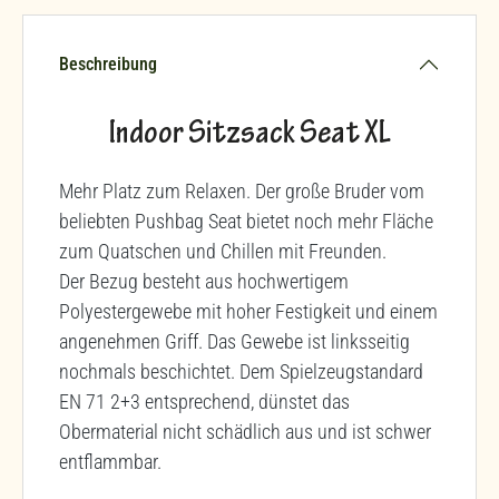
Beschreibung
Indoor Sitzsack Seat XL
Mehr Platz zum Relaxen. Der große Bruder vom
beliebten Pushbag Seat bietet noch mehr Fläche
zum Quatschen und Chillen mit Freunden.
Der Bezug besteht aus hochwertigem
Polyestergewebe mit hoher Festigkeit und einem
angenehmen Griff. Das Gewebe ist linksseitig
nochmals beschichtet. Dem Spielzeugstandard
EN 71 2+3 entsprechend, dünstet das
Obermaterial nicht schädlich aus und ist schwer
entflammbar.