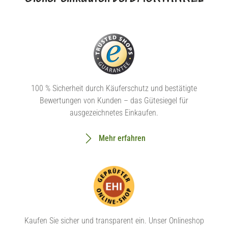
100 % Sicherheit durch Käuferschutz und bestätigte
Bewertungen von Kunden – das Gütesiegel für
ausgezeichnetes Einkaufen.
Mehr erfahren
Kaufen Sie sicher und transparent ein. Unser Onlineshop