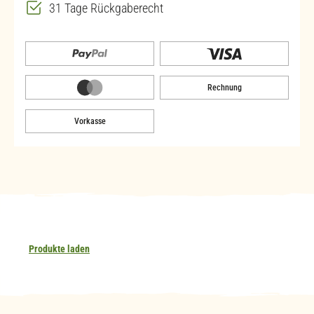
31 Tage Rückgaberecht
Rechnung
Vorkasse
Produkte laden