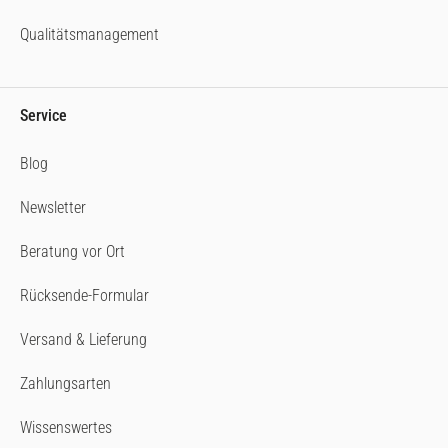
Qualitätsmanagement
Service
Blog
Newsletter
Beratung vor Ort
Rücksende-Formular
Versand & Lieferung
Zahlungsarten
Wissenswertes