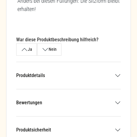
Anders bei diesen Füllungen: Die Sitzform bleibt
erhalten!
War diese Produktbeschreibung hilfreich?
Ja
Nein
Produktdetails
Bewertungen
Produktsicherheit