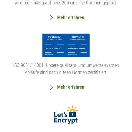
wird regelmäßig auf über 200 einzelne Kriterien geprüft.
Mehr erfahren
ISO 9001/14001. Unsere qualitäts- und umweltrelevanten
Abläufe sind nach diesen Normen zertifiziert.
Mehr erfahren