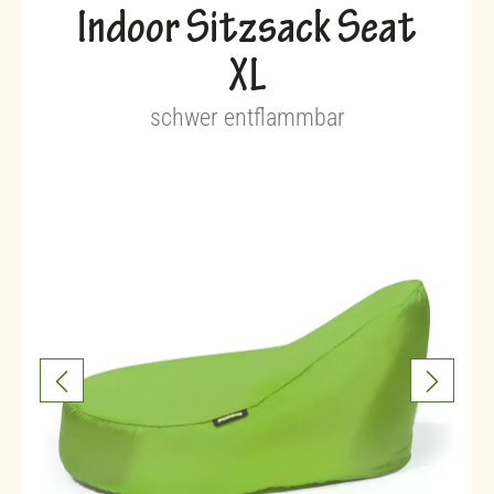
Indoor Sitzsack Seat
XL
schwer entflammbar