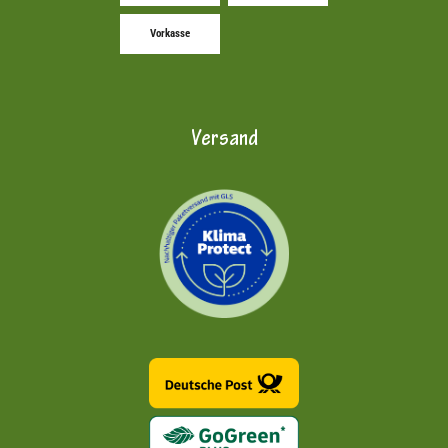
Vorkasse
Versand