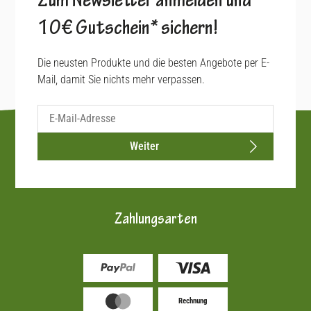
Zum Newsletter anmelden und
10€ Gutschein* sichern!
Die neusten Produkte und die besten Angebote per E-
Mail, damit Sie nichts mehr verpassen.
Weiter
Zahlungsarten
Rechnung