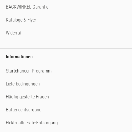
BACKWINKEL-Garantie
Kataloge & Flyer
Widerruf
Informationen
Startchancen-Programm
Lieferbedingungen
Häufig gestellte Fragen
Batterieentsorgung
Elektroaltgeräte-Entsorgung