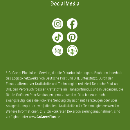
Social Media
* GoGreen Plus ist ein Service, der die Dekarbonisierungsmaßnahmen innerhalb
des Logistiknetzwerks von Deutsche Post und DHL unterstützt. Durch den
Einsatz alternativer Kraftstoffe und Technologien reduziert Deutsche Post und
DHL den Verbrauch fossiler Kraftstoffe im Transportmodus und in Gebäuden, die
für die GoGreen Plus-Sendungen genutzt werden. Dies bedeutet nicht
zwangsläufig, dass die konkrete Sendung physisch mit Fahrzeugen oder über
Anlagen transportiert wird, die diese Kraftstoffe oder Technologien verwenden.
Weitere Informationen, z. B. zu konkreten Dekarbonisierungsmaßnahmen, sind
verfügbar unter www.
GoGreenPlus
.de.