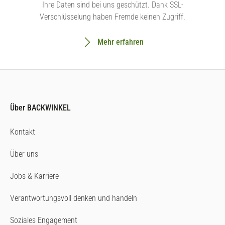
Ihre Daten sind bei uns geschützt. Dank SSL-
Verschlüsselung haben Fremde keinen Zugriff.
Mehr erfahren
Über BACKWINKEL
Kontakt
Über uns
Jobs & Karriere
Verantwortungsvoll denken und handeln
Soziales Engagement