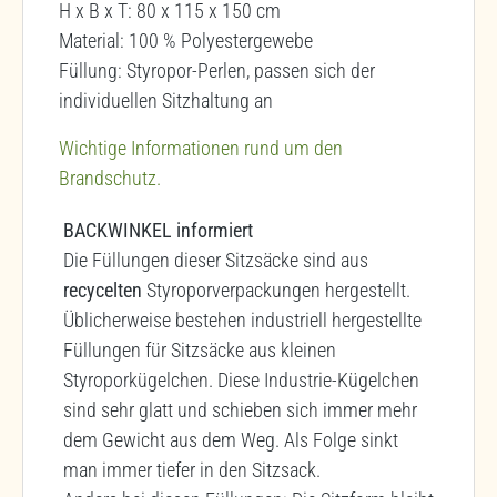
H x B x T: 80 x 115 x 150 cm
Material: 100 % Polyestergewebe
Füllung: Styropor-Perlen, passen sich der
individuellen Sitzhaltung an
Wichtige Informationen rund um den
Brandschutz.
BACKWINKEL informiert
Die Füllungen dieser Sitzsäcke sind aus
recycelten
Styroporverpackungen hergestellt.
Üblicherweise bestehen industriell hergestellte
Füllungen für Sitzsäcke aus kleinen
Styroporkügelchen. Diese Industrie-Kügelchen
sind sehr glatt und schieben sich immer mehr
dem Gewicht aus dem Weg. Als Folge sinkt
man immer tiefer in den Sitzsack.