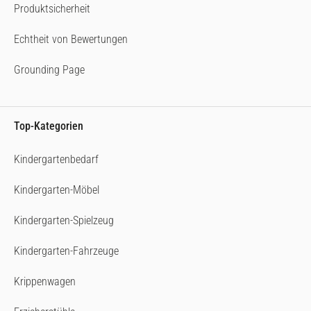
Produktsicherheit
Echtheit von Bewertungen
Grounding Page
Top-Kategorien
Kindergartenbedarf
Kindergarten-Möbel
Kindergarten-Spielzeug
Kindergarten-Fahrzeuge
Krippenwagen