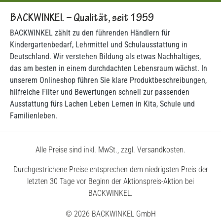
BACKWINKEL – Qualität, seit 1959
BACKWINKEL zählt zu den führenden Händlern für
Kindergartenbedarf, Lehrmittel und Schulausstattung in
Deutschland. Wir verstehen Bildung als etwas Nachhaltiges,
das am besten in einem durchdachten Lebensraum wächst. In
unserem Onlineshop führen Sie klare Produktbeschreibungen,
hilfreiche Filter und Bewertungen schnell zur passenden
Ausstattung fürs Lachen Leben Lernen in Kita, Schule und
Familienleben.
Alle Preise sind inkl. MwSt., zzgl. Versandkosten.
Durchgestrichene Preise entsprechen dem niedrigsten Preis der
letzten 30 Tage vor Beginn der Aktionspreis-Aktion bei
BACKWINKEL.
© 2026 BACKWINKEL GmbH