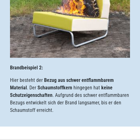
Brandbeispiel 2:
Hier besteht der
Bezug aus schwer entflammbarem
Material
. Der
Schaumstoffkern
hingegen hat
keine
Schutzeigenschaften
. Aufgrund des schwer entflammbaren
Bezugs entwickelt sich der Brand langsamer, bis er den
Schaumstoff erreicht.