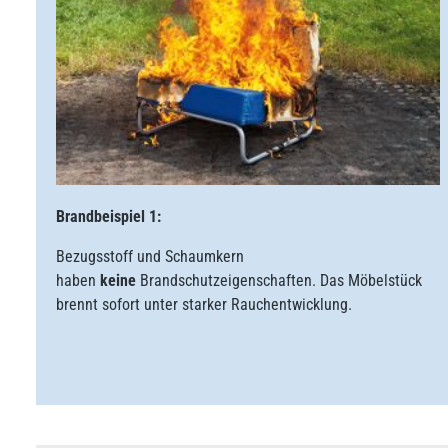
Brandbeispiel 1:
Bezugsstoff und Schaumkern
haben
keine
Brandschutzeigenschaften. Das Möbelstück
brennt sofort unter starker Rauchentwicklung.