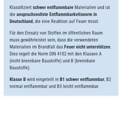
Klassifiziert
schwer entflammbare
Materialien und ist
die
anspruchsvollste Entflammbarkeitsnorm in
Deutschland
, die eine Reaktion auf Feuer misst.
Für den Einsatz von Stoffen im öffentlichen Raum
muss gewährleistet sein, dass die verwendeten
Materialien im Brandfall das
Feuer nicht unterstützen
.
Dies regelt die Norm DIN 4102 mit den Klassen A
(nicht brennbare Baustoffe) und B (brennbare
Baustoffe).
Klasse B
wird eingeteilt in
B1 schwer entflammbar
, B2
normal entflammbar und B3 leicht entflammbar.