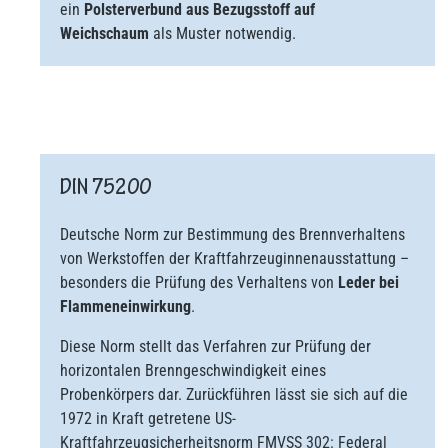
ein
Polsterverbund aus Bezugsstoff auf
Weichschaum
als Muster notwendig.
DIN 75200
Deutsche Norm zur Bestimmung des Brennverhaltens
von Werkstoffen der Kraftfahrzeuginnenausstattung –
besonders die Prüfung des Verhaltens von
Leder bei
Flammeneinwirkung
.
Diese Norm stellt das Verfahren zur Prüfung der
horizontalen Brenngeschwindigkeit eines
Probenkörpers dar. Zurückführen lässt sie sich auf die
1972 in Kraft getretene US-
Kraftfahrzeugsicherheitsnorm FMVSS 302: Federal