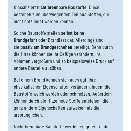
Klassifiziert
nicht brennbare Baustoffe
. Diese
bestehen zum überwiegenden Teil aus Stoffen, die
nicht entzündet werden können.
Solche Baustoffe stellen
selbst keine
Brandgefahr
oder Brandlast dar. Allerdings sind
sie
passiv am Brandgeschehen
beteiligt. Denn durch
die Hitze können sie ihr Gefüge verändern, ihr
Volumen vergrößern und so beispielsweise Druck auf
andere Bauteile ausüben.
Bei einem Brand können sich auch ggf. ihre
physikalischen Eigenschaften verändern, indem die
Baustoffe weich werden oder schmelzen. Außerdem
können durch die Hitze neue Stoffe entstehen, die
ganz andere Eigenschaften aufweisen als die
ursprünglichen.
Nicht brennbare Baustoffe werden eingeteilt in die