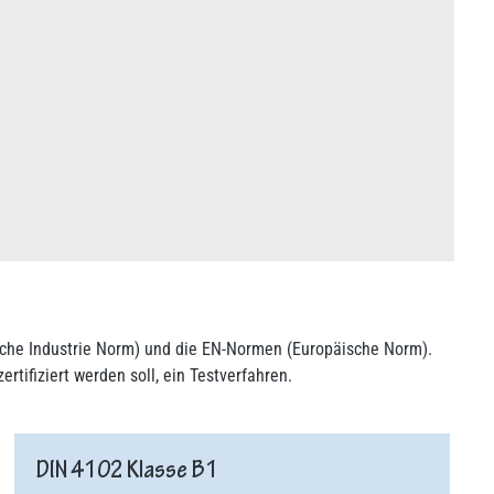
sche Industrie Norm) und die EN-Normen (Europäische Norm).
rtifiziert werden soll, ein Testverfahren.
DIN 4102 Klasse B1