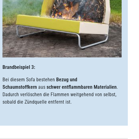
Brandbeispiel 3:
Bei diesem Sofa bestehen
Bezug und
Schaumstoffkern
aus
schwer entflammbaren Materialien
.
Dadurch verlöschen die Flammen weitgehend von selbst,
sobald die Zündquelle entfernt ist.