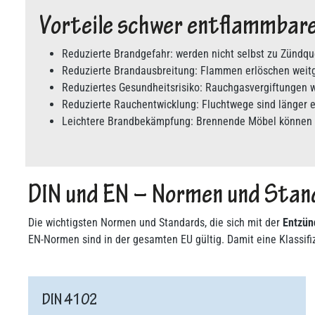
Vorteile schwer entflammbare
Reduzierte Brandgefahr: werden nicht selbst zu Zündqu
Reduzierte Brandausbreitung: Flammen erlöschen weitge
Reduziertes Gesundheitsrisiko: Rauchgasvergiftungen 
Reduzierte Rauchentwicklung: Fluchtwege sind länger e
Leichtere Brandbekämpfung: Brennende Möbel können s
DIN und EN – Normen und Stan
Die wichtigsten Normen und Standards, die sich mit der
Entzün
EN-Normen sind in der gesamten EU gültig. Damit eine Klassifizi
DIN 4102