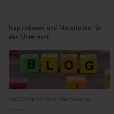
Inspirationen und Materialien für
den Unterricht
Diese 20 Grundschulblogs sollten Sie kennen.
Weiterlesen