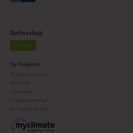
Onlineshop
Einkaufen gehen
Top Kategorien
Digitaler Unterricht
Lehrmittel
Schulmöbel
Kindergartenmöbel
Kindergartenbedarf