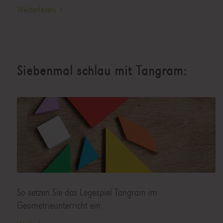
Weiterlesen
Siebenmal schlau mit Tangram:
So setzen Sie das Legespiel Tangram im
Geometrieunterricht ein