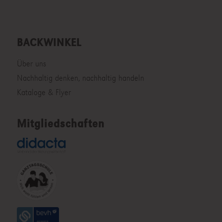
BACKWINKEL
Über uns
Nachhaltig denken, nachhaltig handeln
Kataloge & Flyer
Mitgliedschaften