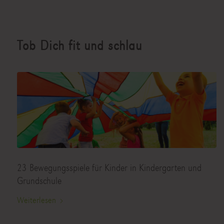
Tob Dich fit und schlau
23 Bewegungsspiele für Kinder in Kindergarten und
Grundschule
Weiterlesen