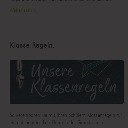
Weiterlesen
Klasse Regeln.
So vereinbaren Sie mit Ihren Schülern Klassenregeln für
ein entspanntes Lernklima in der Grundschule