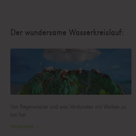
Der wundersame Wasserkreislauf:
Von Regenwasser und was Verdunsten mit Wolken zu
tun hat
Weiterlesen