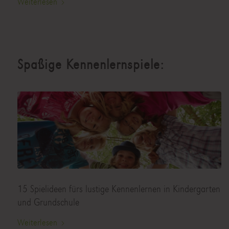
Weiterlesen
Spaßige Kennenlernspiele:
15 Spielideen fürs lustige Kennenlernen in Kindergarten
und Grundschule
Weiterlesen