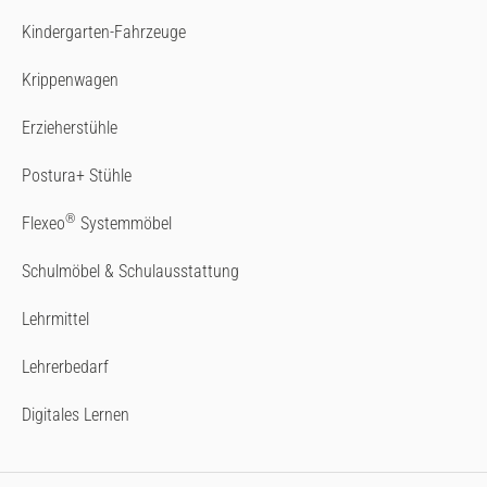
Kindergarten-Fahrzeuge
Krippenwagen
Erzieherstühle
Postura+ Stühle
®
Flexeo
Systemmöbel
Schulmöbel & Schulausstattung
Lehrmittel
Lehrerbedarf
Digitales Lernen