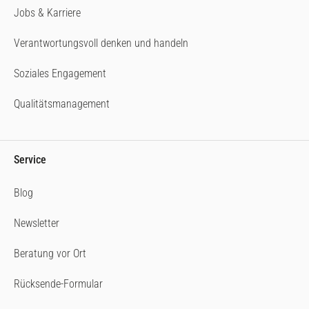
Jobs & Karriere
Verantwortungsvoll denken und handeln
Soziales Engagement
Qualitätsmanagement
Service
Blog
Newsletter
Beratung vor Ort
Rücksende-Formular