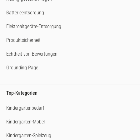
Batterieentsorgung
Elektroaltgeräte-Entsorgung
Produktsicherheit
Echtheit von Bewertungen
Grounding Page
Top-Kategorien
Kindergartenbedarf
Kindergarten-Möbel
Kindergarten-Spielzeug