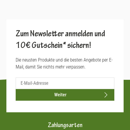
Zum Newsletter anmelden und
10€ Gutschein* sichern!
Die neusten Produkte und die besten Angebote per E-
Mail, damit Sie nichts mehr verpassen.
Weiter
Zahlungsarten