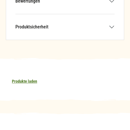
Bewertungen
Produktsicherheit
Produkte laden