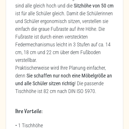
sind alle gleich hoch und die
Sitzhöhe von 50 cm
ist für alle Schüler gleich. Damit die Schülerinnen
und Schüler ergonomisch sitzen, verstellen sie
einfach die graue Fußraste auf ihre Höhe. Die
Fußraste ist durch einen versteckten
Federmechanismus leicht in 3 Stufen auf ca. 14
cm, 18 cm und 22 cm über dem Fußboden
verstellbar.
Praktischerweise wird Ihre Planung einfacher,
denn
Sie schaffen nur noch eine Möbelgröße an
und alle Schüler sitzen richtig
! Die passende
Tischhöhe ist 82 cm nach DIN ISO 5970.
Ihre Vorteile:
• 1 Tischhöhe