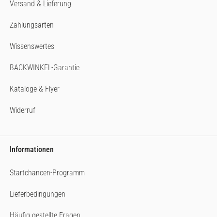
Versand & Lieferung
Zahlungsarten
Wissenswertes
BACKWINKEL-Garantie
Kataloge & Flyer
Widerruf
Informationen
Startchancen-Programm
Lieferbedingungen
Häufig gestellte Fragen