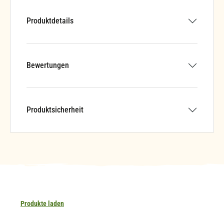
Produktdetails
Bewertungen
Produktsicherheit
Produkte laden