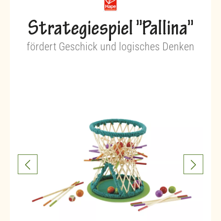
Strategiespiel "Pallina"
fördert Geschick und logisches Denken