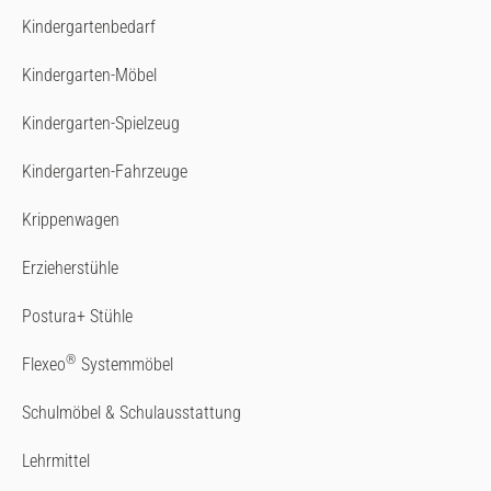
Kindergartenbedarf
Kindergarten-Möbel
Kindergarten-Spielzeug
Kindergarten-Fahrzeuge
Krippenwagen
Erzieherstühle
Postura+ Stühle
®
Flexeo
Systemmöbel
Schulmöbel & Schulausstattung
Lehrmittel