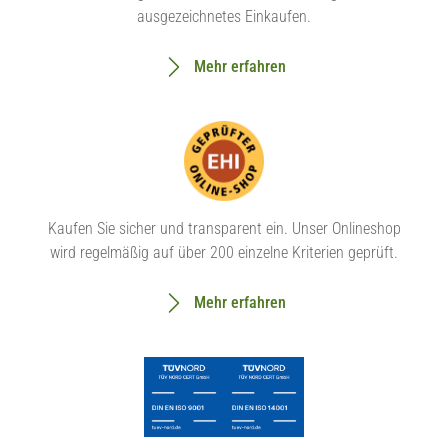
ausgezeichnetes Einkaufen.
Mehr erfahren
Kaufen Sie sicher und transparent ein. Unser Onlineshop
wird regelmäßig auf über 200 einzelne Kriterien geprüft.
Mehr erfahren