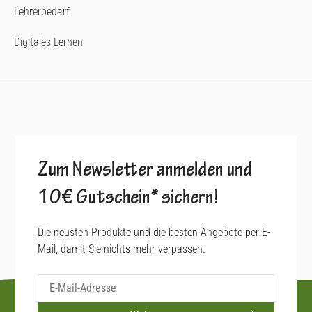
Lehrerbedarf
Digitales Lernen
Zum Newsletter anmelden und
10€ Gutschein* sichern!
Die neusten Produkte und die besten Angebote per E-
Mail, damit Sie nichts mehr verpassen.