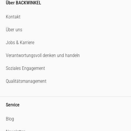
Über BACKWINKEL
Kontakt
Über uns
Jobs & Karriere
Verantwortungsvoll denken und handeln
Soziales Engagement
Qualitätsmanagement
Service
Blog