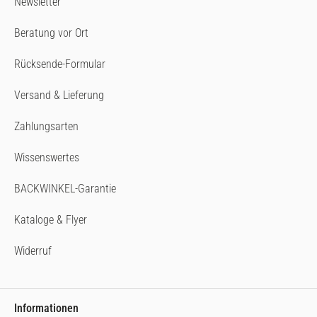
Newsletter
Beratung vor Ort
Rücksende-Formular
Versand & Lieferung
Zahlungsarten
Wissenswertes
BACKWINKEL-Garantie
Kataloge & Flyer
Widerruf
Informationen