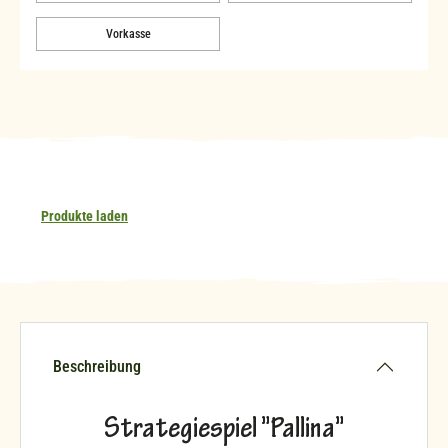
Vorkasse
Produkte laden
Beschreibung
Strategiespiel "Pallina"