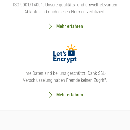
ISO 9001/14001. Unsere qualitäts- und umweltrelevanten
Abläufe sind nach diesen Normen zertifiziert.
Mehr erfahren
Ihre Daten sind bei uns geschützt. Dank SSL-
Verschlüsselung haben Fremde keinen Zugriff.
Mehr erfahren