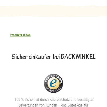
Produkte laden
Sicher einkaufen bei BACKWINKEL
100 % Sicherheit durch Käuferschutz und bestätigte
Bewertungen von Kunden – das Gütesiegel für