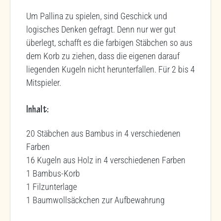
Um Pallina zu spielen, sind Geschick und
logisches Denken gefragt. Denn nur wer gut
überlegt, schafft es die farbigen Stäbchen so aus
dem Korb zu ziehen, dass die eigenen darauf
liegenden Kugeln nicht herunterfallen. Für 2 bis 4
Mitspieler.
Inhalt:
20 Stäbchen aus Bambus in 4 verschiedenen
Farben
16 Kugeln aus Holz in 4 verschiedenen Farben
1 Bambus-Korb
1 Filzunterlage
1 Baumwollsäckchen zur Aufbewahrung