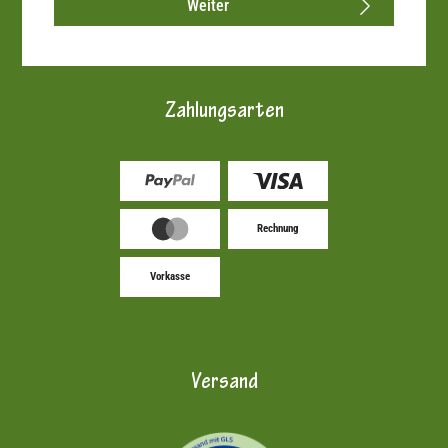
Weiter
Zahlungsarten
Rechnung
Vorkasse
Versand