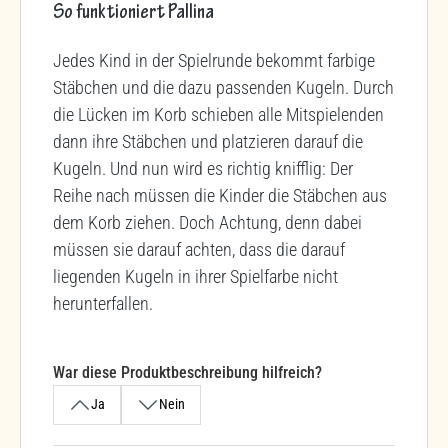
So funktioniert Pallina
Jedes Kind in der Spielrunde bekommt farbige
Stäbchen und die dazu passenden Kugeln. Durch
die Lücken im Korb schieben alle Mitspielenden
dann ihre Stäbchen und platzieren darauf die
Kugeln. Und nun wird es richtig knifflig: Der
Reihe nach müssen die Kinder die Stäbchen aus
dem Korb ziehen. Doch Achtung, denn dabei
müssen sie darauf achten, dass die darauf
liegenden Kugeln in ihrer Spielfarbe nicht
herunterfallen.
War diese Produktbeschreibung hilfreich?
Ja
Nein