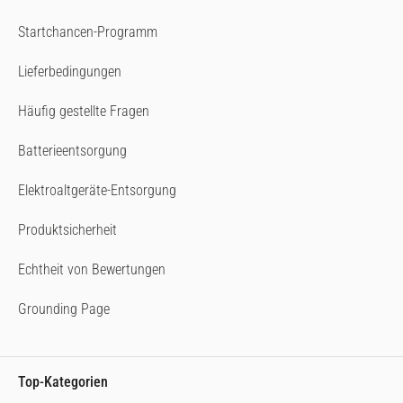
Startchancen-Programm
Lieferbedingungen
Häufig gestellte Fragen
Batterieentsorgung
Elektroaltgeräte-Entsorgung
Produktsicherheit
Echtheit von Bewertungen
Grounding Page
Top-Kategorien