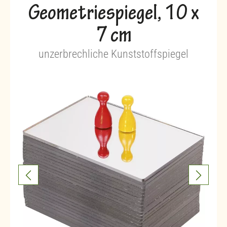
Geometriespiegel, 10 x
7 cm
unzerbrechliche Kunststoffspiegel