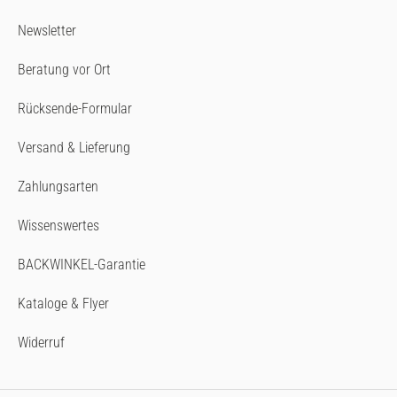
Newsletter
Beratung vor Ort
Rücksende-Formular
Versand & Lieferung
Zahlungsarten
Wissenswertes
BACKWINKEL-Garantie
Kataloge & Flyer
Widerruf