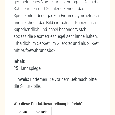
geometrisches Vorstellungsvermögen. Denn die
Schülerinnen und Schüler erkennen das
Spiegelbild oder ergänzen Figuren symmetrisch
und zeichnen das Bild einfach auf Papier nach.
Superhandlich und dabei besonders stabil,
sodass die Geometriespiegel sehr lange halten.
Erhältlich im 5er-Set, im 25er-Set und als 25-Set
mit Aufbewahrungsbox.
Inhalt:
25 Handspiegel
Hinweis:
Entfernen Sie vor dem Gebrauch bitte
die Schutzfolie.
War diese Produktbeschreibung hilfreich?
Ja
Nein