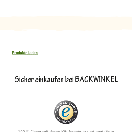
Produkte laden
Sicher einkaufen bei BACKWINKEL