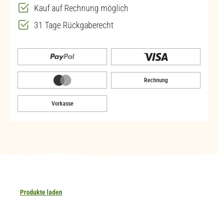
Kauf auf Rechnung möglich
31 Tage Rückgaberecht
Rechnung
Vorkasse
Produkte laden