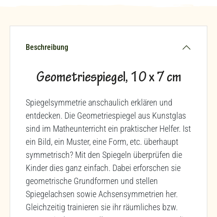
Beschreibung
Geometriespiegel, 10 x 7 cm
Spiegelsymmetrie anschaulich erklären und
entdecken. Die Geometriespiegel aus Kunstglas
sind im Matheunterricht ein praktischer Helfer. Ist
ein Bild, ein Muster, eine Form, etc. überhaupt
symmetrisch? Mit den Spiegeln überprüfen die
Kinder dies ganz einfach. Dabei erforschen sie
geometrische Grundformen und stellen
Spiegelachsen sowie Achsensymmetrien her.
Gleichzeitig trainieren sie ihr räumliches bzw.