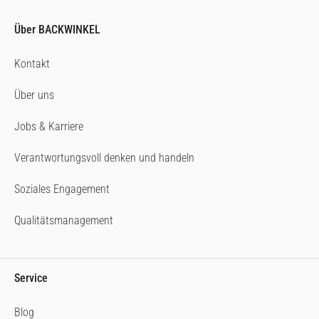
Über BACKWINKEL
Kontakt
Über uns
Jobs & Karriere
Verantwortungsvoll denken und handeln
Soziales Engagement
Qualitätsmanagement
Service
Blog