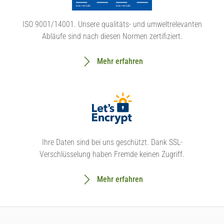
ISO 9001/14001. Unsere qualitäts- und umweltrelevanten
Abläufe sind nach diesen Normen zertifiziert.
Mehr erfahren
Ihre Daten sind bei uns geschützt. Dank SSL-
Verschlüsselung haben Fremde keinen Zugriff.
Mehr erfahren