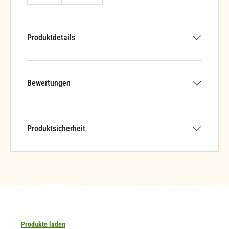
Produktdetails
Bewertungen
Produktsicherheit
Produkte laden