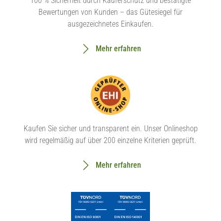
100 % Sicherheit durch Käuferschutz und bestätigte
Bewertungen von Kunden – das Gütesiegel für
ausgezeichnetes Einkaufen.
Mehr erfahren
Kaufen Sie sicher und transparent ein. Unser Onlineshop
wird regelmäßig auf über 200 einzelne Kriterien geprüft.
Mehr erfahren