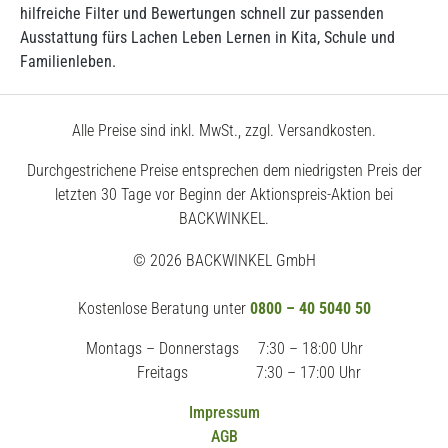
hilfreiche Filter und Bewertungen schnell zur passenden
Ausstattung fürs Lachen Leben Lernen in Kita, Schule und
Familienleben.
Alle Preise sind inkl. MwSt., zzgl. Versandkosten.
Durchgestrichene Preise entsprechen dem niedrigsten Preis der
letzten 30 Tage vor Beginn der Aktionspreis-Aktion bei
BACKWINKEL.
© 2026 BACKWINKEL GmbH
Kostenlose Beratung unter
0800 – 40 5040 50
Montags – Donnerstags
7:30 – 18:00 Uhr
Freitags
7:30 – 17:00 Uhr
Impressum
AGB