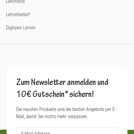
Lehrmittel
Lehrerbedarf
Digitales Lernen
Zum Newsletter anmelden und
10€ Gutschein* sichern!
Die neusten Produkte und die besten Angebote per E-
Mail, damit Sie nichts mehr verpassen.