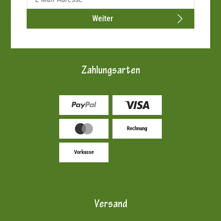
Weiter
Zahlungsarten
Rechnung
Vorkasse
Versand