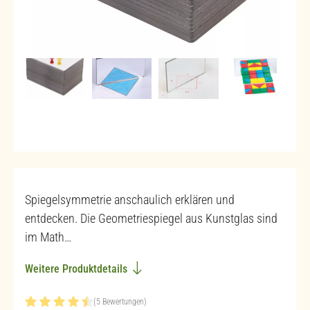
Spiegelsymmetrie anschaulich erklären und
entdecken. Die Geometriespiegel aus Kunstglas sind
im Math…
Weitere Produktdetails
(5 Bewertungen)