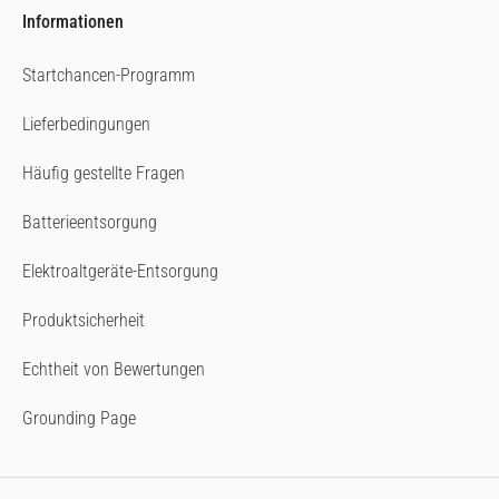
Informationen
Startchancen-Programm
Lieferbedingungen
Häufig gestellte Fragen
Batterieentsorgung
Elektroaltgeräte-Entsorgung
Produktsicherheit
Echtheit von Bewertungen
Grounding Page