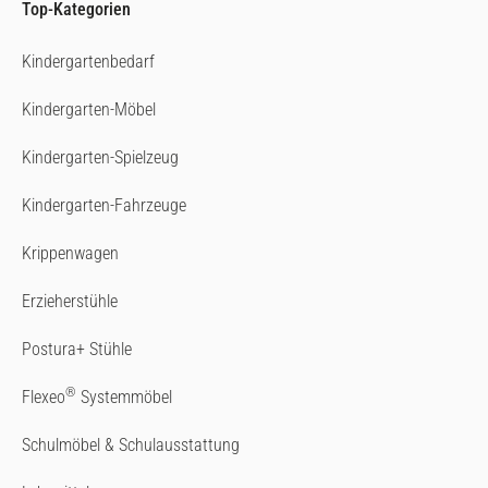
Top-Kategorien
Kindergartenbedarf
Kindergarten-Möbel
Kindergarten-Spielzeug
Kindergarten-Fahrzeuge
Krippenwagen
Erzieherstühle
Postura+ Stühle
®
Flexeo
Systemmöbel
Schulmöbel & Schulausstattung