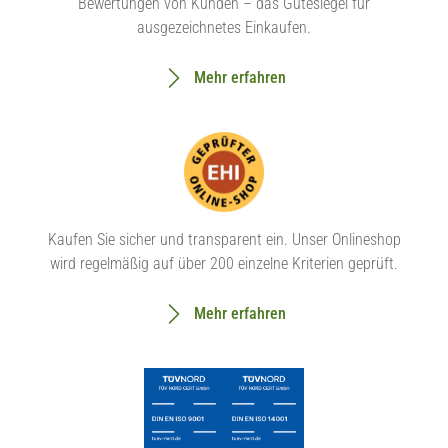
Bewertungen von Kunden – das Gütesiegel für
ausgezeichnetes Einkaufen.
Mehr erfahren
Kaufen Sie sicher und transparent ein. Unser Onlineshop
wird regelmäßig auf über 200 einzelne Kriterien geprüft.
Mehr erfahren