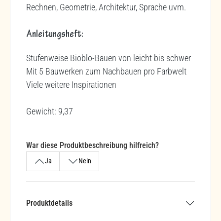
Rechnen, Geometrie, Architektur, Sprache uvm.
Anleitungsheft:
Stufenweise Bioblo-Bauen von leicht bis schwer
Mit 5 Bauwerken zum Nachbauen pro Farbwelt
Viele weitere Inspirationen
Gewicht: 9,37
War diese Produktbeschreibung hilfreich?
Ja
Nein
Produktdetails