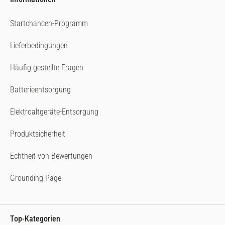
Startchancen-Programm
Lieferbedingungen
Häufig gestellte Fragen
Batterieentsorgung
Elektroaltgeräte-Entsorgung
Produktsicherheit
Echtheit von Bewertungen
Grounding Page
Top-Kategorien