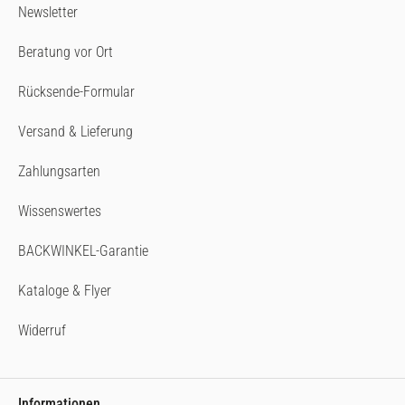
Newsletter
Beratung vor Ort
Rücksende-Formular
Versand & Lieferung
Zahlungsarten
Wissenswertes
BACKWINKEL-Garantie
Kataloge & Flyer
Widerruf
Informationen