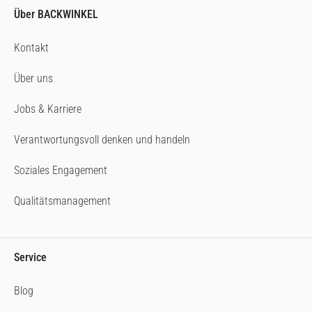
Über BACKWINKEL
Kontakt
Über uns
Jobs & Karriere
Verantwortungsvoll denken und handeln
Soziales Engagement
Qualitätsmanagement
Service
Blog