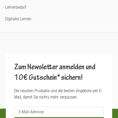
Lehrerbedarf
Digitales Lernen
Zum Newsletter anmelden und
10€ Gutschein* sichern!
Die neusten Produkte und die besten Angebote per E-
Mail, damit Sie nichts mehr verpassen.