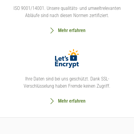
ISO 9001/14001. Unsere qualitäts- und umweltrelevanten
Abläufe sind nach diesen Normen zertifiziert.
Mehr erfahren
Ihre Daten sind bei uns geschützt. Dank SSL-
Verschlüsselung haben Fremde keinen Zugriff.
Mehr erfahren