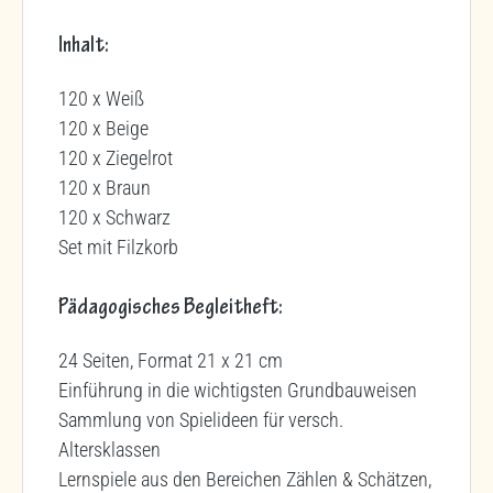
Inhalt:
120 x Weiß
120 x Beige
120 x Ziegelrot
120 x Braun
120 x Schwarz
Set mit Filzkorb
Pädagogisches Begleitheft:
24 Seiten, Format 21 x 21 cm
Einführung in die wichtigsten Grundbauweisen
Sammlung von Spielideen für versch.
Altersklassen
Lernspiele aus den Bereichen Zählen & Schätzen,