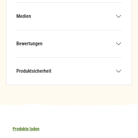
Medien
Bewertungen
Produktsicherheit
Produkte laden