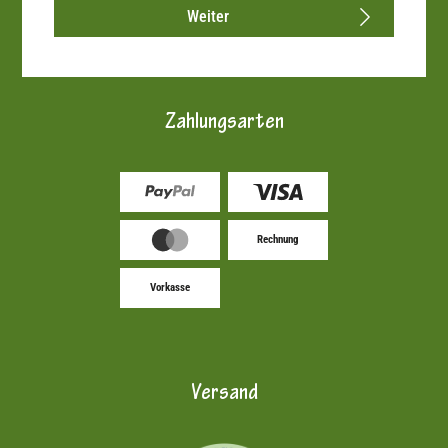
Weiter
Zahlungsarten
Rechnung
Vorkasse
Versand