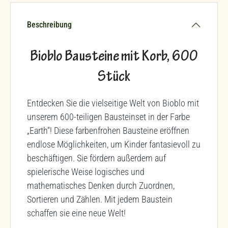
Beschreibung
Bioblo Bausteine mit Korb, 600
Stück
Entdecken Sie die vielseitige Welt von Bioblo mit
unserem 600-teiligen Bausteinset in der Farbe
„Earth“! Diese farbenfrohen Bausteine eröffnen
endlose Möglichkeiten, um Kinder fantasievoll zu
beschäftigen. Sie fördern außerdem auf
spielerische Weise logisches und
mathematisches Denken durch Zuordnen,
Sortieren und Zählen. Mit jedem Baustein
schaffen sie eine neue Welt!