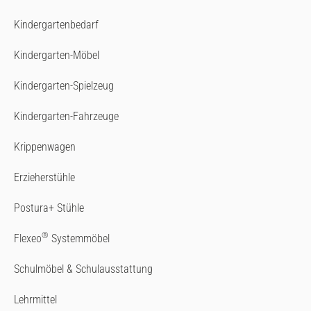
Kindergartenbedarf
Kindergarten-Möbel
Kindergarten-Spielzeug
Kindergarten-Fahrzeuge
Krippenwagen
Erzieherstühle
Postura+ Stühle
®
Flexeo
Systemmöbel
Schulmöbel & Schulausstattung
Lehrmittel