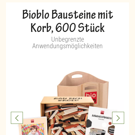
Bioblo Bausteine mit
Korb, 600 Stück
Unbegrenzte
Anwendungsmöglichkeiten