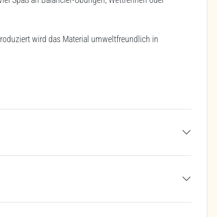
roduziert wird das Material umweltfreundlich in