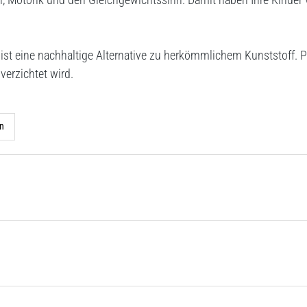
ist eine nachhaltige Alternative zu herkömmlichem Kunststoff. P
verzichtet wird.
n