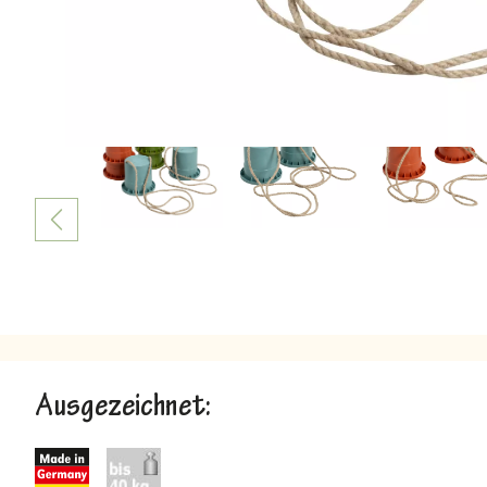
Ausgezeichnet: