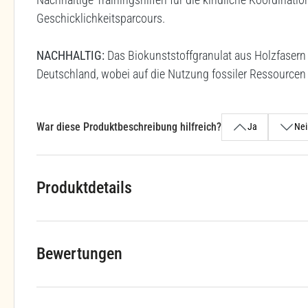
Geschicklichkeitsparcours.
NACHHALTIG:
Das Biokunststoffgranulat aus Holzfasern 
Deutschland, wobei auf die Nutzung fossiler Ressourcen 
War diese Produktbeschreibung hilfreich?
Ja
Nei
Produktdetails
Bewertungen