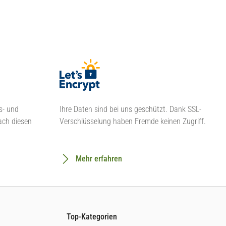
s- und
Ihre Daten sind bei uns geschützt. Dank SSL-
ach diesen
Verschlüsselung haben Fremde keinen Zugriff.
Mehr erfahren
Top-Kategorien