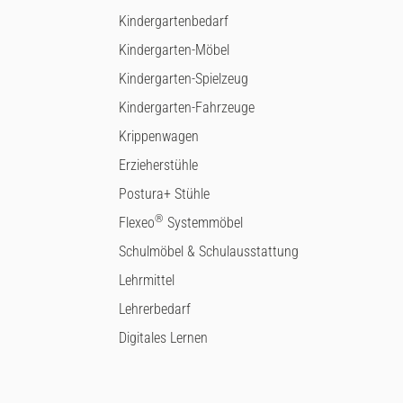
Kindergartenbedarf
Kindergarten-Möbel
Kindergarten-Spielzeug
Kindergarten-Fahrzeuge
Krippenwagen
Erzieherstühle
Postura+ Stühle
®
Flexeo
Systemmöbel
Schulmöbel & Schulausstattung
Lehrmittel
Lehrerbedarf
Digitales Lernen