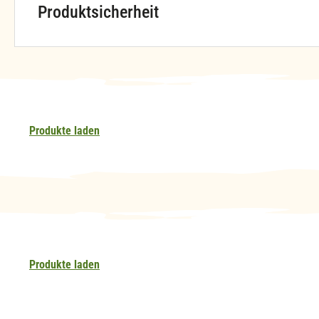
Produktsicherheit
Produkte laden
Produkte laden