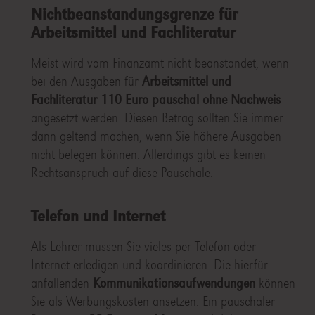
Nichtbeanstandungsgrenze für
Arbeitsmittel und Fachliteratur
Meist wird vom Finanzamt nicht beanstandet, wenn
bei den Ausgaben für
Arbeitsmittel und
Fachliteratur 110 Euro pauschal ohne Nachweis
angesetzt werden. Diesen Betrag sollten Sie immer
dann geltend machen, wenn Sie höhere Ausgaben
nicht belegen können. Allerdings gibt es keinen
Rechtsanspruch auf diese Pauschale.
Telefon und Internet
Als Lehrer müssen Sie vieles per Telefon oder
Internet erledigen und koordinieren. Die hierfür
anfallenden
Kommunikationsaufwendungen
können
Sie als Werbungskosten ansetzen. Ein pauschaler