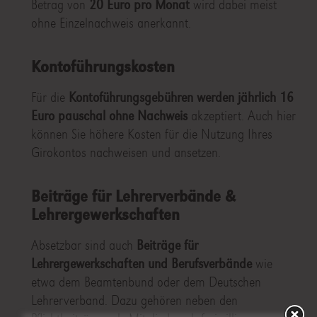
Betrag von
20 Euro pro Monat
wird dabei meist
ohne Einzelnachweis anerkannt.
Kontoführungskosten
Für die
Kontoführungsgebühren werden jährlich 16
Euro pauschal
ohne Nachweis
akzeptiert. Auch hier
können Sie höhere Kosten für die Nutzung Ihres
Girokontos nachweisen und ansetzen.
Beiträge für Lehrerverbände &
Lehrergewerkschaften
Absetzbar sind auch
Beiträge für
Lehrergewerkschaften und Berufsverbände
wie
etwa dem Beamtenbund oder dem Deutschen
Lehrerverband. Dazu gehören neben den