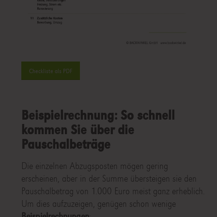
Checkliste als PDF
Beispielrechnung: So schnell
kommen Sie über die
Pauschalbeträge
Die einzelnen Abzugsposten mögen gering
erscheinen, aber in der Summe übersteigen sie den
Pauschalbetrag von 1.000 Euro meist ganz erheblich.
Um dies aufzuzeigen, genügen schon wenige
Beispielrechnungen
: