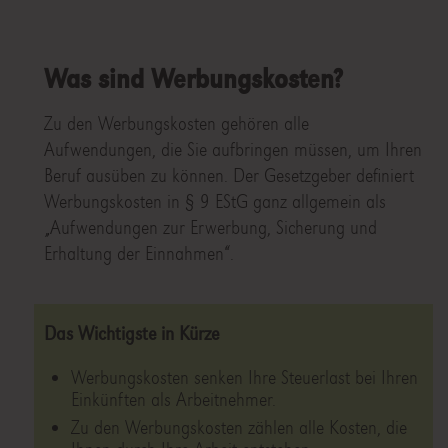
Was sind Werbungskosten?
Zu den Werbungskosten gehören alle
Aufwendungen, die Sie aufbringen müssen, um Ihren
Beruf ausüben zu können. Der Gesetzgeber definiert
Werbungskosten in § 9 EStG ganz allgemein als
„Aufwendungen zur Erwerbung, Sicherung und
Erhaltung der Einnahmen“.
Das Wichtigste in Kürze
Werbungskosten senken Ihre Steuerlast bei Ihren
Einkünften als Arbeitnehmer.
Zu den Werbungskosten zählen alle Kosten, die