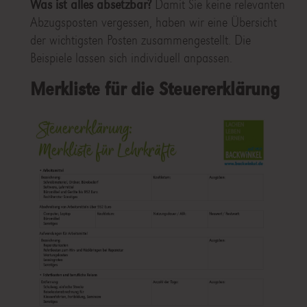
Was ist alles absetzbar?
Damit Sie keine relevanten
Abzugsposten vergessen, haben wir eine Übersicht
der wichtigsten Posten zusammengestellt. Die
Beispiele lassen sich individuell anpassen.
Merkliste für die Steuererklärung