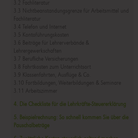
3.2 Fachliteratur
3.3 Nichtbeanstandungsgrenze für Arbeitsmittel und
Fachliteratur
3.4 Telefon und Internet
3.5 Kontoführungskosten
3.6 Beiträge für Lehrerverbände &
Lehrergewerkschaften
3.7 Berufliche Versicherungen
3.8 Fahrtkosten zum Unterrichtsort
3.9 Klassenfahrten, Ausflüge & Co.
3.10 Fortbildungen, Weiterbildungen & Seminare
3.11 Arbeitszimmer
4. Die Checkliste für die Lehrkräfte-Steuererklärung
5. Beispielrechnung: So schnell kommen Sie über die
Pauschalbeträge