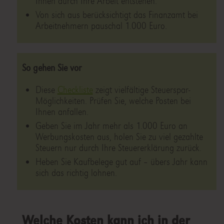
Ihnen durch Ihre Arbeit entstehen.
Von sich aus berücksichtigt das Finanzamt bei
Arbeitnehmern pauschal 1.000 Euro.
So gehen Sie vor
Diese
Checkliste
zeigt vielfältige Steuerspar-
Möglichkeiten. Prüfen Sie, welche Posten bei
Ihnen anfallen.
Geben Sie im Jahr mehr als 1.000 Euro an
Werbungskosten aus, holen Sie zu viel gezahlte
Steuern nur durch Ihre Steuererklärung zurück.
Heben Sie Kaufbelege gut auf – übers Jahr kann
sich das richtig lohnen.
Welche Kosten kann ich in der