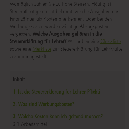
Womöglich zahlen Sie zu hohe Steuern. Häufig ist
Steuerpflichtigen nicht bekannt, welche Ausgaben die
Finanzämter als Kosten anerkennen. Oder bei den
Werbungskosten werden wichtige Abzugsposten
vergessen.
Welche Ausgaben gehören in die
Steuererklärung für Lehrer?
Wir haben eine
Checkliste
sowie eine
Merkliste
zur Steuererklärung für Lehrkräfte
zusammengestellt.
Inhalt
1. Ist die Steuererklärung für Lehrer Pflicht?
2. Was sind Werbungskosten?
3. Welche Kosten kann ich geltend machen?
3.1 Arbeitsmittel