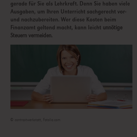
gerade für Sie als Lehrkraft. Denn Sie haben viele
Ausgaben, um Ihren Unterricht sachgerecht vor-
und nachzubereiten. Wer diese Kosten beim
Finanzamt geltend macht, kann leicht
unnötige
Steuern vermeiden
.
© contrastwerkstatt, Fotolia.com