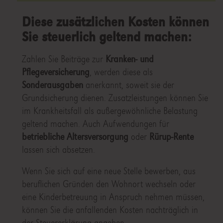
Diese zusätzlichen Kosten können
Sie steuerlich geltend machen:
Zahlen Sie Beiträge zur
Kranken- und
Pflegeversicherung
, werden diese als
Sonderausgaben
anerkannt, soweit sie der
Grundsicherung dienen. Zusatzleistungen können Sie
im Krankheitsfall als außergewöhnliche Belastung
geltend machen. Auch Aufwendungen für
betriebliche Altersversorgung
oder
Rürup-Rente
lassen sich absetzen.
Wenn Sie sich auf eine neue Stelle bewerben, aus
beruflichen Gründen den Wohnort wechseln oder
eine Kinderbetreuung in Anspruch nehmen müssen,
können Sie die anfallenden Kosten nachträglich in
der Steuererklärung angeben.