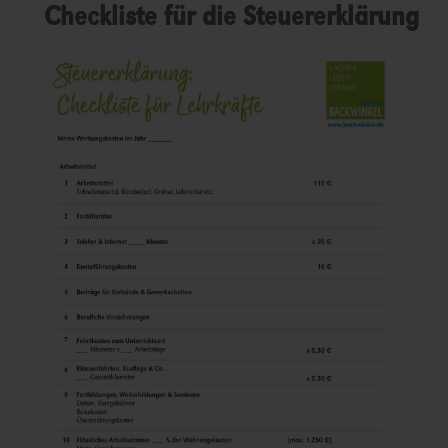
Checkliste für die Steuererklärung