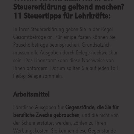
Steuererklärung geltend machen?
11 Steuertipps für Lehrkräfte:
In Ihrer Steuererklärung geben Sie in der Regel
Gesamtbeträge an. Für einige Posten können Sie
Pauschalbeträge beanspruchen. Grundsätzlich
müssen alle Ausgaben durch Belege nachweisbar
sein. Das Finanzamt kann diese Nachweise von
Ihnen anfordern. Darum sollten Sie auf jeden Fall
fleißig Belege sammeln.
Arbeitsmittel
Sämtliche Ausgaben für
Gegenstände, die Sie für
berufliche Zwecke gebrauchen
, und die nicht von
der Schule erstattet werden, zählen zu Ihren
Werbungskosten. Sie können diese Gegenstände