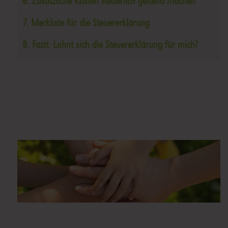
6. Zusätzliche Kosten steuerlich geltend machen
7. Merkliste für die Steuererklärung
8. Fazit: Lohnt sich die Steuererklärung für mich?