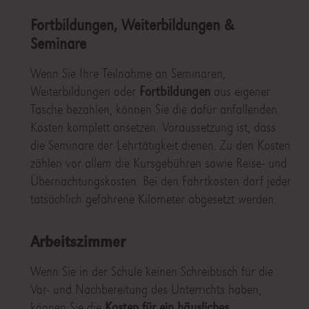
Fortbildungen, Weiterbildungen &
Seminare
Wenn Sie Ihre Teilnahme an Seminaren,
Weiterbildungen oder
Fortbildungen
aus eigener
Tasche bezahlen, können Sie die dafür anfallenden
Kosten komplett ansetzen. Voraussetzung ist, dass
die Seminare der Lehrtätigkeit dienen. Zu den Kosten
zählen vor allem die Kursgebühren sowie Reise- und
Übernachtungskosten. Bei den Fahrtkosten darf jeder
tatsächlich gefahrene Kilometer abgesetzt werden.
Arbeitszimmer
Wenn Sie in der Schule keinen Schreibtisch für die
Vor- und Nachbereitung des Unterrichts haben,
können Sie die
Kosten für ein häusliches