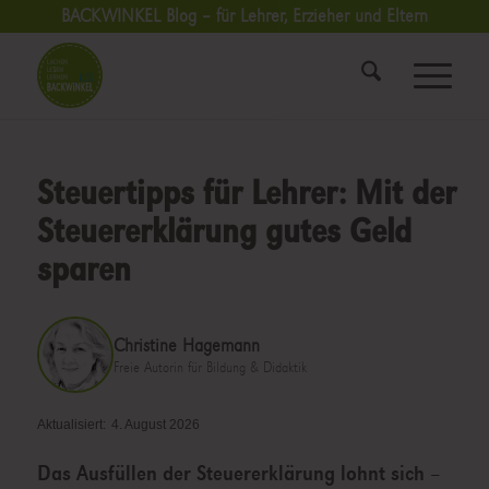
BACKWINKEL Blog – für Lehrer, Erzieher und Eltern
Steuertipps für Lehrer: Mit der
Steuererklärung gutes Geld
sparen
Christine Hagemann
Freie Autorin für Bildung & Didaktik
Aktualisiert:
4. August 2026
Das Ausfüllen der Steuererklärung lohnt sich –