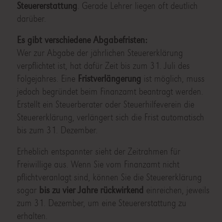
Steuererstattung
. Gerade Lehrer liegen oft deutlich
darüber.
Es gibt verschiedene Abgabefristen:
Wer zur Abgabe der jährlichen Steuererklärung
verpflichtet ist, hat dafür Zeit bis zum 31. Juli des
Folgejahres. Eine
Fristverlängerung
ist möglich, muss
jedoch begründet beim Finanzamt beantragt werden.
Erstellt ein Steuerberater oder Steuerhilfeverein die
Steuererklärung, verlängert sich die Frist automatisch
bis zum 31. Dezember.
Erheblich entspannter sieht der Zeitrahmen für
Freiwillige aus. Wenn Sie vom Finanzamt nicht
pflichtveranlagt sind, können Sie die Steuererklärung
sogar
bis zu vier Jahre rückwirkend
einreichen, jeweils
zum 31. Dezember, um eine Steuererstattung zu
erhalten.