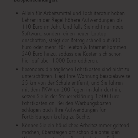
Allein für Arbeitsmittel und Fachliteratur haben
Lehrer in der Regel höhere Aufwendungen als
110 Euro im Jahr. Und falls Sie nicht nur neue
Software, sondern einen neuen Laptop
anschaffen, steigt der Betrag schnell auf 800
Euro oder mehr. Für Telefon & Internet kommen
240 Euro hinzu, sodass die Kosten sich schon
hier auf über 1.000 Euro addieren.
Besonders die täglichen Fahrtkosten sind nicht zu
unterschätzen. Liegt Ihre Wohnung beispielsweise
25 km von der Schule entfernt, und Sie fahren
mit dem PKW an 200 Tagen im Jahr dorthin,
setzen Sie in der Steuererklärung 1.500 Euro
Fahrtkosten an. Bei den Werbungskosten
schlagen auch Ihre Aufwendungen für
Fortbildungen kräftig zu Buche.
Können Sie ein häusliches Arbeitszimmer geltend
machen, übersteigen oft schon die anteiligen