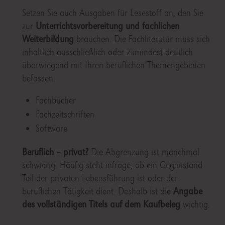
Setzen Sie auch Ausgaben für Lesestoff an, den Sie
zur
Unterrichtsvorbereitung und fachlichen
Weiterbildung
brauchen. Die Fachliteratur muss sich
inhaltlich ausschließlich oder zumindest deutlich
überwiegend mit Ihren beruflichen Themengebieten
befassen.
Fachbücher
Fachzeitschriften
Software
Beruflich – privat?
Die Abgrenzung ist manchmal
schwierig. Häufig steht infrage, ob ein Gegenstand
Teil der privaten Lebensführung ist oder der
beruflichen Tätigkeit dient. Deshalb ist die
Angabe
des vollständigen Titels auf dem Kaufbeleg
wichtig.