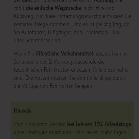
zählt
die einfache Wegstrecke
, nicht Hin- und
Rückweg. Für diese Entfernungspauschale müssen Sie
keinerlei Belege sammeln. Und es ist gleichgültig, ob
Sie Autofahrer, Fußgänger, Rad-, Motorrad-, Bus-
oder Bahnfahrer sind.
Wenn Sie
öffentliche Verkehrsmittel
nutzen, können
Sie anstelle der Entfernungspauschale die
tatsächlichen Fahrtkosten ansetzen, falls diese höher
sind. Die Kosten müssen Sie dann allerdings durch
die Vorlage von Fahrkarten belegen.
Hinweis:
Vom Finanzamt werden
bei Lehrern 192 Arbeitstage
ohne Nachweis anerkannt. Falls Sie an mehr Tagen