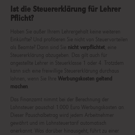
Ist die Steuererklärung für Lehrer
Pflicht?
Haben Sie außer Ihrem Lehrergehalt keine weiteren
Einkünfte? Und profitieren Sie nicht von Steuervorteilen
als Beamte? Dann sind Sie
nicht verpflichtet
, eine
Steuererklärung abzugeben. Das gilt auch für
angestellte Lehrer in Steuerklasse 1 oder 4. Trotzdem
kann sich eine freiwillige Steuererklärung durchaus
lohnen, wenn Sie Ihre
Werbungskosten geltend
machen
.
Das Finanzamt nimmt bei der Berechnung der
Lohnsteuer pauschal 1.000 Euro Werbungskosten an.
Dieser Pauschalbetrag wird jedem Arbeitnehmer
gewährt und im Lohnsteuertarif automatisch
anerkannt. Was darüber hinausgeht, führt zu einer