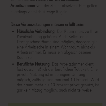
Arbeitszimmer
von der Steuer absetzen. Hier gelten
allerdings ziemlich strenge Regeln.
Diese Voraussetzungen müssen erfüllt sein:
Häusliche Verbindung
: Der Raum muss zu Ihrer
Privatwohnung gehören. Auch Keller- oder
Dachgeschossräume sind möglich, dagegen gilt
eine Arbeitsecke in einem Wohnraum nicht als
Arbeitszimmer. Es muss ein abgeschlossener
Raum sein.
Berufliche Nutzung
: Das Arbeitszimmer dient
fast ausschließlich der beruflichen Tätigkeit. Eine
private Nutzung ist in geringem Umfang
möglich, zulässig sind maximal 10 Prozent. Wird
der Raum mehr als 10 Prozent privat genutzt, ist
gar kein Abzug möglich, auch nicht teilweise.