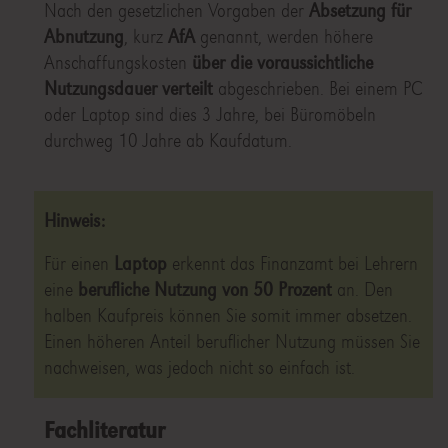
Nach den gesetzlichen Vorgaben der
Absetzung für
Abnutzung
, kurz
AfA
genannt, werden höhere
Anschaffungskosten
über die voraussichtliche
Nutzungsdauer verteilt
abgeschrieben. Bei einem PC
oder Laptop sind dies 3 Jahre, bei Büromöbeln
durchweg 10 Jahre ab Kaufdatum.
Hinweis:
Für einen
Laptop
erkennt das Finanzamt bei Lehrern
eine
berufliche Nutzung von 50 Prozent
an. Den
halben Kaufpreis können Sie somit immer absetzen.
Einen höheren Anteil beruflicher Nutzung müssen Sie
nachweisen, was jedoch nicht so einfach ist.
Fachliteratur