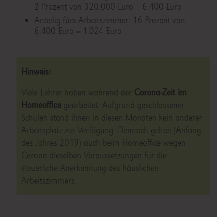
2 Prozent von 320.000 Euro = 6.400 Euro
Anteilig fürs Arbeitszimmer: 16 Prozent von
6.400 Euro = 1.024 Euro
Hinweis:
Viele Lehrer haben während der
Corona-Zeit im
Homeoffice
gearbeitet. Aufgrund geschlossener
Schulen stand ihnen in diesen Monaten kein anderer
Arbeitsplatz zur Verfügung. Dennoch gelten (Anfang
des Jahres 2019) auch beim Homeoffice wegen
Corona dieselben Voraussetzungen für die
steuerliche Anerkennung des häuslichen
Arbeitszimmers.