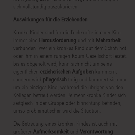
sich vollständig auszukurieren.
Auswirkungen für die Erziehenden
Kranke Kinder sind für die Fachkräfte in einer Kita
immer eine
Herausforderung
und mit
Mehrarbeit
verbunden. Wer ein krankes Kind auf dem Schoß hat
oder ihm in einem ruhigen Raum Gesellschaft leistet,
bis es abgeholt wird, kann sich nicht um seine
eigentlichen
erzieherischen Aufgaben
kümmern,
sondern wird
pflegerisch
tätig und kümmert sich nur
um ein einziges Kind, während die übrigen von den
Kollegen betreut werden. Je mehr kranke Kinder sich
zeitgleich in der Gruppe oder Einrichtung befinden,
umso problematischer wird die Situation.
Die Betreuung eines kranken Kindes ist auch mit
größerer
Aufmerksamkeit
und
Verantwortung