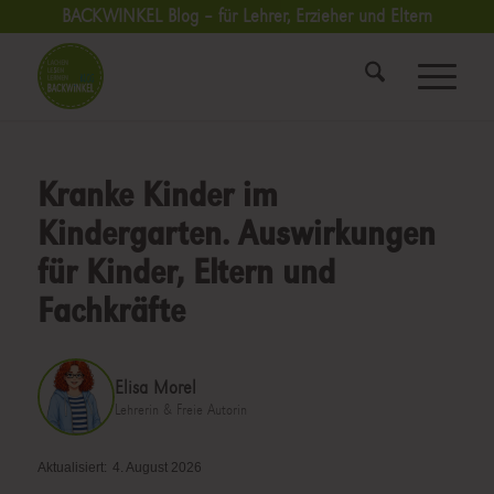
BACKWINKEL Blog – für Lehrer, Erzieher und Eltern
Kranke Kinder im
Kindergarten. Auswirkungen
für Kinder, Eltern und
Fachkräfte
Elisa Morel
Lehrerin & Freie Autorin
Aktualisiert:
4. August 2026