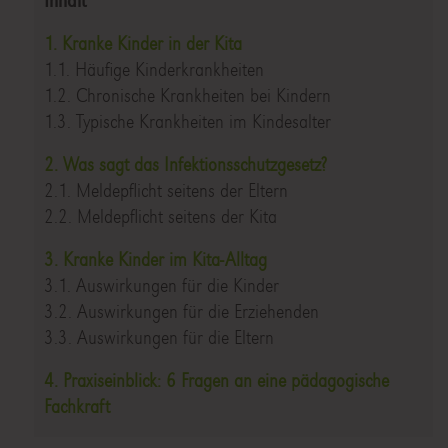
Inhalt
1. Kranke Kinder in der Kita
1.1. Häufige Kinderkrankheiten
1.2. Chronische Krankheiten bei Kindern
1.3. Typische Krankheiten im Kindesalter
2. Was sagt das Infektionsschutzgesetz?
2.1. Meldepflicht seitens der Eltern
2.2. Meldepflicht seitens der Kita
3. Kranke Kinder im Kita-Alltag
3.1. Auswirkungen für die Kinder
3.2. Auswirkungen für die Erziehenden
3.3. Auswirkungen für die Eltern
4. Praxiseinblick: 6 Fragen an eine pädagogische
Fachkraft