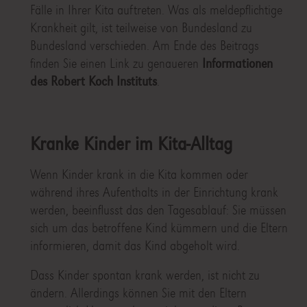
Fälle in Ihrer Kita auftreten. Was als meldepflichtige
Krankheit gilt, ist teilweise von Bundesland zu
Bundesland verschieden. Am Ende des Beitrags
finden Sie einen Link zu genaueren
Informationen
des Robert Koch Instituts
.
Kranke Kinder im Kita-Alltag
Wenn Kinder krank in die Kita kommen oder
während ihres Aufenthalts in der Einrichtung krank
werden, beeinflusst das den Tagesablauf: Sie müssen
sich um das betroffene Kind kümmern und die Eltern
informieren, damit das Kind abgeholt wird.
Dass Kinder spontan krank werden, ist nicht zu
ändern. Allerdings können Sie mit den Eltern