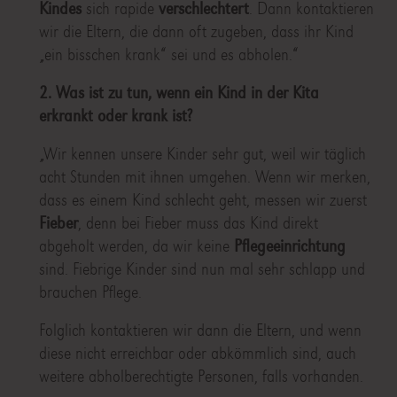
Kindes
sich rapide
verschlechtert
. Dann kontaktieren
wir die Eltern, die dann oft zugeben, dass ihr Kind
„ein bisschen krank“ sei und es abholen.“
2. Was ist zu tun, wenn ein Kind in der Kita
erkrankt oder krank ist?
„Wir kennen unsere Kinder sehr gut, weil wir täglich
acht Stunden mit ihnen umgehen. Wenn wir merken,
dass es einem Kind schlecht geht, messen wir zuerst
Fieber
, denn bei Fieber muss das Kind direkt
abgeholt werden, da wir keine
Pflegeeinrichtung
sind. Fiebrige Kinder sind nun mal sehr schlapp und
brauchen Pflege.
Folglich kontaktieren wir dann die Eltern, und wenn
diese nicht erreichbar oder abkömmlich sind, auch
weitere abholberechtigte Personen, falls vorhanden.