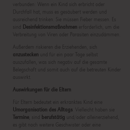
verbunden: Wenn ein Kind sich erbricht oder
Durchfall hat, muss es gesäubert werden und
ausreichend trinken. Sie müssen Fieber messen. Es
sind
Desinfektionsmaßnahmen
erforderlich, um die
Verbreitung von Viren oder Parasiten einzudämmen.
Außerdem riskieren die Erziehenden, sich
anzustecken
und für ein paar Tage selbst
auszufallen, was sich negativ auf die gesamte
Belegschaft und somit auch auf die betreuten Kinder
auswirkt.
Auswirkungen für die Eltern
Für Eltern bedeutet ein erkranktes Kind eine
Umorganisation des Alltags
. Vielleicht haben sie
Termine
, sind
berufstätig
und/oder alleinerziehend,
es gibt noch weitere Geschwister oder eine