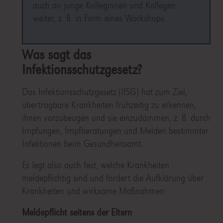
auch an junge Kolleginnen und Kollegen
weiter, z. B. in Form eines Workshops.
Was sagt das
Infektionsschutzgesetz?
Das Infektionsschutzgesetz (IfSG) hat zum Ziel,
übertragbare Krankheiten frühzeitig zu erkennen,
ihnen vorzubeugen und sie einzudämmen, z. B. durch
Impfungen, Impfberatungen und Melden bestimmter
Infektionen beim Gesundheitsamt.
Es legt also auch fest, welche Krankheiten
meldepflichtig sind und fördert die Aufklärung über
Krankheiten und wirksame Maßnahmen.
Meldepflicht seitens der Eltern