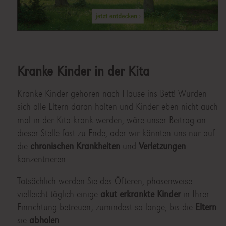
Kranke Kinder in der Kita
Kranke Kinder gehören nach Hause ins Bett! Würden
sich alle Eltern daran halten und Kinder eben nicht auch
mal in der Kita krank werden, wäre unser Beitrag an
dieser Stelle fast zu Ende, oder wir könnten uns nur auf
die
chronischen Krankheiten
und
Verletzungen
konzentrieren.
Tatsächlich werden Sie des Öfteren, phasenweise
vielleicht täglich einige
akut erkrankte Kinder
in Ihrer
Einrichtung betreuen; zumindest so lange, bis die
Eltern
sie
abholen
.