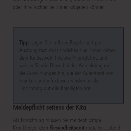
oder ihre Tochter bei Ihnen abgeben können.
Tipp
: Legen Sie in Ihren Regeln und per
Aushang fest, dass Ehrlichkeit bei Ihnen neben
dem Kindeswohl höchste Priorität hat, und
weisen Sie die Eltern bei der Anmeldung auf
die Auswirkungen hin, die der Aufenthalt von
kranken und infektiösen Kindern in der
Einrichtung auf alle Beteiligten hat.
Meldepflicht seitens der Kita
Als Einrichtung müssen Sie meldepflichtige
Krankheiten dem
Gesundheitsamt
mitteilen, sobald