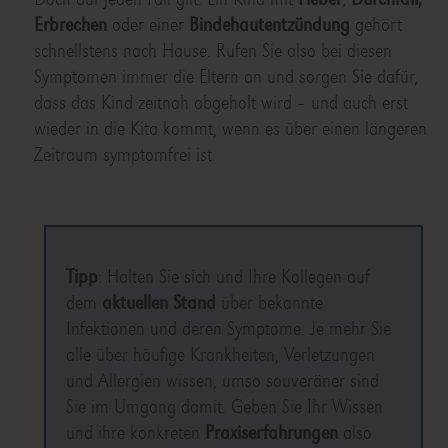
Erbrechen
oder einer
Bindehautentzündung
gehört
schnellstens nach Hause. Rufen Sie also bei diesen
Symptomen immer die Eltern an und sorgen Sie dafür,
dass das Kind zeitnah abgeholt wird – und auch erst
wieder in die Kita kommt, wenn es über einen längeren
Zeitraum symptomfrei ist.
Tipp
: Halten Sie sich und Ihre Kollegen auf
dem
aktuellen Stand
über bekannte
Infektionen und deren Symptome. Je mehr Sie
alle über häufige Krankheiten, Verletzungen
und Allergien wissen, umso souveräner sind
Sie im Umgang damit. Geben Sie Ihr Wissen
und ihre konkreten
Praxiserfahrungen
also