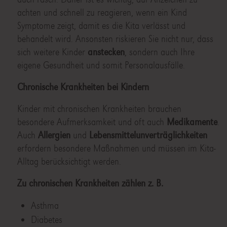
achten und schnell zu reagieren, wenn ein Kind
Symptome zeigt, damit es die Kita verlässt und
behandelt wird. Ansonsten riskieren Sie nicht nur, dass
sich weitere Kinder
anstecken
, sondern auch Ihre
eigene Gesundheit und somit Personalausfälle.
Chronische Krankheiten bei Kindern
Kinder mit chronischen Krankheiten brauchen
besondere Aufmerksamkeit und oft auch
Medikamente
.
Auch
Allergien
und
Lebensmittelunverträglichkeiten
erfordern besondere Maßnahmen und müssen im Kita-
Alltag berücksichtigt werden.
Zu chronischen Krankheiten zählen z. B.
Asthma
Diabetes