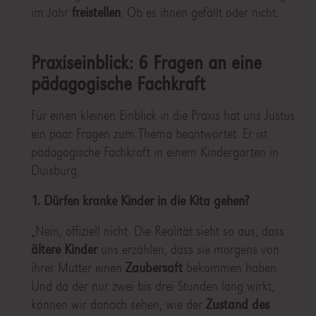
im Jahr
freistellen
. Ob es ihnen gefällt oder nicht.
Praxiseinblick: 6 Fragen an eine
pädagogische Fachkraft
Für einen kleinen Einblick in die Praxis hat uns Justus
ein paar Fragen zum Thema beantwortet. Er ist
pädagogische Fachkraft in einem Kindergarten in
Duisburg.
1. Dürfen kranke Kinder in die Kita gehen?
„Nein, offiziell nicht. Die Realität sieht so aus, dass
ältere Kinder
uns erzählen, dass sie morgens von
ihrer Mutter einen
Zaubersaft
bekommen haben.
Und da der nur zwei bis drei Stunden lang wirkt,
können wir danach sehen, wie der
Zustand des