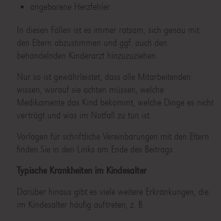
angeborene Herzfehler
In diesen Fällen ist es immer ratsam, sich genau mit
den Eltern abzustimmen und ggf. auch den
behandelnden Kinderarzt hinzuzuziehen.
Nur so ist gewährleistet, dass alle Mitarbeitenden
wissen, worauf sie achten müssen, welche
Medikamente das Kind bekommt, welche Dinge es nicht
verträgt und was im Notfall zu tun ist.
Vorlagen für schriftliche Vereinbarungen mit den Eltern
finden Sie in den Links am Ende des Beitrags.
Typische Krankheiten im Kindesalter
Darüber hinaus gibt es viele weitere Erkrankungen, die
im Kindesalter häufig auftreten, z. B.