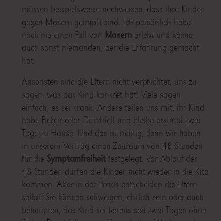
müssen beispielsweise nachweisen, dass ihre Kinder
gegen Masern geimpft sind. Ich persönlich habe
noch nie einen Fall von
Masern
erlebt und kenne
auch sonst niemanden, der die Erfahrung gemacht
hat.
Ansonsten sind die Eltern nicht verpflichtet, uns zu
sagen, was das Kind konkret hat. Viele sagen
einfach, es sei krank. Andere teilen uns mit, ihr Kind
habe Fieber oder Durchfall und bleibe erstmal zwei
Tage zu Hause. Und das ist richtig, denn wir haben
in unserem Vertrag einen Zeitraum von 48 Stunden
für die
Symptomfreiheit
festgelegt. Vor Ablauf der
48 Stunden dürfen die Kinder nicht wieder in die Kita
kommen. Aber in der Praxis entscheiden die Eltern
selbst: Sie können schweigen, ehrlich sein oder auch
behaupten, das Kind sei bereits seit zwei Tagen ohne