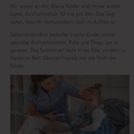
Wir wissen es alle: Kleine Kinder sind immer wieder
krank, durchschnittlich 10-mal pro Jahr. Das liegt
daran, dass ihr Immunsystem noch im Aufbau ist.
Selbstverständlich bedürfen kranke Kinder immer
spezieller Aufmerksamkeit, Ruhe und Pflege, um zu
genesen. Das funktioniert nicht in der Kita, sondern zu
Hause im Bett. Oberste Priorität hat das Wohl des
Kindes.