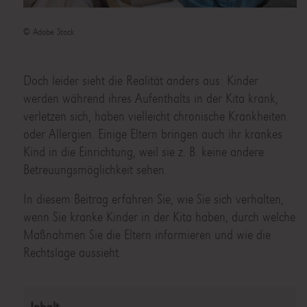
© Adobe Stock
Doch leider sieht die Realität anders aus: Kinder
werden während ihres Aufenthalts in der Kita krank,
verletzen sich, haben vielleicht chronische Krankheiten
oder Allergien. Einige Eltern bringen auch ihr krankes
Kind in die Einrichtung, weil sie z. B. keine andere
Betreuungsmöglichkeit sehen.
In diesem Beitrag erfahren Sie, wie Sie sich verhalten,
wenn Sie kranke Kinder in der Kita haben, durch welche
Maßnahmen Sie die Eltern informieren und wie die
Rechtslage aussieht.