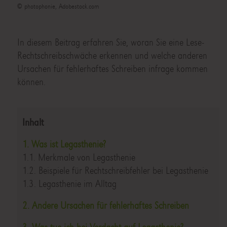
© photophonie, Adobestock.com
In diesem Beitrag erfahren Sie, woran Sie eine Lese-
Rechtschreibschwäche erkennen und welche anderen
Ursachen für fehlerhaftes Schreiben infrage kommen
können.
Inhalt
1. Was ist Legasthenie?
1.1. Merkmale von Legasthenie
1.2. Beispiele für Rechtschreibfehler bei Legasthenie
1.3. Legasthenie im Alltag
2. Andere Ursachen für fehlerhaftes Schreiben