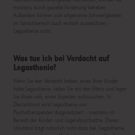
meistens durch gezielte Förderung beheben.
Außerdem können sich allgemeine Schwierigkeiten
im Sprachbereich auch einfach auswachsen –
Legasthenie nicht.
Was tue ich bei Verdacht auf
Legasthenie?
Wenn Sie den Verdacht haben, eines Ihrer Kinder
habe Legasthenie, reden Sie mit den Eltern und legen
Sie ihnen nah, einen Experten aufzusuchen. In
Deutschland wird Legasthenie von
Psychotherapeuten diagnostiziert – meistens im
Bereich der Kinder- und Jugendpsychiatrie. Dieser
Umstand trägt natürlich nicht dazu bei, Legasthenie