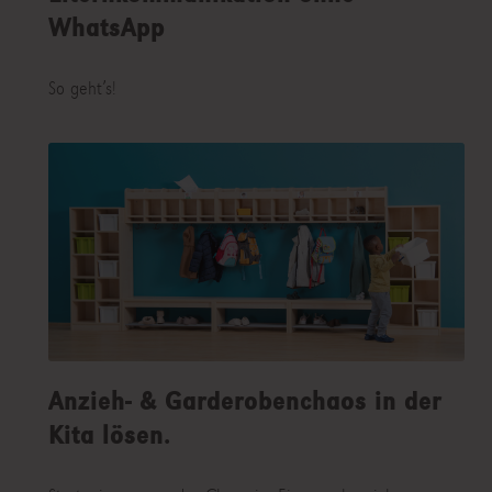
WhatsApp
So geht’s!
Anzieh- & Garderobenchaos in der
Kita lösen.