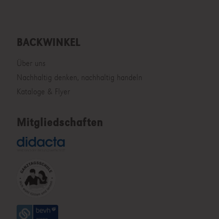
BACKWINKEL
Über uns
Nachhaltig denken, nachhaltig handeln
Kataloge & Flyer
Mitgliedschaften