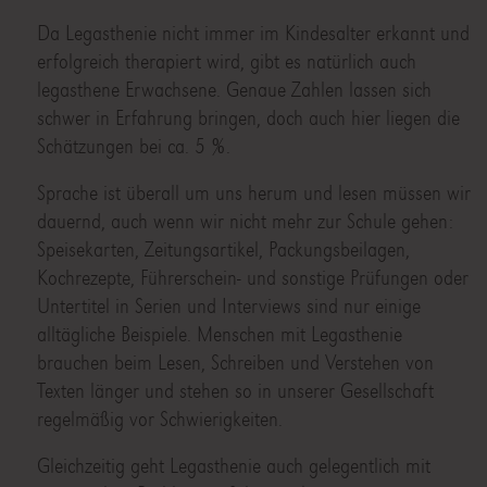
Da Legasthenie nicht immer im Kindesalter erkannt und
erfolgreich therapiert wird, gibt es natürlich auch
legasthene Erwachsene. Genaue Zahlen lassen sich
schwer in Erfahrung bringen, doch auch hier liegen die
Schätzungen bei ca. 5 %.
Sprache ist überall um uns herum und lesen müssen wir
dauernd, auch wenn wir nicht mehr zur Schule gehen:
Speisekarten, Zeitungsartikel, Packungsbeilagen,
Kochrezepte, Führerschein- und sonstige Prüfungen oder
Untertitel in Serien und Interviews sind nur einige
alltägliche Beispiele. Menschen mit Legasthenie
brauchen beim Lesen, Schreiben und Verstehen von
Texten länger und stehen so in unserer Gesellschaft
regelmäßig vor Schwierigkeiten.
Gleichzeitig geht Legasthenie auch gelegentlich mit