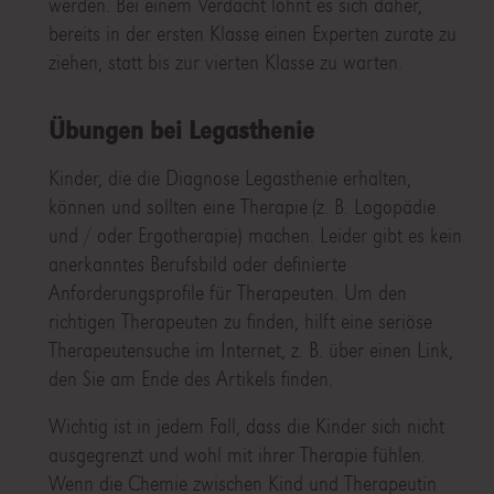
werden. Bei einem Verdacht lohnt es sich daher,
bereits in der ersten Klasse einen Experten zurate zu
ziehen, statt bis zur vierten Klasse zu warten.
Übungen bei Legasthenie
Kinder, die die Diagnose Legasthenie erhalten,
können und sollten eine Therapie (z. B. Logopädie
und / oder Ergotherapie) machen. Leider gibt es kein
anerkanntes Berufsbild oder definierte
Anforderungsprofile für Therapeuten. Um den
richtigen Therapeuten zu finden, hilft eine seriöse
Therapeutensuche im Internet, z. B. über einen Link,
den Sie am Ende des Artikels finden.
Wichtig ist in jedem Fall, dass die Kinder sich nicht
ausgegrenzt und wohl mit ihrer Therapie fühlen.
Wenn die Chemie zwischen Kind und Therapeutin