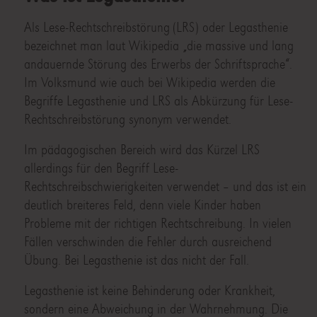
Als Lese-Rechtschreibstörung (LRS) oder Legasthenie
bezeichnet man laut Wikipedia „die massive und lang
andauernde Störung des Erwerbs der Schriftsprache“.
Im Volksmund wie auch bei Wikipedia werden die
Begriffe Legasthenie und LRS als Abkürzung für Lese-
Rechtschreibstörung synonym verwendet.
Im pädagogischen Bereich wird das Kürzel LRS
allerdings für den Begriff Lese-
Rechtschreibschwierigkeiten verwendet – und das ist ein
deutlich breiteres Feld, denn viele Kinder haben
Probleme mit der richtigen Rechtschreibung. In vielen
Fällen verschwinden die Fehler durch ausreichend
Übung. Bei Legasthenie ist das nicht der Fall.
Legasthenie ist keine Behinderung oder Krankheit,
sondern eine Abweichung in der Wahrnehmung. Die