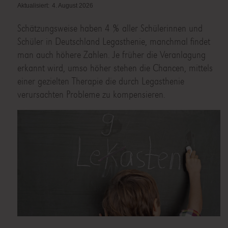
Aktualisiert:
4. August 2026
Schätzungsweise haben 4 % aller Schülerinnen und
Schüler in Deutschland Legasthenie, manchmal findet
man auch höhere Zahlen. Je früher die Veranlagung
erkannt wird, umso höher stehen die Chancen, mittels
einer gezielten Therapie die durch Legasthenie
verursachten Probleme zu kompensieren.