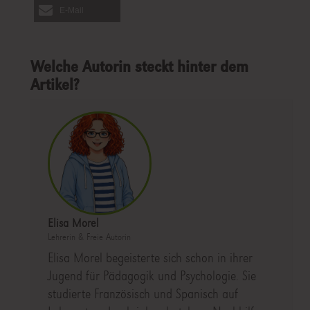
E-Mail
Welche Autorin steckt hinter dem
Artikel?
Elisa Morel
Lehrerin & Freie Autorin
Elisa Morel begeisterte sich schon in ihrer
Jugend für Pädagogik und Psychologie. Sie
studierte Französisch und Spanisch auf