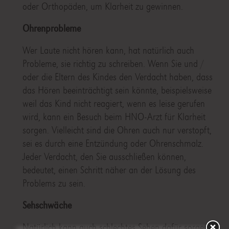
oder Orthopäden, um Klarheit zu gewinnen.
Ohrenprobleme
Wer Laute nicht hören kann, hat natürlich auch
Probleme, sie richtig zu schreiben. Wenn Sie und /
oder die Eltern des Kindes den Verdacht haben, dass
das Hören beeinträchtigt sein könnte, beispielsweise
weil das Kind nicht reagiert, wenn es leise gerufen
wird, kann ein Besuch beim HNO-Arzt für Klarheit
sorgen. Vielleicht sind die Ohren auch nur verstopft,
sei es durch eine Entzündung oder Ohrenschmalz.
Jeder Verdacht, den Sie ausschließen können,
bedeutet, einen Schritt näher an der Lösung des
Problems zu sein.
Sehschwäche
Natürlich kann auch schlechtes Sehen dafür sorgen,