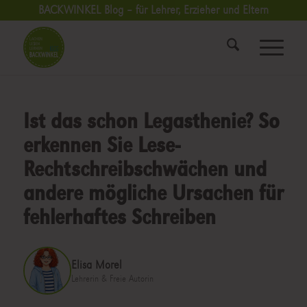
BACKWINKEL Blog – für Lehrer, Erzieher und Eltern
Ist das schon Legasthenie? So
erkennen Sie Lese-
Rechtschreibschwächen und
andere mögliche Ursachen für
fehlerhaftes Schreiben
Elisa Morel
Lehrerin & Freie Autorin