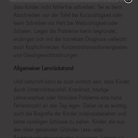
dass Kinder nicht fehlerfrei schreiben: Sei es beim
Abschreiben von der Tafel bei Kurzsichtigkeit oder
beim Schreiben ins Heft bei Weitsichtigkeit oder
Schielen. Liegen die Probleme hierin begründet,
erübrigen sich mit der korrekten Diagnose vielleicht
auch Kopfschmerzen, Konzentrationsschwierigkeiten
und Gleichgewichtsstörungen.
Allgemeiner Lernrückstand
Und natürlich kann es auch einfach sein, dass Kinder
durch Unterrichtsausfall, Krankheit, häufige
Lehrerwechsel oder familiäre Probleme eine hohe
Fehleranzahl an den Tag legen. Daher ist es wichtig,
auch die Biografie der Kinder miteinzubeziehen und
keine voreiligen Schlüsse zu ziehen. Kinder, die aus
den oben genannten Gründen Lese- oder
Rechtschreibschwierigkeiten aufweisen, können sie