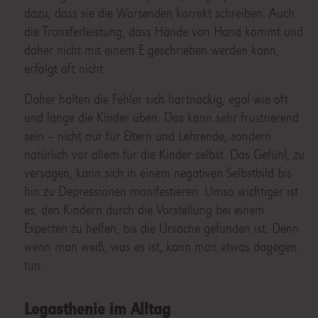
dazu, dass sie die Wortenden korrekt schreiben. Auch
die Transferleistung, dass Hände von Hand kommt und
daher nicht mit einem E geschrieben werden kann,
erfolgt oft nicht.
Daher halten die Fehler sich hartnäckig, egal wie oft
und lange die Kinder üben. Das kann sehr frustrierend
sein – nicht nur für Eltern und Lehrende, sondern
natürlich vor allem für die Kinder selbst. Das Gefühl, zu
versagen, kann sich in einem negativen Selbstbild bis
hin zu Depressionen manifestieren. Umso wichtiger ist
es, den Kindern durch die Vorstellung bei einem
Experten zu helfen, bis die Ursache gefunden ist. Denn
wenn man weiß, was es ist, kann man etwas dagegen
tun.
Legasthenie im Alltag