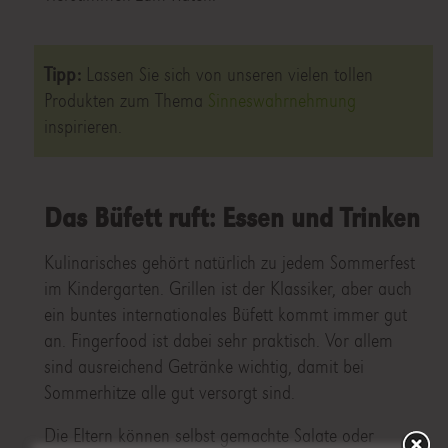
Tipp:
Lassen Sie sich von unseren vielen tollen
Produkten zum Thema
Sinneswahrnehmung
inspirieren.
Das Büfett ruft: Essen und Trinken
Kulinarisches gehört natürlich zu jedem Sommerfest
im Kindergarten. Grillen ist der Klassiker, aber auch
ein buntes internationales Büfett kommt immer gut
an. Fingerfood ist dabei sehr praktisch. Vor allem
sind ausreichend Getränke wichtig, damit bei
Sommerhitze alle gut versorgt sind.
Die Eltern können selbst gemachte Salate oder