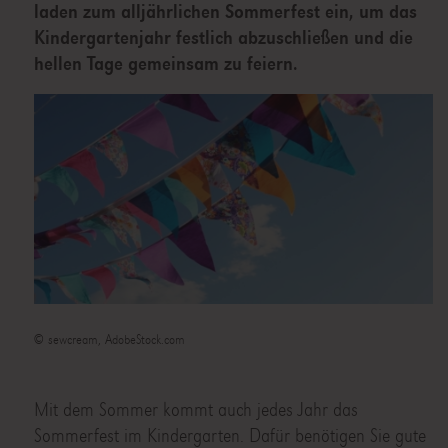
laden zum alljährlichen Sommerfest ein, um das
Kindergartenjahr festlich abzuschließen und die
hellen Tage gemeinsam zu feiern.
© sewcream, AdobeStock.com
Mit dem Sommer kommt auch jedes Jahr das
Sommerfest im Kindergarten. Dafür benötigen Sie gute