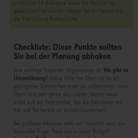
möglichen 14 Allergene sowie die Fleischarten
gekennzeichnet werden. Halten Sie am besten mit
der Kita-Leitung Rücksprache.
Checkliste: Diese Punkte sollten
Sie bei der Planung abhaken
Eine wichtige Frage der Organisation ist:
Wo gibt es
Unterstützung?
Aktive Hilfe von Eltern ist für ein
gelungenes Sommerfest mehr als willkommen. Viele
Eltern sind sehr gerne dazu bereit. Idealerweise
bildet sich ein Festkomitee, das die Aktivitäten mit
Rat und Tat bereits im Vorfeld koordiniert.
Bei größeren Aktionen stellt sich natürlich auch die
finanzielle Frage: Passt das in unser Budget?