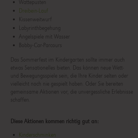
Wattepusten
Dreibein-Lauf
Kissenweitwurf
Labyrinthbegehung
Angelspiele mit Wasser
Bobby-Car-Parcours
Das Sommerfest im Kindergarten sollte immer auch
etwas Sensationelles bieten. Das können neue Wett-
und Bewegungsspiele sein, die Ihre Kinder selten oder
vielleicht noch nie gespielt haben. Oder Sie bereiten
gemeinsame Aktionen vor, die unvergessliche Erlebnisse
schaffen.
Diese Aktionen kommen richtig gut an:
Kinderschminken