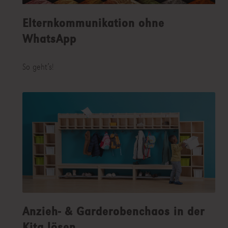
Elternkommunikation ohne
WhatsApp
So geht’s!
Anzieh- & Garderobenchaos in der
Kita lösen.