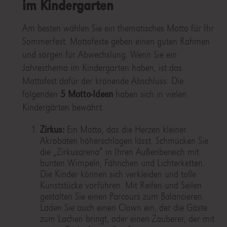
im Kindergarten
Am besten wählen Sie ein thematisches Motto für Ihr
Sommerfest. Mottofeste geben einen guten Rahmen
und sorgen für Abwechslung. Wenn Sie ein
Jahresthema im Kindergarten haben, ist das
Mottofest dafür der krönende Abschluss. Die
folgenden
5 Motto-Ideen
haben sich in vielen
Kindergärten bewährt.
Zirkus:
Ein Motto, das die Herzen kleiner
Akrobaten höherschlagen lässt. Schmücken Sie
die „Zirkusarena“ in Ihren Außenbereich mit
bunten Wimpeln, Fähnchen und Lichterketten.
Die Kinder können sich verkleiden und tolle
Kunststücke vorführen. Mit Reifen und Seilen
gestalten Sie einen Parcours zum Balancieren.
Laden Sie auch einen Clown ein, der die Gäste
zum Lachen bringt, oder einen Zauberer, der mit