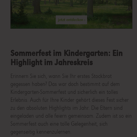
Sommerfest im Kindergarten: Ein
Highlight im Jahreskreis
Erinnern Sie sich, wann Sie Ihr erstes Stockbrot
gegessen haben? Das war doch bestimmt auf dem
Kindergarten-Sommerfest und sicherlich ein tolles
Erlebnis. Auch für Ihre Kinder gehört dieses Fest sicher
zu den absoluten Highlights im Jahr. Die Eltern sind
eingeladen und alle feiern gemeinsam. Zudem ist so ein
Sommerfest auch eine tolle Gelegenheit, sich
gegenseitig kennenzulernen.