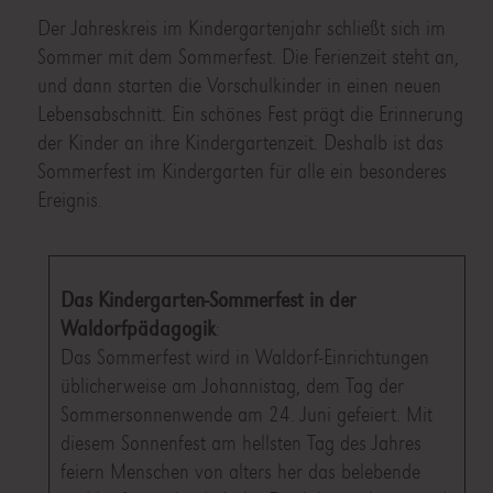
Der Jahreskreis im Kindergartenjahr schließt sich im
Sommer mit dem Sommerfest. Die Ferienzeit steht an,
und dann starten die Vorschulkinder in einen neuen
Lebensabschnitt. Ein schönes Fest prägt die Erinnerung
der Kinder an ihre Kindergartenzeit. Deshalb ist das
Sommerfest im Kindergarten für alle ein besonderes
Ereignis.
Das Kindergarten-Sommerfest in der
Waldorfpädagogik
:
Das Sommerfest wird in Waldorf-Einrichtungen
üblicherweise am Johannistag, dem Tag der
Sommersonnenwende am 24. Juni gefeiert. Mit
diesem Sonnenfest am hellsten Tag des Jahres
feiern Menschen von alters her das belebende