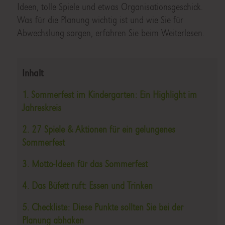
Ideen, tolle Spiele und etwas Organisationsgeschick.
Was für die Planung wichtig ist und wie Sie für
Abwechslung sorgen, erfahren Sie beim Weiterlesen.
Inhalt
1. Sommerfest im Kindergarten: Ein Highlight im
Jahreskreis
2. 27 Spiele & Aktionen für ein gelungenes
Sommerfest
3. Motto-Ideen für das Sommerfest
4. Das Büfett ruft: Essen und Trinken
5. Checkliste: Diese Punkte sollten Sie bei der
Planung abhaken