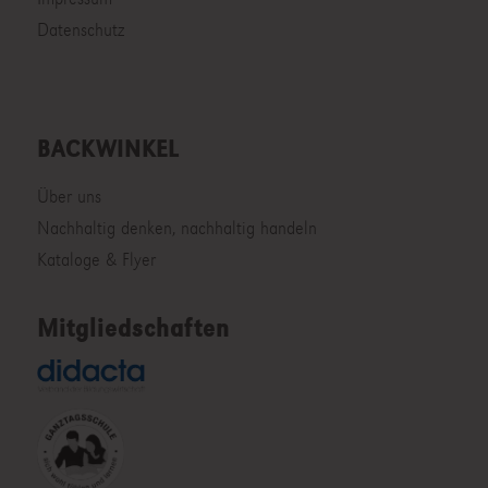
Datenschutz
BACKWINKEL
Über uns
Nachhaltig denken, nachhaltig handeln
Kataloge & Flyer
Mitgliedschaften