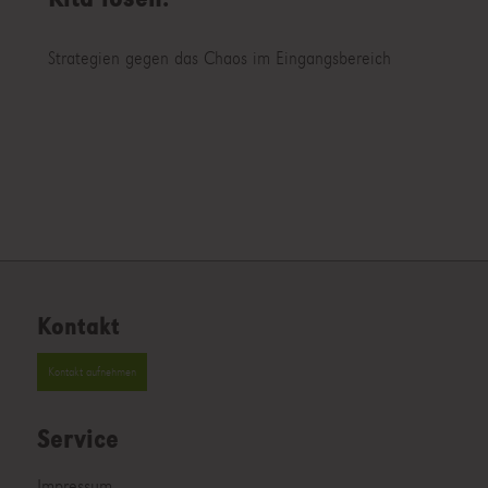
Strategien gegen das Chaos im Eingangsbereich
Kontakt
Kontakt aufnehmen
Service
Impressum