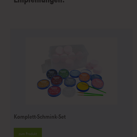
Komplett-Schmink-Set
zum Produkt