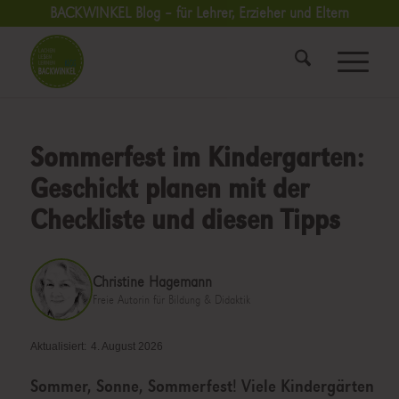
BACKWINKEL Blog – für Lehrer, Erzieher und Eltern
Sommerfest im Kindergarten:
Geschickt planen mit der
Checkliste und diesen Tipps
Christine Hagemann
Freie Autorin für Bildung & Didaktik
Aktualisiert:
4. August 2026
Sommer, Sonne, Sommerfest! Viele Kindergärten