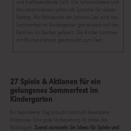
und kraftspendende Licht. Die Johannisbeere und
das Johanniskraut gelten als Symbole für diesen
Festtag. Als Höhepunkt der Johanni-Zeit wird das
Sommerfest im Kindergarten gemeinsam mit den
Familien im Garten gefeiert. Die Kinder kommen
mit Blumenkränzen geschmückt zum Fest.
27 Spiele & Aktionen für ein
gelungenes Sommerfest im
Kindergarten
Ein besonderer Tag braucht natürlich besondere
Erlebnisse. Eine gute Vorbereitung ist dabei das
Wichtigste.
Zuerst sammeln Sie Ideen für Spiele und