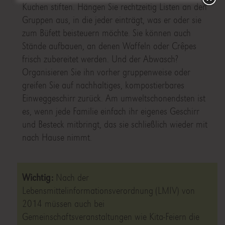
Kuchen stiften. Hängen Sie rechtzeitig Listen an den
Gruppen aus, in die jeder einträgt, was er oder sie
zum Büfett beisteuern möchte. Sie können auch
Stände aufbauen, an denen Waffeln oder Crêpes
frisch zubereitet werden. Und der Abwasch?
Organisieren Sie ihn vorher gruppenweise oder
greifen Sie auf nachhaltiges, kompostierbares
Einweggeschirr zurück. Am umweltschonendsten ist
es, wenn jede Familie einfach ihr eigenes Geschirr
und Besteck mitbringt, das sie schließlich wieder mit
nach Hause nimmt.
Wichtig:
Nach der
Lebensmittelinformationsverordnung (LMIV) von
2014 müssen auch bei
Gemeinschaftsveranstaltungen wie Kita-Feiern die