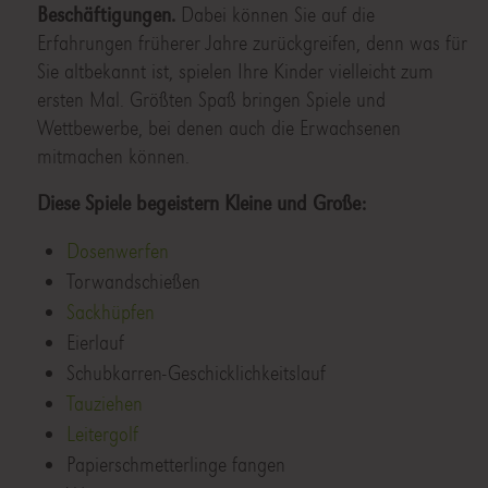
Beschäftigungen.
Dabei können Sie auf die
Erfahrungen früherer Jahre zurückgreifen, denn was für
Sie altbekannt ist, spielen Ihre Kinder vielleicht zum
ersten Mal. Größten Spaß bringen Spiele und
Wettbewerbe, bei denen auch die Erwachsenen
mitmachen können.
Diese Spiele begeistern Kleine und Große:
Dosenwerfen
Torwandschießen
Sackhüpfen
Eierlauf
Schubkarren-Geschicklichkeitslauf
Tauziehen
Leitergolf
Papierschmetterlinge fangen