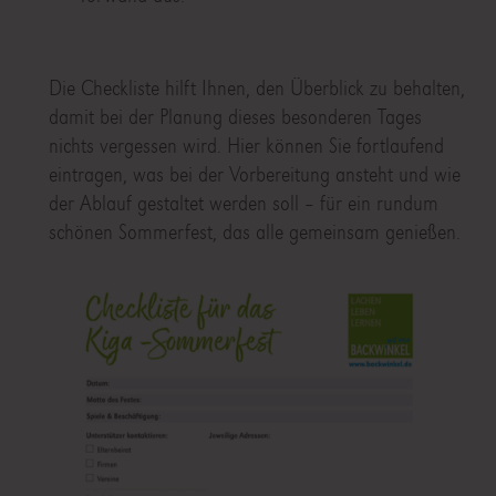
Die Checkliste hilft Ihnen, den Überblick zu behalten,
damit bei der Planung dieses besonderen Tages
nichts vergessen wird. Hier können Sie fortlaufend
eintragen, was bei der Vorbereitung ansteht und wie
der Ablauf gestaltet werden soll – für ein rundum
schönen Sommerfest, das alle gemeinsam genießen.