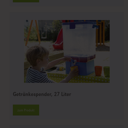
Getränkespender, 27 Liter
zum Produkt