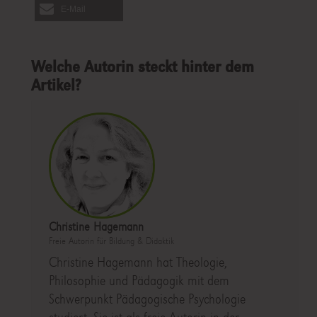
E-Mail
Welche Autorin steckt hinter dem
Artikel?
Christine Hagemann
Freie Autorin für Bildung & Didaktik
Christine Hagemann hat Theologie,
Philosophie und Pädagogik mit dem
Schwerpunkt Pädagogische Psychologie