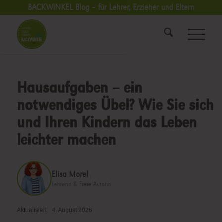
BACKWINKEL Blog – für Lehrer, Erzieher und Eltern
Hausaufgaben – ein
notwendiges Übel? Wie Sie sich
und Ihren Kindern das Leben
leichter machen
Elisa Morel
Lehrerin & Freie Autorin
Aktualisiert:
4. August 2026