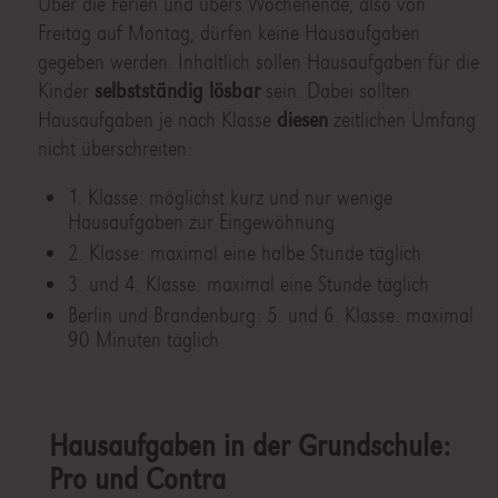
Über die Ferien und übers Wochenende, also von
Freitag auf Montag, dürfen keine Hausaufgaben
gegeben werden. Inhaltlich sollen Hausaufgaben für die
Kinder
selbstständig lösbar
sein. Dabei sollten
Hausaufgaben je nach Klasse
diesen
zeitlichen Umfang
nicht überschreiten:
1. Klasse: möglichst kurz und nur wenige
Hausaufgaben zur Eingewöhnung
2. Klasse: maximal eine halbe Stunde täglich
3. und 4. Klasse: maximal eine Stunde täglich
Berlin und Brandenburg: 5. und 6. Klasse: maximal
90 Minuten täglich
Hausaufgaben in der Grundschule:
Pro und Contra