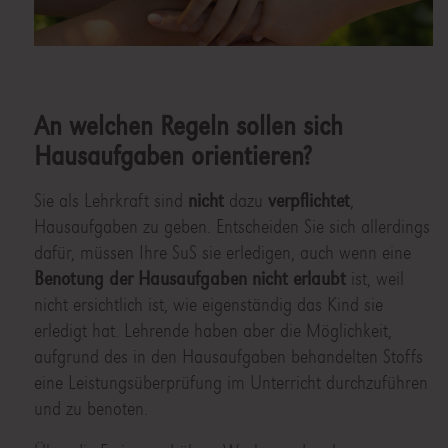
An welchen Regeln sollen sich
Hausaufgaben orientieren?
Sie als Lehrkraft sind
nicht
dazu
verpflichtet
,
Hausaufgaben zu geben. Entscheiden Sie sich allerdings
dafür, müssen Ihre SuS sie erledigen, auch wenn eine
Benotung der Hausaufgaben nicht erlaubt
ist, weil
nicht ersichtlich ist, wie eigenständig das Kind sie
erledigt hat. Lehrende haben aber die Möglichkeit,
aufgrund des in den Hausaufgaben behandelten Stoffs
eine Leistungsüberprüfung im Unterricht durchzuführen
und zu benoten.