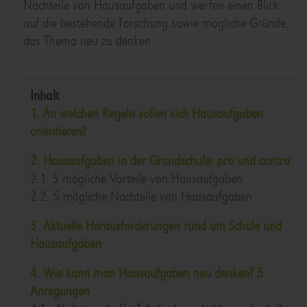
Nachteile von Hausaufgaben und werfen einen Blick
auf die bestehende Forschung sowie mögliche Gründe,
das Thema neu zu denken.
Inhalt
1. An welchen Regeln sollen sich Hausaufgaben
orientieren?
2. Hausaufgaben in der Grundschule: pro und contra
2.1. 5 mögliche Vorteile von Hausaufgaben
2.2. 5 mögliche Nachteile von Hausaufgaben
3. Aktuelle Herausforderungen rund um Schule und
Hausaufgaben
4. Wie kann man Hausaufgaben neu denken? 5
Anregungen