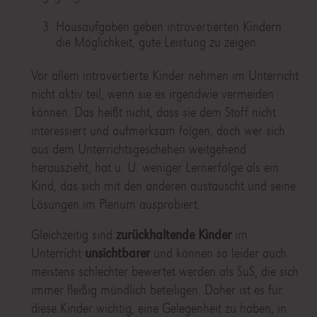
Hausaufgaben geben introvertierten Kindern
die Möglichkeit, gute Leistung zu zeigen
Vor allem introvertierte Kinder nehmen im Unterricht
nicht aktiv teil, wenn sie es irgendwie vermeiden
können. Das heißt nicht, dass sie dem Stoff nicht
interessiert und aufmerksam folgen, doch wer sich
aus dem Unterrichtsgeschehen weitgehend
herauszieht, hat u. U. weniger Lernerfolge als ein
Kind, das sich mit den anderen austauscht und seine
Lösungen im Plenum ausprobiert.
Gleichzeitig sind
zurückhaltende Kinder
im
Unterricht
unsichtbarer
und können so leider auch
meistens schlechter bewertet werden als SuS, die sich
immer fleißig mündlich beteiligen. Daher ist es für
diese Kinder wichtig, eine Gelegenheit zu haben, in