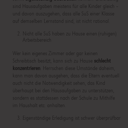
sind Hausaufgaben meistens für alle Kinder gleich –
und davon auszugehen, dass alle SuS einer Klasse
auf demselben Lernstand sind, ist nicht rational.
Nicht alle SuS haben zu Hause einen (ruhigen)
Arbeitsbereich
Wer kein eigenes Zimmer oder gar keinen
Schreibtisch besitzt, kann sich zu Hause
schlecht
konzentrieren
. Herrschen diese Umstände daheim,
kann man davon ausgehen, dass die Eltern eventuell
auch nicht die Notwendigkeit sehen, das Kind
überhaupt bei den Hausaufgaben zu unterstützen,
sondern es stattdessen nach der Schule zu Mithilfe
im Haushalt etc. anhalten.
Eigenständige Erledigung ist schwer überprüfbar