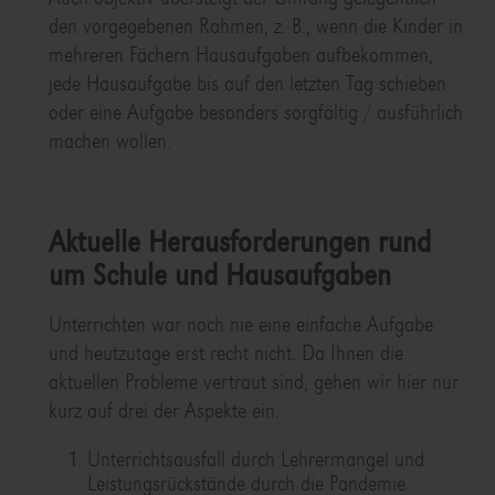
den vorgegebenen Rahmen, z. B., wenn die Kinder in
mehreren Fächern Hausaufgaben aufbekommen,
jede Hausaufgabe bis auf den letzten Tag schieben
oder eine Aufgabe besonders sorgfältig / ausführlich
machen wollen.
Aktuelle Herausforderungen rund
um Schule und Hausaufgaben
Unterrichten war noch nie eine einfache Aufgabe
und heutzutage erst recht nicht. Da Ihnen die
aktuellen Probleme vertraut sind, gehen wir hier nur
kurz auf drei der Aspekte ein.
Unterrichtsausfall durch Lehrermangel und
Leistungsrückstände durch die Pandemie