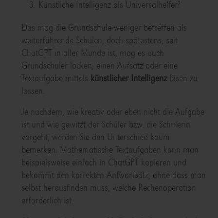
Künstliche Intelligenz als Universalhelfer?
Das mag die Grundschule weniger betreffen als
weiterführende Schulen, doch spätestens, seit
ChatGPT in aller Munde ist, mag es auch
Grundschüler locken, einen Aufsatz oder eine
Textaufgabe mittels
künstlicher Intelligenz
lösen zu
lassen.
Je nachdem, wie kreativ oder eben nicht die Aufgabe
ist und wie gewitzt der Schüler bzw. die Schülerin
vorgeht, werden Sie den Unterschied kaum
bemerken. Mathematische Textaufgaben kann man
beispielsweise einfach in ChatGPT kopieren und
bekommt den korrekten Antwortsatz, ohne dass man
selbst herausfinden muss, welche Rechenoperation
erforderlich ist.