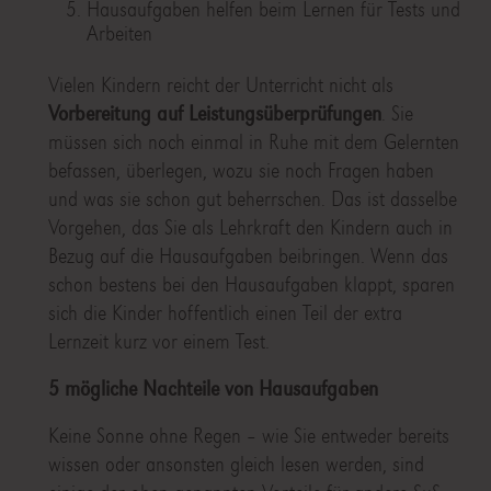
Hausaufgaben helfen beim Lernen für Tests und
Arbeiten
Vielen Kindern reicht der Unterricht nicht als
Vorbereitung auf Leistungsüberprüfungen
. Sie
müssen sich noch einmal in Ruhe mit dem Gelernten
befassen, überlegen, wozu sie noch Fragen haben
und was sie schon gut beherrschen. Das ist dasselbe
Vorgehen, das Sie als Lehrkraft den Kindern auch in
Bezug auf die Hausaufgaben beibringen. Wenn das
schon bestens bei den Hausaufgaben klappt, sparen
sich die Kinder hoffentlich einen Teil der extra
Lernzeit kurz vor einem Test.
5 mögliche Nachteile von Hausaufgaben
Keine Sonne ohne Regen – wie Sie entweder bereits
wissen oder ansonsten gleich lesen werden, sind