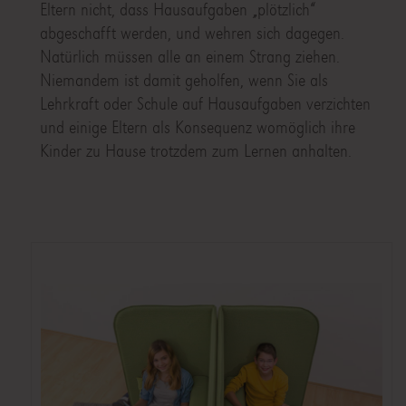
Eltern nicht, dass Hausaufgaben „plötzlich“
abgeschafft werden, und wehren sich dagegen.
Natürlich müssen alle an einem Strang ziehen.
Niemandem ist damit geholfen, wenn Sie als
Lehrkraft oder Schule auf Hausaufgaben verzichten
und einige Eltern als Konsequenz womöglich ihre
Kinder zu Hause trotzdem zum Lernen anhalten.