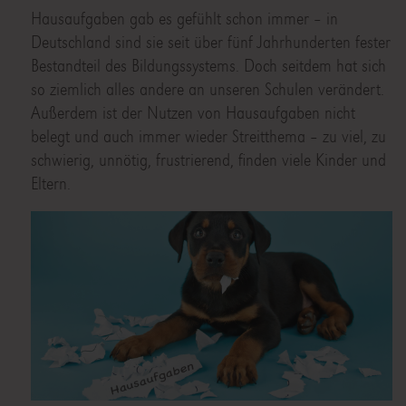
Hausaufgaben gab es gefühlt schon immer – in
Deutschland sind sie seit über fünf Jahrhunderten fester
Bestandteil des Bildungssystems. Doch seitdem hat sich
so ziemlich alles andere an unseren Schulen verändert.
Außerdem ist der Nutzen von Hausaufgaben nicht
belegt und auch immer wieder Streitthema – zu viel, zu
schwierig, unnötig, frustrierend, finden viele Kinder und
Eltern.