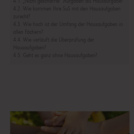
4.1. „Nicht geschaffte“ Aufgaben als Hausaufgabe?
4.2. Wie kommen Ihre SuS mit den Hausaufgaben
zurecht?
4.3. Wie hoch ist der Umfang der Hausaufgaben in
allen Fächern?
4.4. Wie verläuft die Überprüfung der
Hausaufgaben?
4.5. Geht es ganz ohne Hausaufgaben?