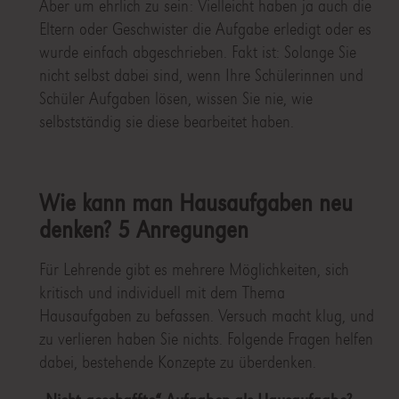
Aber um ehrlich zu sein: Vielleicht haben ja auch die
Eltern oder Geschwister die Aufgabe erledigt oder es
wurde einfach abgeschrieben. Fakt ist: Solange Sie
nicht selbst dabei sind, wenn Ihre Schülerinnen und
Schüler Aufgaben lösen, wissen Sie nie, wie
selbstständig sie diese bearbeitet haben.
Wie kann man Hausaufgaben neu
denken? 5 Anregungen
Für Lehrende gibt es mehrere Möglichkeiten, sich
kritisch und individuell mit dem Thema
Hausaufgaben zu befassen. Versuch macht klug, und
zu verlieren haben Sie nichts. Folgende Fragen helfen
dabei, bestehende Konzepte zu überdenken.