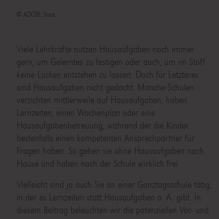
© ADOBE Stock
Viele Lehrkräfte nutzen Hausaufgaben noch immer
gern, um Gelerntes zu festigen oder auch, um im Stoff
keine Lücken entstehen zu lassen. Doch für Letzteres
sind Hausaufgaben nicht gedacht. Manche Schulen
verzichten mittlerweile auf Hausaufgaben, haben
Lernzeiten, einen Wochenplan oder eine
Hausaufgabenbetreuung, während der die Kinder
bestenfalls einen kompetenten Ansprechpartner für
Fragen haben. So gehen sie ohne Hausaufgaben nach
Hause und haben nach der Schule wirklich frei.
Vielleicht sind ja auch Sie an einer Ganztagsschule tätig,
in der es Lernzeiten statt Hausaufgaben o. Ä. gibt. In
diesem Beitrag beleuchten wir die potenziellen Vor- und