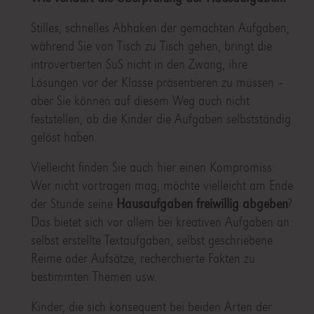
Stilles, schnelles Abhaken der gemachten Aufgaben,
während Sie von Tisch zu Tisch gehen, bringt die
introvertierten SuS nicht in den Zwang, ihre
Lösungen vor der Klasse präsentieren zu müssen –
aber Sie können auf diesem Weg auch nicht
feststellen, ob die Kinder die Aufgaben selbstständig
gelöst haben.
Vielleicht finden Sie auch hier einen Kompromiss:
Wer nicht vortragen mag, möchte vielleicht am Ende
der Stunde seine
Hausaufgaben freiwillig abgeben
?
Das bietet sich vor allem bei kreativen Aufgaben an:
selbst erstellte Textaufgaben, selbst geschriebene
Reime oder Aufsätze, recherchierte Fakten zu
bestimmten Themen usw.
Kinder, die sich konsequent bei beiden Arten der