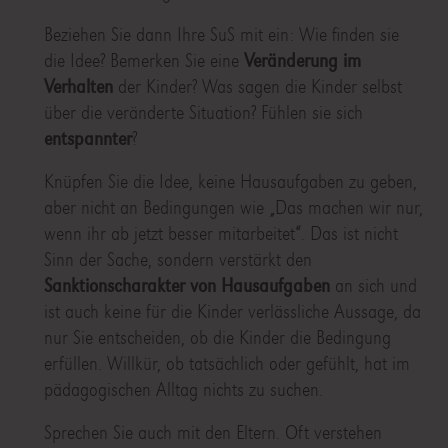
Beziehen Sie dann Ihre SuS mit ein: Wie finden sie
die Idee? Bemerken Sie eine
Veränderung im
Verhalten
der Kinder? Was sagen die Kinder selbst
über die veränderte Situation? Fühlen sie sich
entspannter
?
Knüpfen Sie die Idee, keine Hausaufgaben zu geben,
aber nicht an Bedingungen wie „Das machen wir nur,
wenn ihr ab jetzt besser mitarbeitet“. Das ist nicht
Sinn der Sache, sondern verstärkt den
Sanktionscharakter von Hausaufgaben
an sich und
ist auch keine für die Kinder verlässliche Aussage, da
nur Sie entscheiden, ob die Kinder die Bedingung
erfüllen. Willkür, ob tatsächlich oder gefühlt, hat im
pädagogischen Alltag nichts zu suchen.
Sprechen Sie auch mit den Eltern. Oft verstehen