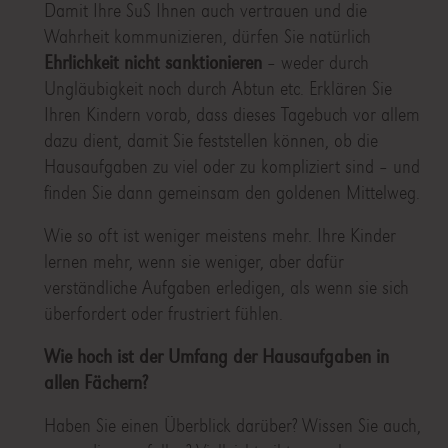
Damit Ihre SuS Ihnen auch vertrauen und die
Wahrheit kommunizieren, dürfen Sie natürlich
Ehrlichkeit nicht sanktionieren
– weder durch
Ungläubigkeit noch durch Abtun etc. Erklären Sie
Ihren Kindern vorab, dass dieses Tagebuch vor allem
dazu dient, damit Sie feststellen können, ob die
Hausaufgaben zu viel oder zu kompliziert sind – und
finden Sie dann gemeinsam den goldenen Mittelweg.
Wie so oft ist weniger meistens mehr. Ihre Kinder
lernen mehr, wenn sie weniger, aber dafür
verständliche Aufgaben erledigen, als wenn sie sich
überfordert oder frustriert fühlen.
Wie hoch ist der Umfang der Hausaufgaben in
allen Fächern?
Haben Sie einen Überblick darüber? Wissen Sie auch,