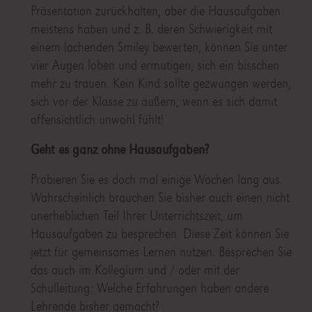
Präsentation zurückhalten, aber die Hausaufgaben
meistens haben und z. B. deren Schwierigkeit mit
einem lachenden Smiley bewerten, können Sie unter
vier Augen loben und ermutigen, sich ein bisschen
mehr zu trauen. Kein Kind sollte gezwungen werden,
sich vor der Klasse zu äußern, wenn es sich damit
offensichtlich unwohl fühlt!
Geht es ganz ohne Hausaufgaben?
Probieren Sie es doch mal einige Wochen lang aus.
Wahrscheinlich brauchen Sie bisher auch einen nicht
unerheblichen Teil Ihrer Unterrichtszeit, um
Hausaufgaben zu besprechen. Diese Zeit können Sie
jetzt für gemeinsames Lernen nutzen. Besprechen Sie
das auch im Kollegium und / oder mit der
Schulleitung: Welche Erfahrungen haben andere
Lehrende bisher gemacht?