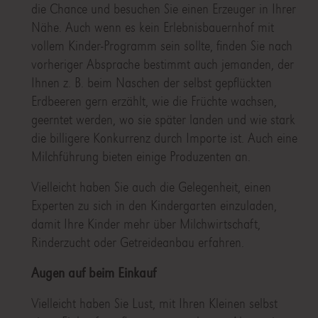
die Chance und besuchen Sie einen Erzeuger in Ihrer
Nähe. Auch wenn es kein Erlebnisbauernhof mit
vollem Kinder-Programm sein sollte, finden Sie nach
vorheriger Absprache bestimmt auch jemanden, der
Ihnen z. B. beim Naschen der selbst gepflückten
Erdbeeren gern erzählt, wie die Früchte wachsen,
geerntet werden, wo sie später landen und wie stark
die billigere Konkurrenz durch Importe ist. Auch eine
Milchführung bieten einige Produzenten an.
Vielleicht haben Sie auch die Gelegenheit, einen
Experten zu sich in den Kindergarten einzuladen,
damit Ihre Kinder mehr über Milchwirtschaft,
Rinderzucht oder Getreideanbau erfahren.
Augen auf beim Einkauf
Vielleicht haben Sie Lust, mit Ihren Kleinen selbst