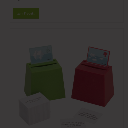
zum Produkt