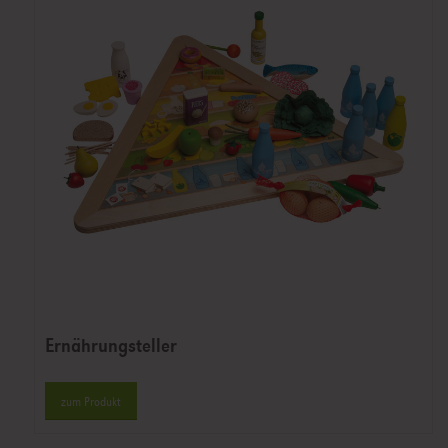
Ernährungsteller
zum Produkt