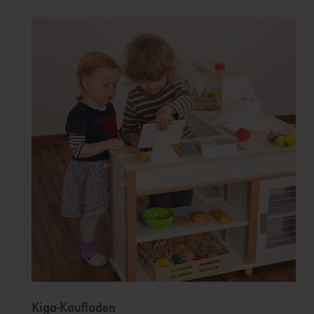
Kiga-Kaufladen