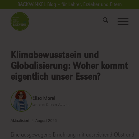
BACKWINKEL Blog – für Lehrer, Erzieher und Eltern
Klimabewusstsein und
Globalisierung: Woher kommt
eigentlich unser Essen?
Elisa Morel
Lehrerin & Freie Autorin
Aktualisiert:
4. August 2026
Eine ausgewogene Ernährung mit ausreichend Obst und