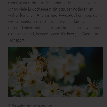
Gemüse ist nicht nur für Kinder wichtig. Doch wenn
schon viele Erwachsene nicht darüber nachdenken,
woher Bananen, Ananas und Avocados kommen, dann
wissen Kinder erst recht nicht, welche Reise viele
unserer Lebensmittel hinter sich haben – und wie hoch
die Kosten sind, beispielsweise für Energie, Wasser und
Transport.
© Przemyslaw Iciak, Adobestock.com