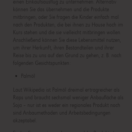
einen Einkaufsausflug zu unternehmen. Alternativ
können Sie das übernehmen und die Produkte
mitbringen, oder Sie fragen die Kinder einfach mal
nach den Produkten, die bei ihnen zu Hause hoch im
Kurs stehen und die sie vielleicht mitbringen wollen.
Anschließend können Sie diese Lebensmittel nutzen,
um ihrer Herkunft, ihren Bestandteilen und ihrer
Reise bis zu uns auf den Grund zu gehen, z. B. nach
folgenden Gesichtspunkten:
Palmöl
Laut Wikipedia ist Palmöl dreimal ertragreicher als
Raps und braucht sechsmal weniger Anbaufläche als
Soja – nur ist es weder ein regionales Produkt noch
sind Anbaumethoden und Arbeitsbedingungen
akzeptabel.