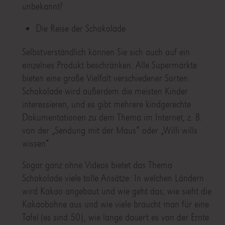
unbekannt?
Die Reise der Schokolade
Selbstverständlich können Sie sich auch auf ein
einzelnes Produkt beschränken. Alle Supermärkte
bieten eine große Vielfalt verschiedener Sorten.
Schokolade wird außerdem die meisten Kinder
interessieren, und es gibt mehrere kindgerechte
Dokumentationen zu dem Thema im Internet, z. B.
von der „Sendung mit der Maus“ oder „Willi wills
wissen“.
Sogar ganz ohne Videos bietet das Thema
Schokolade viele tolle Ansätze: In welchen Ländern
wird Kakao angebaut und wie geht das, wie sieht die
Kakaobohne aus und wie viele braucht man für eine
Tafel (es sind 50), wie lange dauert es von der Ernte