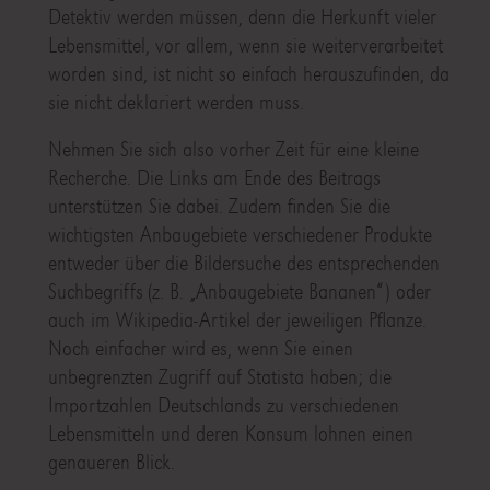
Detektiv werden müssen, denn die Herkunft vieler
Lebensmittel, vor allem, wenn sie weiterverarbeitet
worden sind, ist nicht so einfach herauszufinden, da
sie nicht deklariert werden muss.
Nehmen Sie sich also vorher Zeit für eine kleine
Recherche. Die Links am Ende des Beitrags
unterstützen Sie dabei. Zudem finden Sie die
wichtigsten Anbaugebiete verschiedener Produkte
entweder über die Bildersuche des entsprechenden
Suchbegriffs (z. B. „Anbaugebiete Bananen“) oder
auch im Wikipedia-Artikel der jeweiligen Pflanze.
Noch einfacher wird es, wenn Sie einen
unbegrenzten Zugriff auf Statista haben; die
Importzahlen Deutschlands zu verschiedenen
Lebensmitteln und deren Konsum lohnen einen
genaueren Blick.