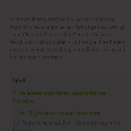
In diesem Beitrag erfahren Sie, was sich hinter der
Herkunft unserer importierten Nahrungsmittel verbirgt
– von Obst und Gemüse über Getreide bis hin zu
Fleisch und Milchprodukten – und wie Sie Ihren Kindern
anschaulich erste Vorstellungen von Globalisierung und
Nachhaltigkeit vermitteln.
Inhalt
1. Die liebsten importierten Lebensmittel der
Deutschen
2. Der CO
-Abdruck unserer Lebensmittel
2
2.1. Regional, saisonal, Bio? – Kindernahrung in der
Industrie