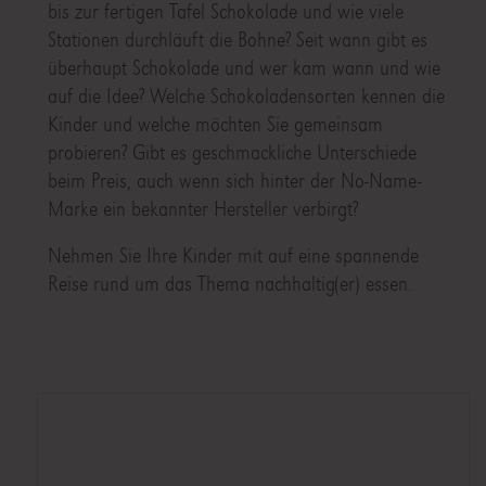
bis zur fertigen Tafel Schokolade und wie viele
Stationen durchläuft die Bohne? Seit wann gibt es
überhaupt Schokolade und wer kam wann und wie
auf die Idee? Welche Schokoladensorten kennen die
Kinder und welche möchten Sie gemeinsam
probieren? Gibt es geschmackliche Unterschiede
beim Preis, auch wenn sich hinter der No-Name-
Marke ein bekannter Hersteller verbirgt?
Nehmen Sie Ihre Kinder mit auf eine spannende
Reise rund um das Thema nachhaltig(er) essen.