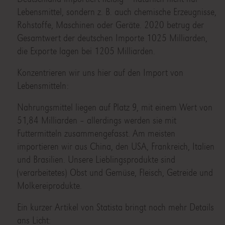
Lebensmittel, sondern z. B. auch chemische Erzeugnisse,
Rohstoffe, Maschinen oder Geräte. 2020 betrug der
Gesamtwert der deutschen Importe 1025 Milliarden,
die Exporte lagen bei 1205 Milliarden.
Konzentrieren wir uns hier auf den Import von
Lebensmitteln:
Nahrungsmittel liegen auf Platz 9, mit einem Wert von
51,84 Milliarden – allerdings werden sie mit
Futtermitteln zusammengefasst. Am meisten
importieren wir aus China, den USA, Frankreich, Italien
und Brasilien. Unsere Lieblingsprodukte sind
(verarbeitetes) Obst und Gemüse, Fleisch, Getreide und
Molkereiprodukte.
Ein kurzer Artikel von Statista bringt noch mehr Details
ans Licht: